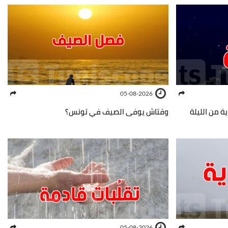
05-08-2026
ة من الليلة
وقتاش يوفى الصيف في تونس؟
05-08-2026