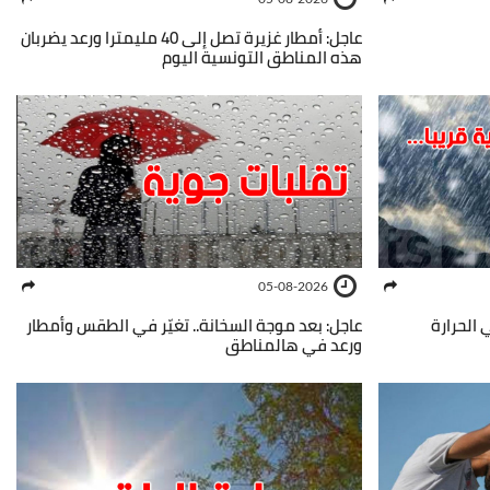
عاجل: أمطار غزيرة تصل إلى 40 مليمترا ورعد يضربان
هذه المناطق التونسية اليوم
05-08-2026
 الحرارة
عاجل: بعد موجة السخانة.. تغيّر في الطقس وأمطار
ورعد في هالمناطق