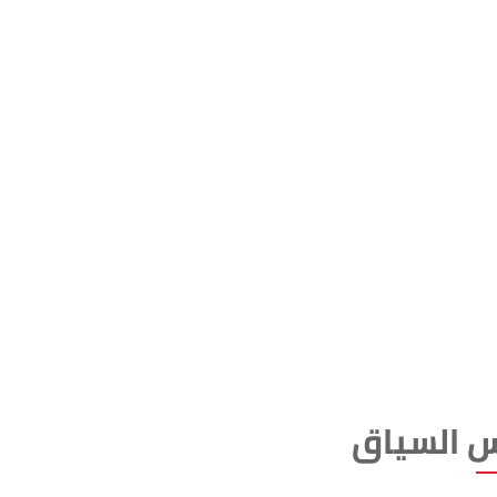
 السياق