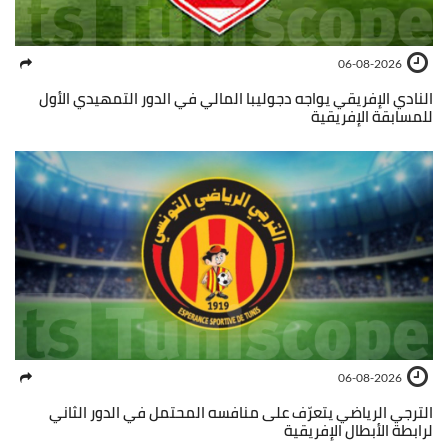
06-08-2026
النادي الإفريقي يواجه دجوليبا المالي في الدور التمهيدي الأول
للمسابقة الإفريقية
06-08-2026
الترجي الرياضي يتعرّف على منافسه المحتمل في الدور الثاني
لرابطة الأبطال الإفريقية