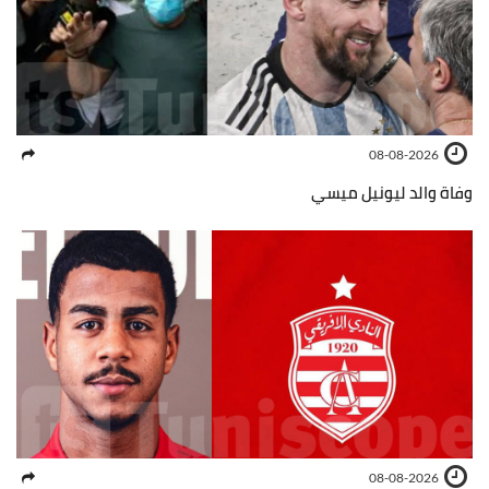
08-08-2026
وفاة والد ليونيل ميسي
08-08-2026