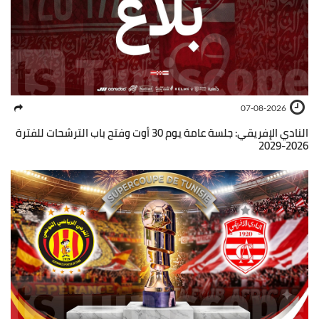
07-08-2026
النادي الإفريقي: جلسة عامة يوم 30 أوت وفتح باب الترشحات للفترة
2026-2029