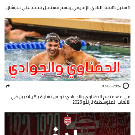
5 سنين كاملة! النادي الإفريقي يحسم مستقبل محمد علي شوشان
07-08-2026
في مقدمتهم الحفناوي والجوادي: تونس تشارك بـ5 رياضيين في
الألعاب المتوسطية تارنتو 2026