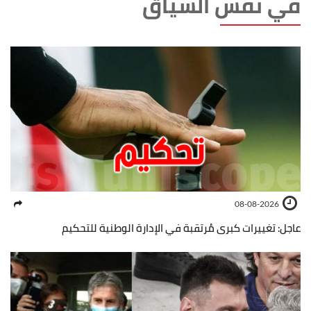
في نفس السياق
08-08-2026
عاجل: تغييرات كبرى مُرتقبة في الإدارة الوطنية للتحكيم