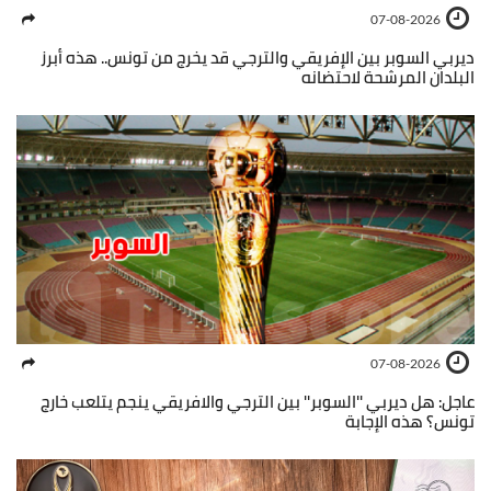
07-08-2026
ديربي السوبر بين الإفريقي والترجي قد يخرج من تونس.. هذه أبرز
البلدان المرشحة لاحتضانه
07-08-2026
عاجل: هل ديربي ''السوبر'' بين الترجي والافريقي ينجم يتلعب خارج
تونس؟ هذه الإجابة