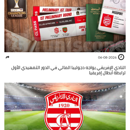
06-08-2026
النادي الإفريقي يواجه دجوليبا المالي في الدور التمهيدي الأول
لرابطة أبطال إفريقيا