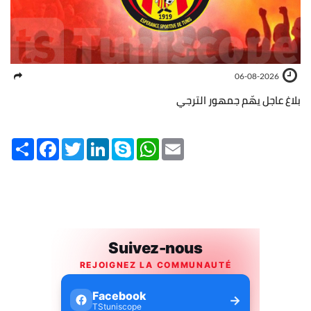
06-08-2026
بلاغ عاجل يهّم جمهور الترجي
Share
Facebook
Twitter
LinkedIn
Skype
WhatsApp
Email