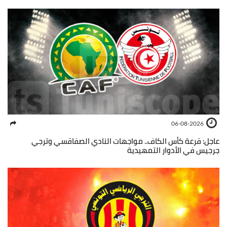
06-08-2026
عاجل: قرعة كأس الكاف.. مواجهات النادي الصفاقسي وترجي
جرجيس في الأدوار التمهيدية