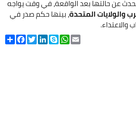
دث عن حالتها بعد الواقعة، في وقت يواجه
ب والولايات المتحدة
، بينها حكم صدر في
والاعتداء.
Share
Facebook
Twitter
LinkedIn
Skype
WhatsApp
Email