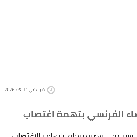
2026-05-11 نشرت في
قضاء الفرنسي بتهمة اغتصاب
نسية في قضية تتعلق باتهام بـ
الاغتصاب