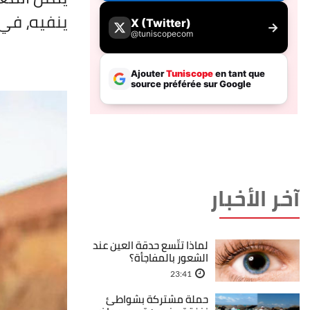
ينفيه، في 
آخر الأخبار
لماذا تتّسع حدقة العين عند
الشعور بالمفاجأة؟
23:41
حملة مشتركة بشواطئ