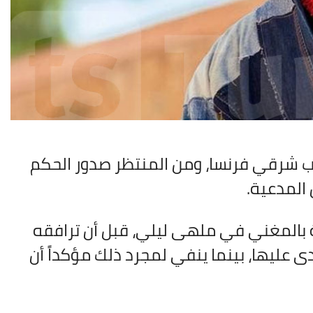
 شرقي فرنسا، ومن المنتظر صدور الحكم
المدعية.
 بالمغني في ملهى ليلي، قبل أن ترافقه
ى عليها، بينما ينفي لمجرد ذلك مؤكداً أن