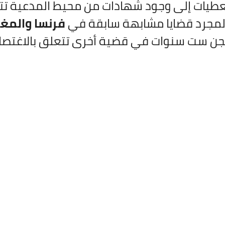
عطيات إلى وجود شهادات من محيط المدعية تتح
مجرد قضايا مشابهة سابقة في
فرنسا والمغر
ن ست سنوات في قضية أخرى تتعلق بالاغتصاب 