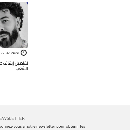
27-07-2026
تفاصيل إيقاف ح
الشغب
EWSLETTER
onnez-vous à notre newsletter pour obtenir les