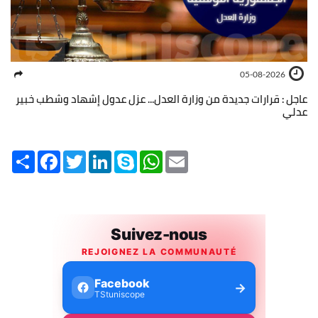
05-08-2026
عاجل : قرارات جديدة من وزارة العدل... عزل عدول إشهاد وشطب خبير
عدلي
Share
Facebook
Twitter
LinkedIn
Skype
WhatsApp
Email