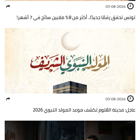
05-08-2026
تونس تحقق رقمًا جديدًا.. أكثر من 5.8 ملايين سائح في 7 أشهر!
05-08-2026
عاجل: مدينة العُلوم تكشف موعد المولد النبوي 2026