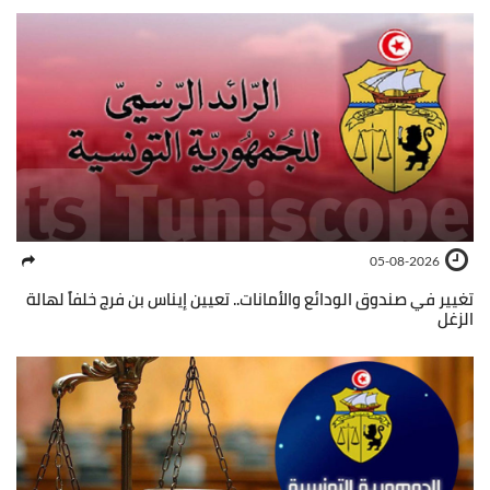
05-08-2026
تغيير في صندوق الودائع والأمانات.. تعيين إيناس بن فرج خلفاً لهالة
الزغل