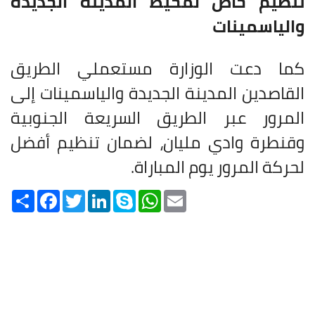
تنظيم خاص لمحيط المدينة الجديدة
والياسمينات
كما دعت الوزارة مستعملي الطريق
القاصدين المدينة الجديدة والياسمينات إلى
المرور عبر الطريق السريعة الجنوبية
وقنطرة وادي مليان، لضمان تنظيم أفضل
لحركة المرور يوم المباراة
.
Share
Facebook
Twitter
LinkedIn
Skype
WhatsApp
Email