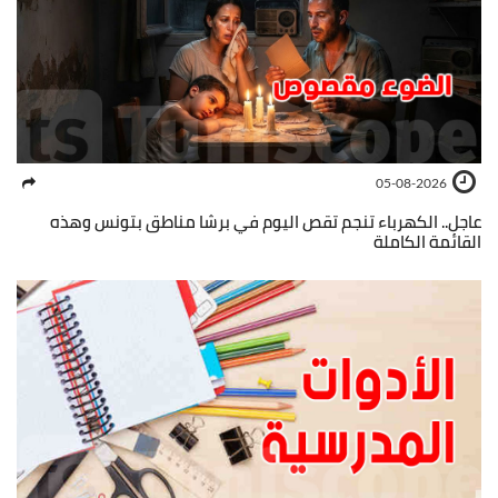
05-08-2026
عاجل.. الكهرباء تنجم تقص اليوم في برشا مناطق بتونس وهذه
القائمة الكاملة