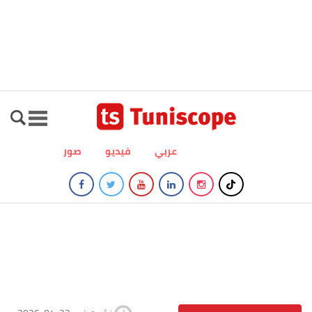
عربي
فيديو
صور