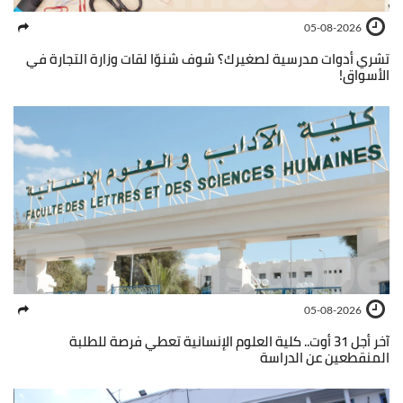
05-08-2026
تشري أدوات مدرسية لصغيرك؟ شوف شنوّا لقات وزارة التجارة في
الأسواق!
05-08-2026
آخر أجل 31 أوت.. كلية العلوم الإنسانية تعطي فرصة للطلبة
المنقطعين عن الدراسة