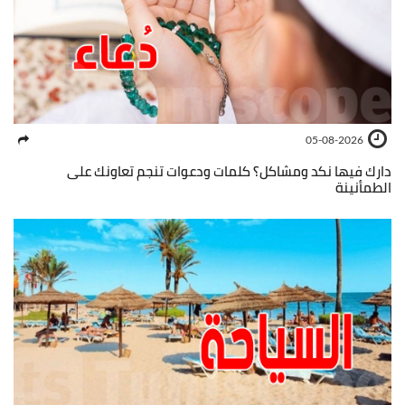
05-08-2026
دارك فيها نكد ومشاكل؟ كلمات ودعوات تنجم تعاونك على
الطمأنينة