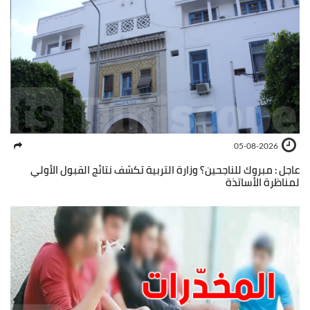
05-08-2026
عاجل : مبروك للناجحين؟ وزارة التربية تكشف نتائج القبول الأولي
لمناظرة الأساتذة