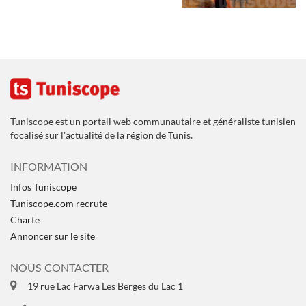
Tuniscope est un portail web communautaire et généraliste tunisien
focalisé sur l'actualité de la région de Tunis.
INFORMATION
Infos Tuniscope
Tuniscope.com recrute
Charte
Annoncer sur le site
NOUS CONTACTER
19 rue Lac Farwa Les Berges du Lac 1