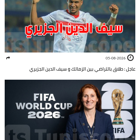
05-08-2026
عاجل : طلاق بالتراضي بين الزمالك و سيف الدين الجزيري