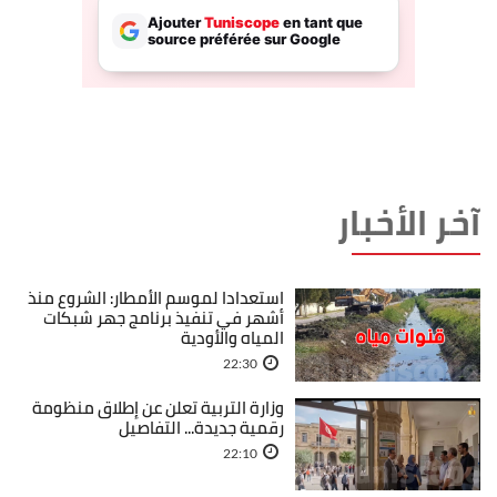
آخر الأخبار
استعدادا لموسم الأمطار: الشروع منذ
أشهر في تنفيذ برنامج جهر شبكات
المياه والأودية
22:30
وزارة التربية تعلن عن إطلاق منظومة
رقمية جديدة... التفاصيل
22:10