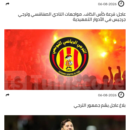
06-08-2026
عاجل: قرعة كأس الكاف.. مواجهات النادي الصفاقسي وترجي
جرجيس في الأدوار التمهيدية
06-08-2026
بلاغ عاجل يهّم جمهور الترجي