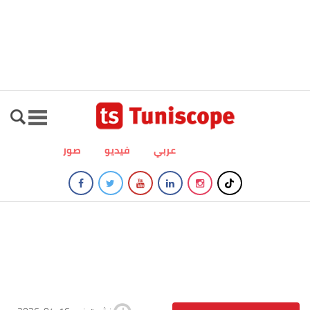
عربي
فيديو
صور