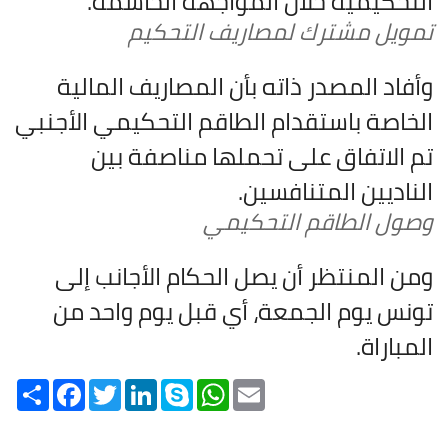
التحكيمية خلال المواجهة الحاسمة.
تمويل مشترك لمصاريف التحكيم
وأفاد المصدر ذاته بأن المصاريف المالية
الخاصة باستقدام الطاقم التحكيمي الأجنبي
تم الاتفاق على تحملها مناصفة بين
الناديين المتنافسين.
وصول الطاقم التحكيمي
ومن المنتظر أن يصل الحكام الأجانب إلى
تونس يوم الجمعة، أي قبل يوم واحد من
المباراة.
Share
Facebook
Twitter
LinkedIn
Skype
WhatsApp
Email