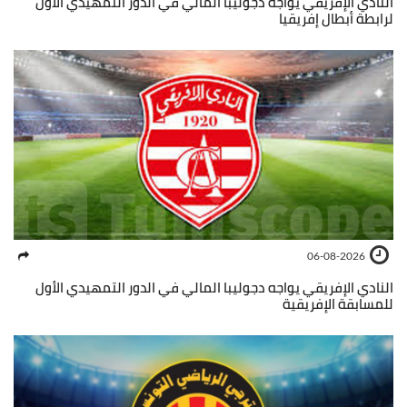
النادي الإفريقي يواجه دجوليبا المالي في الدور التمهيدي الأول
لرابطة أبطال إفريقيا
06-08-2026
النادي الإفريقي يواجه دجوليبا المالي في الدور التمهيدي الأول
للمسابقة الإفريقية