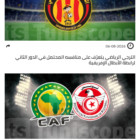
06-08-2026
الترجي الرياضي يتعرّف على منافسه المحتمل في الدور الثاني
لرابطة الأبطال الإفريقية