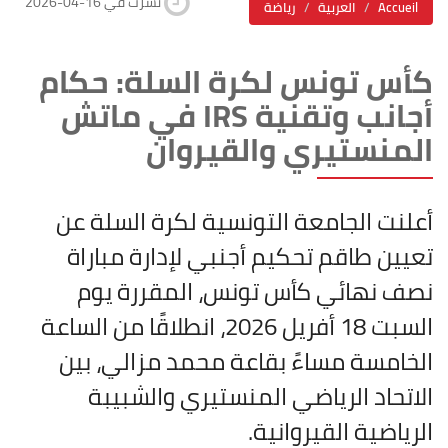
2026-04-16 نشرت في
Accueil
العربية
رياضة
كأس تونس لكرة السلة: حكام
أجانب وتقنية IRS في ماتش
المنستيري والقيروان
أعلنت الجامعة التونسية لكرة السلة عن
تعيين طاقم تحكيم أجنبي لإدارة مباراة
نصف نهائي كأس تونس، المقررة يوم
السبت 18 أفريل 2026، انطلاقًا من الساعة
الخامسة مساءً بقاعة محمد مزالي، بين
الاتحاد الرياضي المنستيري والشبيبة
الرياضية القيروانية.