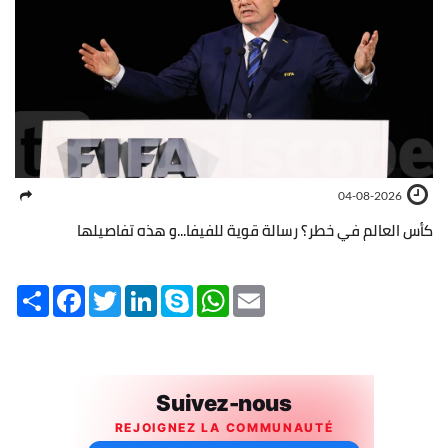
04-08-2026
كأس العالم في خطر؟ رسالة قوية للفيفا...و هذه تفاصيلها
Share
Facebook
Twitter
LinkedIn
Skype
WhatsApp
Email