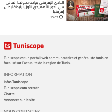
النادي الإفريقي يواجه دجوليبا المالي
في الدور التمهيدي الأول لرابطة أبطال
إفريقيا
15:02
Tuniscope est un portail web communautaire et généraliste tunisien
focalisé sur l'actualité de la région de Tunis.
INFORMATION
Infos Tuniscope
Tuniscope.com recrute
Charte
Annoncer sur le site
NOUS CONTACTER