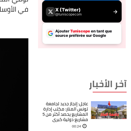
في الأوساط
آخر الأخبار
عاجل: إنجاز جديد لجامعة
تونس المنار: مكتب إدارة
المشاريع يحصد أكثر من 5
مشاريع دولية كبرى
00:24