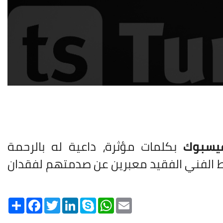
يسبوك
بكلمات مؤثرة، داعية له بالرحمة
سط الفني الفقيد معبرين عن صدمتهم لفقدان
Share
Facebook
Twitter
LinkedIn
Skype
WhatsApp
Email