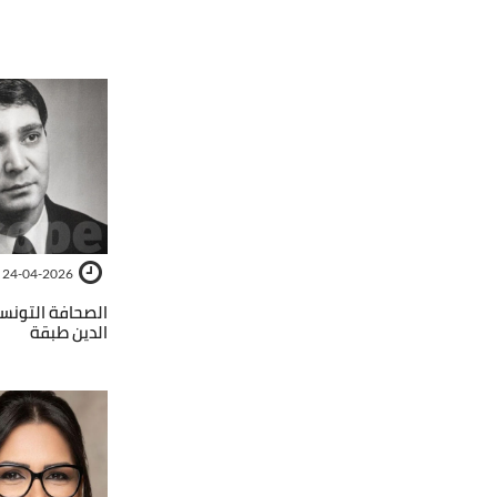
24-04-2026
الصحافة التونسي
الدين طبقة