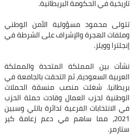
تاريخية في الحكومة البريطانية.
تتولى محمود مسؤولية الأمن الوطني
وملفات الهجرة والإشراف على الشرطة في
إنجلترا وويلز.
نشأت بين المملكة المتحدة والمملكة
العربية السعودية، ثم التحقت بالجامعة في
بريطانيا. شغلت منصب منسقة الحملات
الوطنية لحزب العمال وقادت حملة الحزب
في الانتخابات الفرعية لدائرة باتلي وسبين
2021، مما ساهم في دعم زعامة كير
ستارمر.