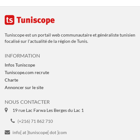
Tuniscope est un portail web communautaire et généraliste tunisien
focalisé sur l'actualité de la région de Tunis.
INFORMATION
Infos Tuniscope
Tuniscope.com recrute
Charte
Annoncer sur le site
NOUS CONTACTER
19 rue Lac Farwa Les Berges du Lac 1
(+216) 71 862 710
info[ at ]tuniscope[ dot ]com