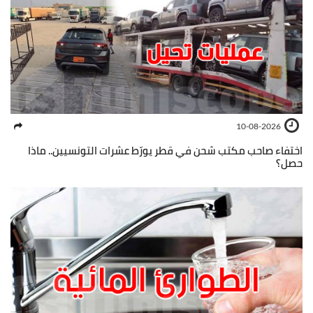
10-08-2026
اختفاء صاحب مكتب شحن في قطر يورّط عشرات التونسيين.. ماذا
حصل؟