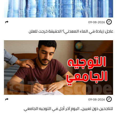
09-08-2026
عاجل: زيادة في الماء المعدني؟ الحقيقة خرجت للعلن
09-08-2026
للناجحين دون تعيين.. اليوم آخر أجل في التوجيه الجامعي