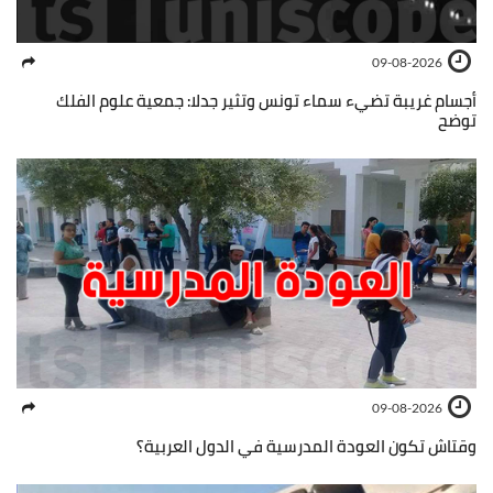
09-08-2026
أجسام غريبة تضيء سماء تونس وتثير جدلا: جمعية علوم الفلك
توضح
09-08-2026
وقتاش تكون العودة المدرسية في الدول العربية؟