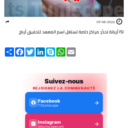
09-08-2026
ISI أريانة تحذّر: مراكز خاصة تستغل اسم المعهد لتحقيق أرباح
Share
Facebook
Twitter
LinkedIn
Skype
WhatsApp
Email