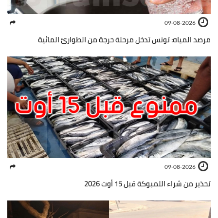
09-08-2026
مرصد المياه: تونس تدخل مرحلة حرجة من الطوارئ المائية
09-08-2026
تحذير من شراء اللمبوكة قبل 15 أوت 2026