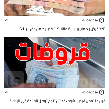
04-08-2026
تاخذ قرض بـ5 ملايين بلا ضمانات؟ شكون يضمن حق البنك؟
03-08-2026
قبل ما تعمل قرض.. شوف قداش تنجم توصل الفائدة في البنك !