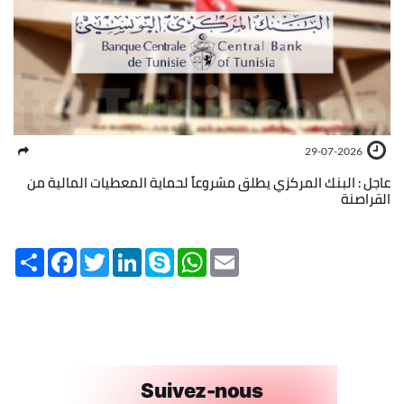
29-07-2026
عاجل : البنك المركزي يطلق مشروعاً لحماية المعطيات المالية من
القراصنة
Share
Facebook
Twitter
LinkedIn
Skype
WhatsApp
Email