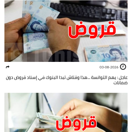
03-08-2026
عاجل : يهم التوانسة ...هذا وقتاش تبدا البنوك في إسناد قروض دون
ضمانات