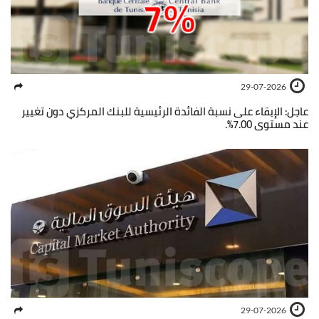
29-07-2026
عاجل: الإبقاء على نسبة الفائدة الرئيسية للبنك المركزي دون تغيير
عند مستوى 7.00%.
29-07-2026