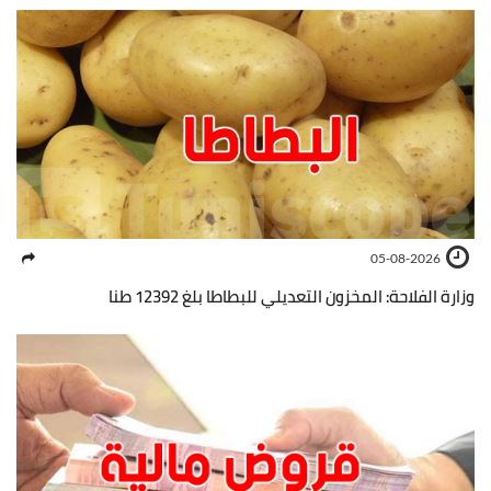
05-08-2026
وزارة الفلاحة: المخزون التعديلي للبطاطا بلغ 12392 طنا