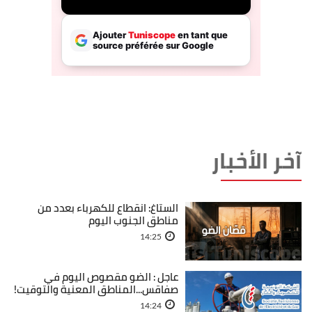
آخر الأخبار
الستاغ: انقطاع للكهرباء بعدد من
مناطق الجنوب اليوم
14:25
عاجل : الضو مقصوص اليوم في
صفاقس...المناطق المعنية والتوقيت!
14:24