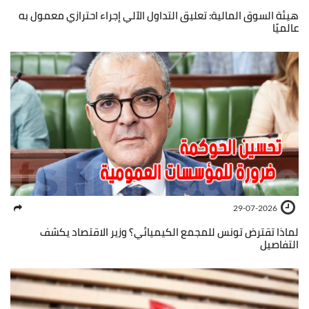
هيئة السوق المالية: تعليق التداول الآلي إجراء احترازي معمول به
عالميًا
29-07-2026
لماذا تقترض تونس للمجمع الكيميائي؟ وزير الاقتصاد يكشف
التفاصيل