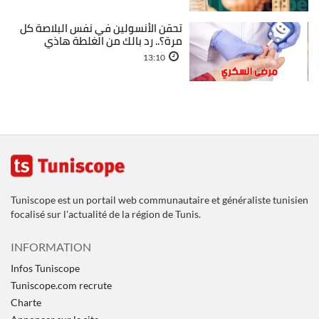
تحقن الأنسولين في نفس البلاصة كل
مرة؟.. رد بالك من الغلطة هاذي
13:10
Tuniscope est un portail web communautaire et généraliste tunisien
focalisé sur l'actualité de la région de Tunis.
INFORMATION
Infos Tuniscope
Tuniscope.com recrute
Charte