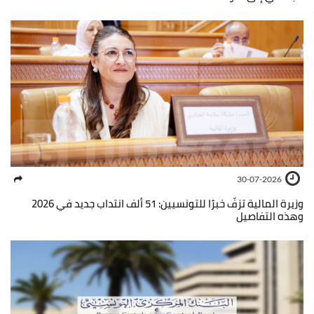
30-07-2026
وزيرة المالية تزفّ خبرًا للتونسيين: 51 ألف انتداب جديد في 2026
وهذه التفاصيل