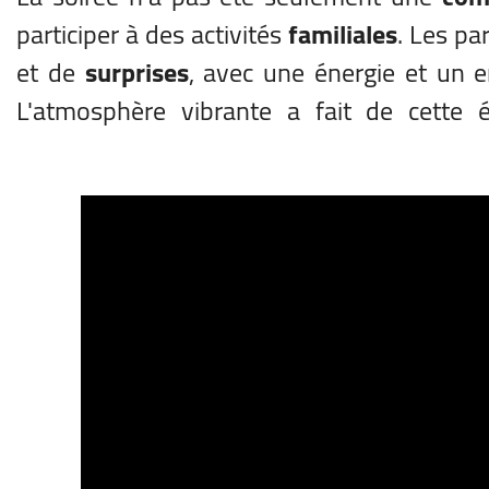
participer à des activités
familiales
. Les pa
et de
surprises
, avec une énergie et un 
L'atmosphère vibrante a fait de cette 