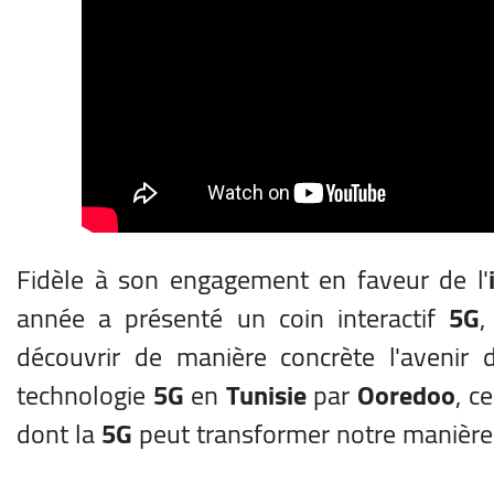
Fidèle à son engagement en faveur de l'
année a présenté un coin interactif
5G
,
découvrir de manière concrète l'avenir
technologie
5G
en
Tunisie
par
Ooredoo
, c
dont la
5G
peut transformer notre manière