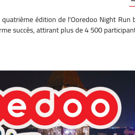
a quatrième édition de l'Ooredoo Night Run 
rme succès, attirant plus de 4 500 participan