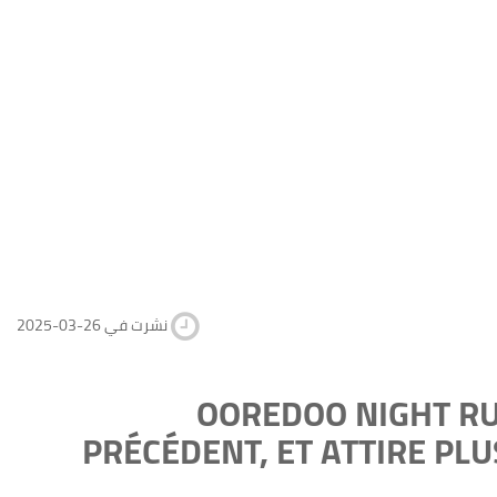
2025-03-26 نشرت في
OOREDOO NIGHT RU
PRÉCÉDENT, ET ATTIRE PLU