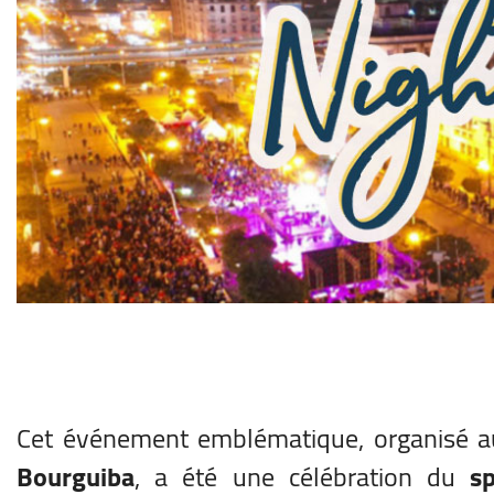
Cet événement emblématique, organisé 
Bourguiba
, a été une célébration du
sp