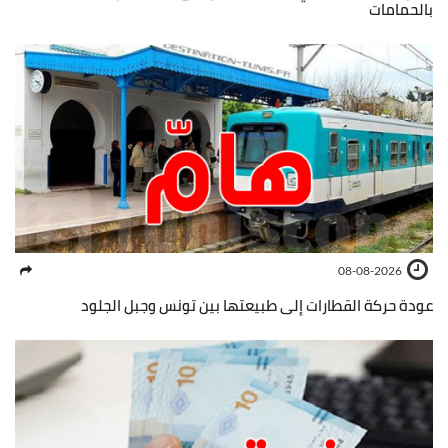
بالحمامات
08-08-2026
عودة حركة القطارات إلى طبيعتها بين تونس وجبل الجلود