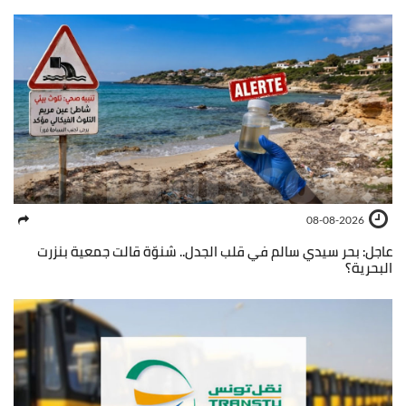
08-08-2026
عاجل: بحر سيدي سالم في قلب الجدل.. شنوّة قالت جمعية بنزرت
البحرية؟