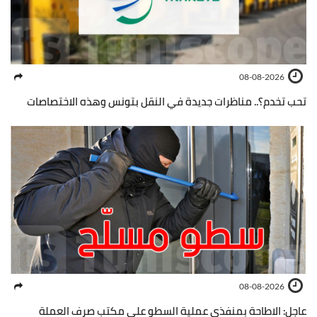
08-08-2026
تحب تخدم؟.. مناظرات جديدة في النقل بتونس وهذه الاختصاصات
08-08-2026
عاجل: الاطاحة بمنفذي عملية السطو على مكتب صرف العملة