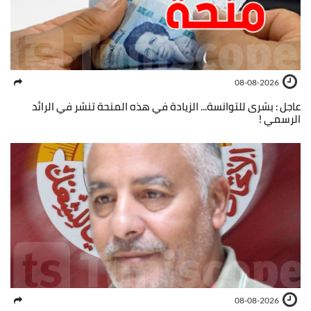
08-08-2026
عاجل : بشرى للتوانسة... الزيادة في هذه المنحة تنشر في الرائد
الرسمي !
08-08-2026