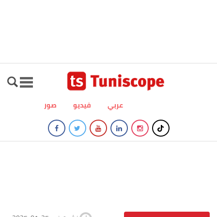
عربي
فيديو
صور