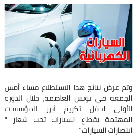
وتم عرض نتائج هذا الاستطلاع مساء أمس
الجمعة في تونس العاصمة، خلال الدورة
الأولى لحفل تكريم أبرز المؤسسات
المهتمة بقطاع السيارات تحت شعار "
انتصارات السيارات
".