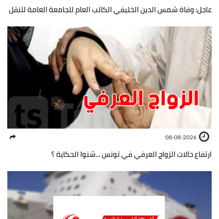
عاجل: وفاة شمس الدين الخليفي الكاتب العام للجامعة العامة للنقل
08-08-2026
ارتفاع حالات الزواج العرفي في تونس ...شنوا الحكاية ؟