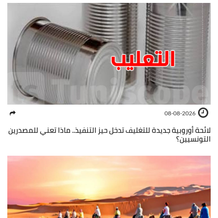
08-08-2026
لائحة أوروبية جديدة للتغليف تدخل حيز التنفيذ.. ماذا تعني للمصدرين
التونسيين؟