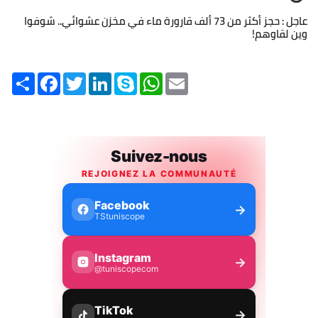
عاجل : حجز أكثر من 73 ألف قارورة ماء في مخزن عشوائي.. شوفوا
وين لقاوهم!
Share
Facebook
Twitter
LinkedIn
Skype
WhatsApp
Email