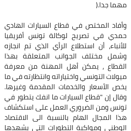
مهما جدا
).
وأفاد المختص في قطاع السيارات الهادي
حمدي في تصريح لوكالة تونس أفريقيا
للأنباء، أن استطلاع الرأي الذي تم انجازه
وشمل مختلف الجوانب المتعلقة بهذا
القطاع ، يمكن أهل المهنة من معرفة
ميولات التونسي واختياراته وانتظارته في ما
يخص الأسعار والخدمات المقدمة وغيرها.
وقال إن "قطاع السيارات ما انفك يتطور في
تونس ومن الضروري العمل على استكشاف
هذا المجال الهام بالنسبة الى الاقتصاد
الوطني ومواكبة التطورات التي يشهدها