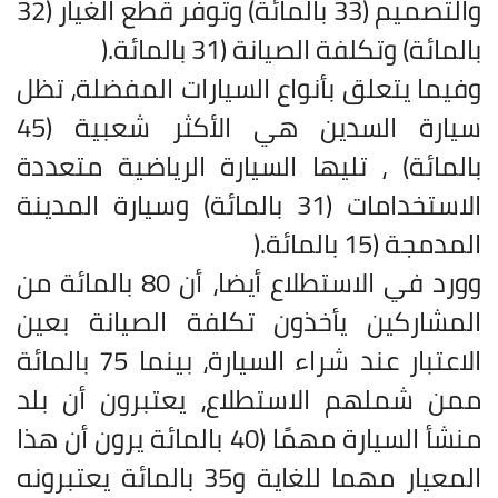
والتصميم (33 بالمائة) وتوفر قطع الغيار (32
بالمائة) وتكلفة الصيانة (31 بالمائة
).
وفيما يتعلق بأنواع السيارات المفضلة، تظل
سيارة السدين هي الأكثر شعبية (45
بالمائة) ، تليها السيارة الرياضية متعددة
الاستخدامات (31 بالمائة) وسيارة المدينة
المدمجة (15 بالمائة
).
وورد في الاستطلاع أيضا، أن 80 بالمائة من
المشاركين يأخذون تكلفة الصيانة بعين
الاعتبار عند شراء السيارة، بينما 75 بالمائة
ممن شملهم الاستطلاع، يعتبرون أن بلد
منشأ السيارة مهمًا (40 بالمائة يرون أن هذا
المعيار مهما للغاية و35 بالمائة يعتبرونه