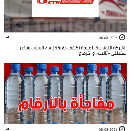
08-08-2026
الشركة التونسية للملاحة تكشف حقيقة إلغاء الرحلات وتأخير
سفينتي «تانيت» و«قرطاج
08-08-2026