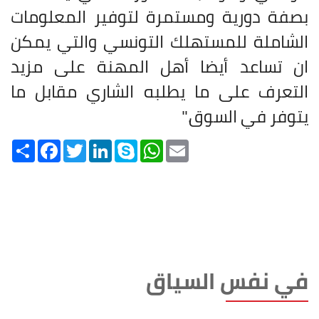
بصفة دورية ومستمرة لتوفير المعلومات
الشاملة للمستهلك التونسي والتي يمكن
ان تساعد أيضا أهل المهنة على مزيد
التعرف على ما يطلبه الشاري مقابل ما
يتوفر في السوق
".
Share
Facebook
Twitter
LinkedIn
Skype
WhatsApp
Email
في نفس السياق