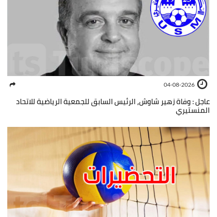
04-08-2026
عاجل : وفاة زهير شاوش، الرئيس السابق للجمعية الرياضية للاتحاد
المنستيري