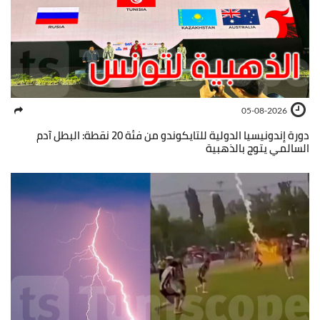
05-08-2026
دورة إندونيسيا الدولية للتايكوندو من فئة 20 نقطة: البطل آدم
السالمي يتوج بالذهبية