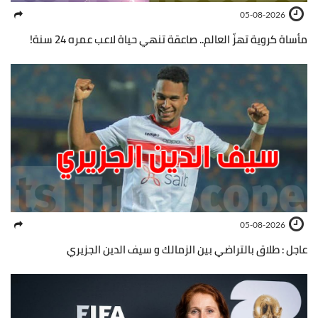
05-08-2026
مأساة كروية تهزّ العالم.. صاعقة تنهي حياة لاعب عمره 24 سنة!
05-08-2026
عاجل : طلاق بالتراضي بين الزمالك و سيف الدين الجزيري