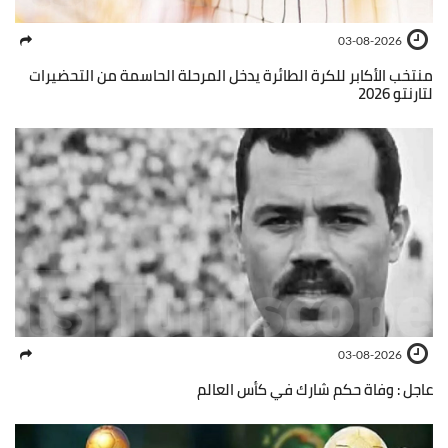
03-08-2026
منتخب الأكابر للكرة الطائرة يدخل المرحلة الحاسمة من التحضيرات
لتارنتو 2026
03-08-2026
عاجل : وفاة حكم شارك في كأس العالم