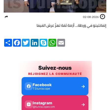
02-08-2026
إنفانتينو في ورطة… أزمة ثقة تهزّ عرش الفيفا
Share
Facebook
Twitter
LinkedIn
Skype
WhatsApp
Email