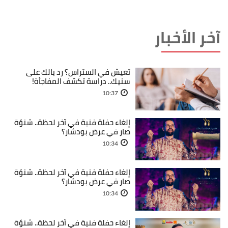
آخر الأخبار
تعيش في الستراس؟ رد بالك على
سنيك.. دراسة تكشف المفاجأة!
10:37
إلغاء حفلة فنية في آخر لحظة.. شنوّة
صار في عرض بودشار؟
10:34
إلغاء حفلة فنية في آخر لحظة.. شنوّة
صار في عرض بودشار؟
10:34
إلغاء حفلة فنية في آخر لحظة.. شنوّة