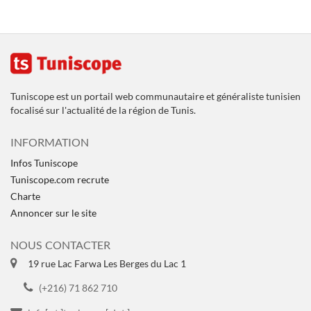
Tuniscope est un portail web communautaire et généraliste tunisien
focalisé sur l'actualité de la région de Tunis.
INFORMATION
Infos Tuniscope
Tuniscope.com recrute
Charte
Annoncer sur le site
NOUS CONTACTER
19 rue Lac Farwa Les Berges du Lac 1
(+216) 71 862 710