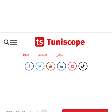
عربي
فيديو
صور