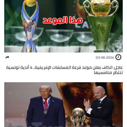
03-08-2026
عاجل: الكاف يعلن موعد قرعة المسابقات الإفريقية.. 4 أندية تونسية
تنتظر منافسيها