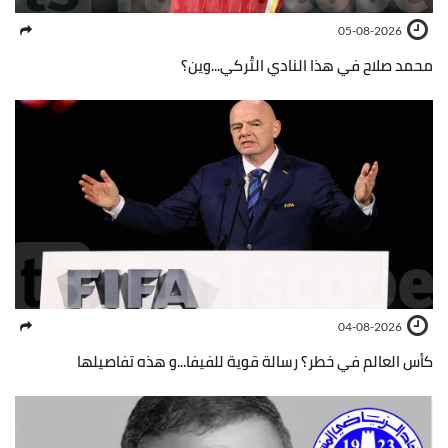
05-08-2026
محمد صلاح في هذا النادي التُركي...وين؟
04-08-2026
كأس العالم في خطر؟ رسالة قوية للفيفا...و هذه تفاصيلها