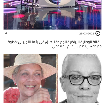
29-03-2026
القناة الوطنية الرياضية الجديدة تنطلق في بثها التجريبي: خطوة
جديدة في تطوير الإعلام العمومي