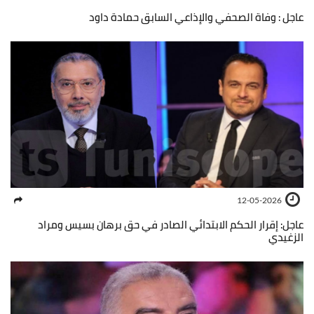
عاجل : وفاة الصحفي والإذاعي السابق حمادة داود
12-05-2026
عاجل: إقرار الحكم الابتدائي الصادر في حق برهان بسيس ومراد
الزغيدي