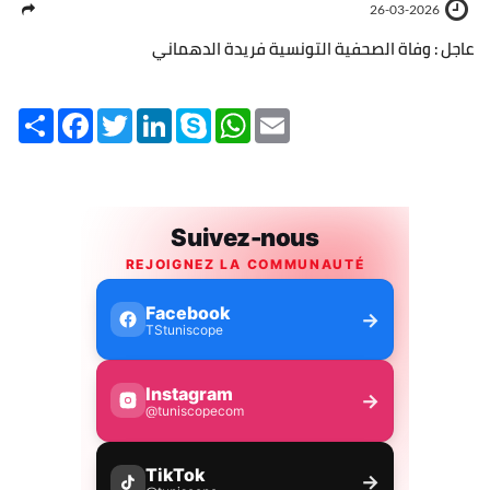
26-03-2026
عاجل : وفاة الصحفية التونسية فريدة الدهماني
Share
Facebook
Twitter
LinkedIn
Skype
WhatsApp
Email