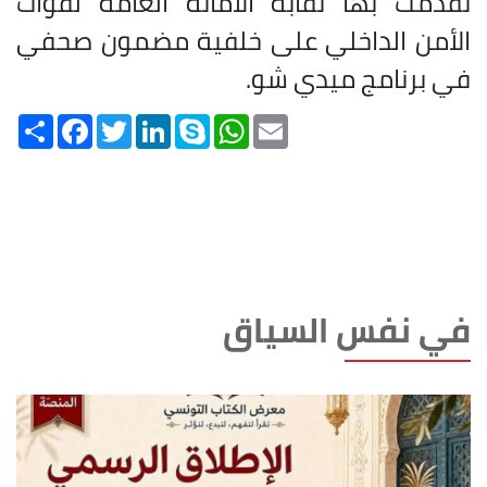
تقدّمت بها نقابة الأمانة العامة لقوات
الأمن الداخلي على خلفية مضمون صحفي
في برنامج ميدي شو
.
Share
Facebook
Twitter
LinkedIn
Skype
WhatsApp
Email
في نفس السياق