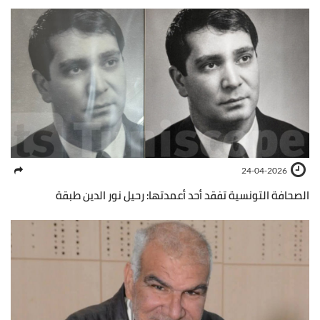
24-04-2026
الصحافة التونسية تفقد أحد أعمدتها: رحيل نور الدين طبقة