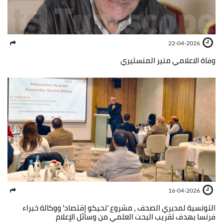
22-04-2026
وفاة الاعلامي منير المنستيري
16-04-2026
التونسية لمديري الصحف ، مشروع 'نحيكو إقتصاد' ووكالة خبراء
فرنسا بهدف تقريب البحث العلمي من وسائل الإعلام