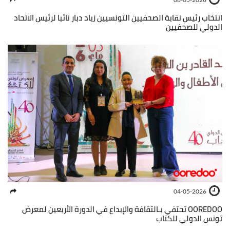
انتخاب رئيس نقابة الصحفيين التونسيين زياد دبار نائبا لرئيس الاتحاد
الدولي للصحفيين
04-05-2026
OOREDOO تحتفي بـالثقافة والإبداع في الدورة الأربعين لمعرض
تونس الدولي للكتاب