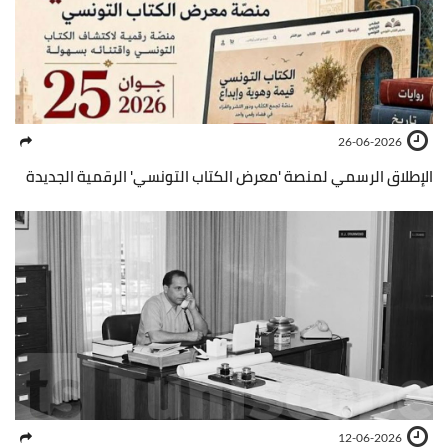
26-06-2026
الإطلاق الرسمي لمنصة 'معرض الكتاب التونسي' الرقمية الجديدة
12-06-2026