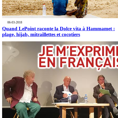
06-03-2018
Quand LePoint raconte la Dolce vita à Hammamet :
plage, hijab, mitraillettes et cocotiers