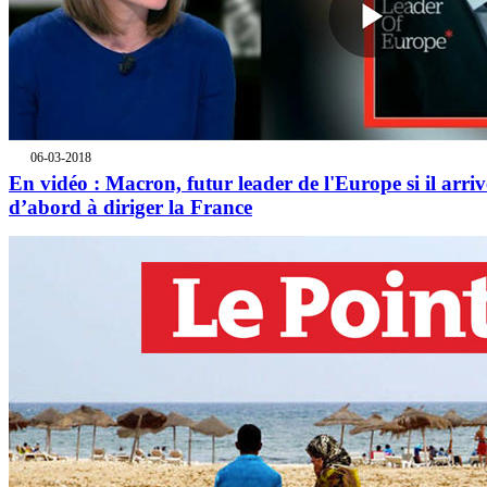
06-03-2018
En vidéo : Macron, futur leader de l'Europe si il arriv
d’abord à diriger la France