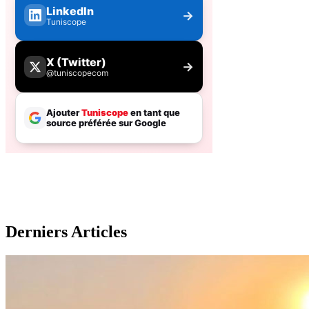
Derniers Articles