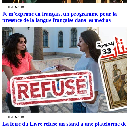
06-03-2018
Je m’exprime en français, un programme pour la
présence de la langue française dans les médias
06-03-2018
La foire du Livre refuse un stand à une plateforme de