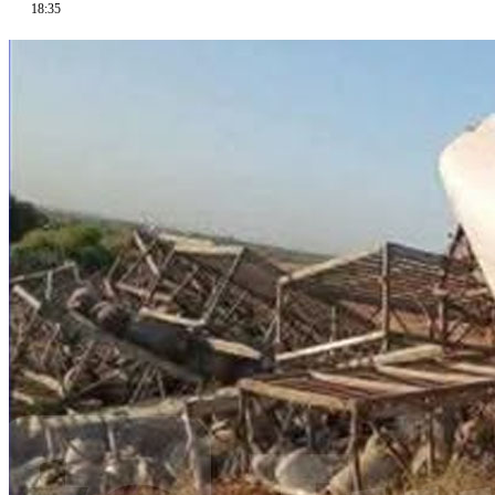
18:35