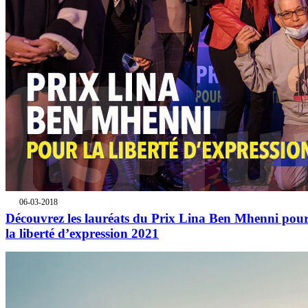
06-03-2018
Découvrez les lauréats du Prix Lina Ben Mhenni pou
la liberté d’expression 2021