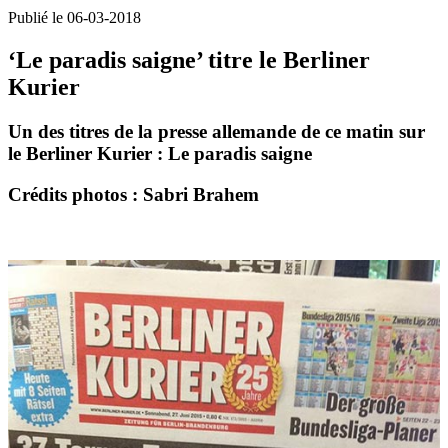
Publié le 06-03-2018
‘Le paradis saigne’ titre le Berliner
Kurier
Un des titres de la presse allemande de ce matin sur
le Berliner Kurier : Le paradis saigne
Crédits photos : Sabri Brahem