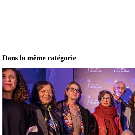
Dans la même catégorie