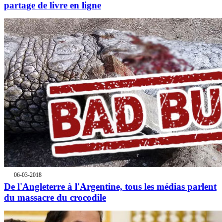
partage de livre en ligne
06-03-2018
De l'Angleterre à l'Argentine, tous les médias parlent
du massacre du crocodile