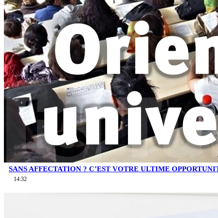
SANS AFFECTATION ? C’EST VOTRE ULTIME OPPORTUNI
14:32