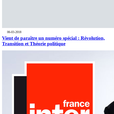
06-03-2018
Vient de paraître un numéro spécial : Révolution,
Transition et Théorie politique