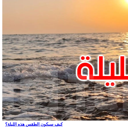
كيف سيكون الطقس هذه الليلة؟