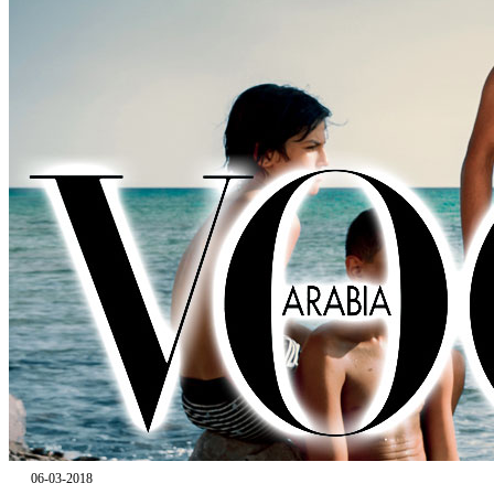
06-03-2018