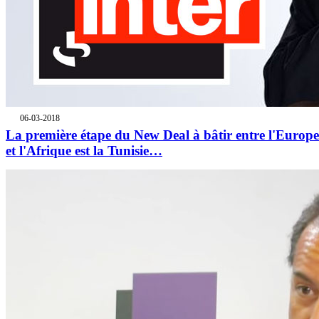
06-03-2018
La première étape du New Deal à bâtir entre l'Europe
et l'Afrique est la Tunisie…