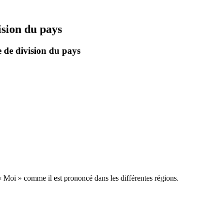
ision du pays
 de division du pays
« Moi » comme il est prononcé dans les différentes régions.