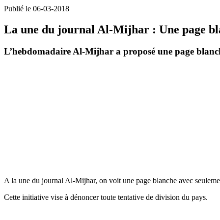
Publié le 06-03-2018
La une du journal Al-Mijhar : Une page bla
L’hebdomadaire Al-Mijhar a proposé une page blanche 
A la une du journal Al-Mijhar, on voit une page blanche avec seulemen
Cette initiative vise à dénoncer toute tentative de division du pays.