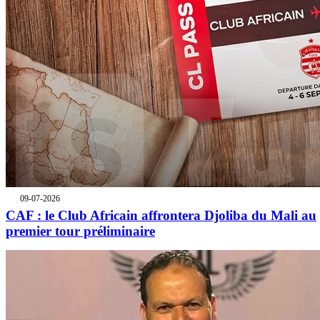
09-07-2026
CAF : le Club Africain affrontera Djoliba du Mali au
premier tour préliminaire