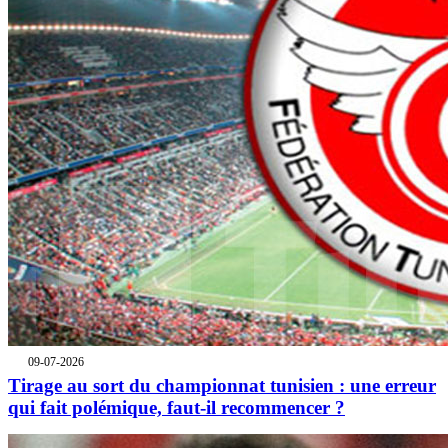
09-07-2026
Tirage au sort du championnat tunisien : une erreur
qui fait polémique, faut-il recommencer ?