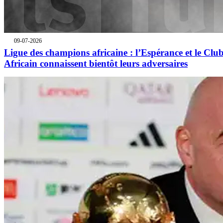
09-07-2026
Ligue des champions africaine : l’Espérance et le Clu
Africain connaissent bientôt leurs adversaires