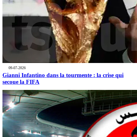
09-07-2026
Gianni Infantino dans la tourmente : la crise qui
secoue la FIFA