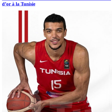
d’or à la Tunisie