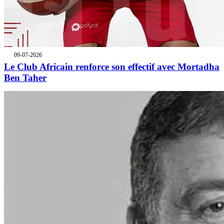
09-07-2026
Le Club Africain renforce son effectif avec Mortadha
Ben Taher