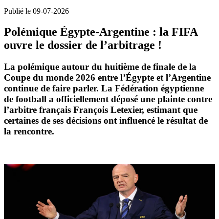
Publié le 09-07-2026
Polémique Égypte-Argentine : la FIFA
ouvre le dossier de l’arbitrage !
La polémique autour du huitième de finale de la
Coupe du monde 2026
entre l’Égypte et l’Argentine
continue de faire parler. La Fédération égyptienne
de football a officiellement déposé une plainte contre
l’arbitre français
François Letexier
, estimant que
certaines de ses décisions ont influencé le résultat de
la rencontre.