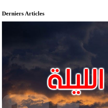
Derniers Articles