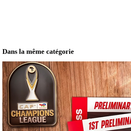
Dans la même catégorie