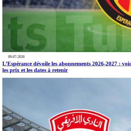
09-07-2026
L’Espérance dévoile les abonnements 2026-2027 : voic
les prix et les dates à retenir