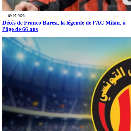
09-07-2026
Décès de Franco Baresi, la légende de l’AC Milan, à
l’âge de 66 ans