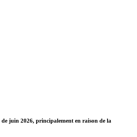
de juin 2026, principalement en raison de la