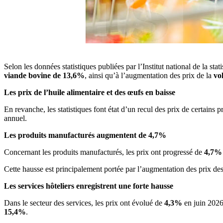
Selon les données statistiques publiées par l’Institut national de la sta
viande bovine de 13,6%
, ainsi qu’à l’augmentation des prix de la
vo
Les prix de l’huile alimentaire et des œufs en baisse
En revanche, les statistiques font état d’un recul des prix de certains 
annuel.
Les produits manufacturés augmentent de 4,7%
Concernant les produits manufacturés, les prix ont progressé de
4,7%
Cette hausse est principalement portée par l’augmentation des prix de
Les services hôteliers enregistrent une forte hausse
Dans le secteur des services, les prix ont évolué de
4,3%
en juin 2026.
15,4%
.