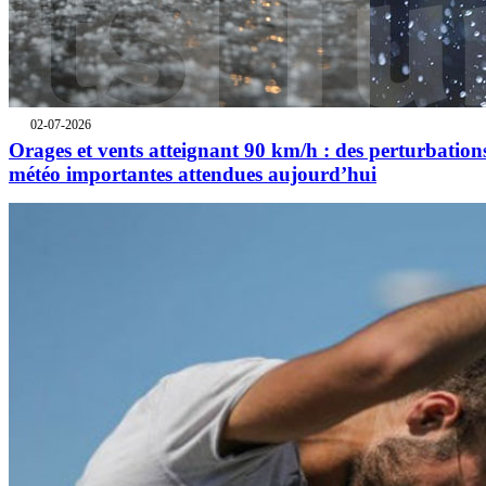
02-07-2026
Orages et vents atteignant 90 km/h : des perturbation
météo importantes attendues aujourd’hui