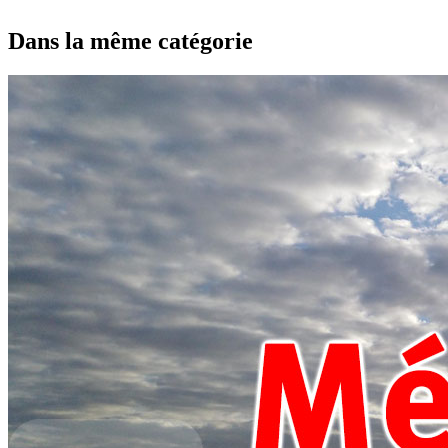
Dans la même catégorie