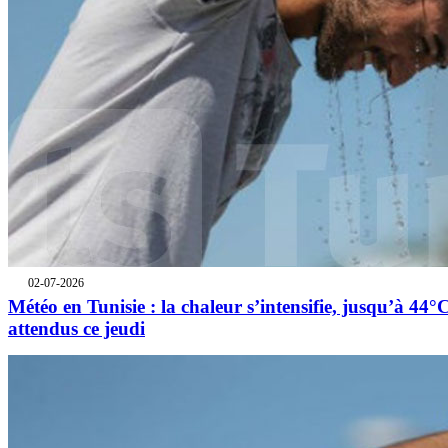
02-07-2026
Météo en Tunisie : la chaleur s’intensifie, jusqu’à 44°
attendus ce jeudi