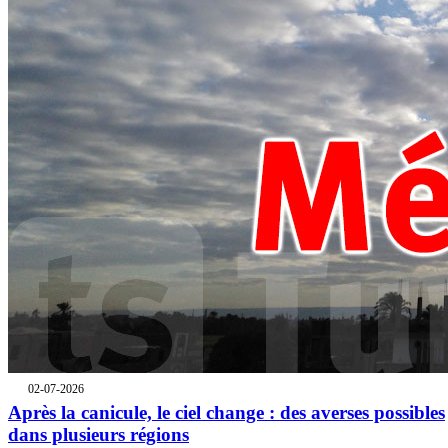
02-07-2026
Après la canicule, le ciel change : des averses possibles
dans plusieurs régions