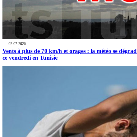
02-07-2026
Vents à plus de 70 km/h et orages : la météo se dégrad
ce vendredi en Tunisie