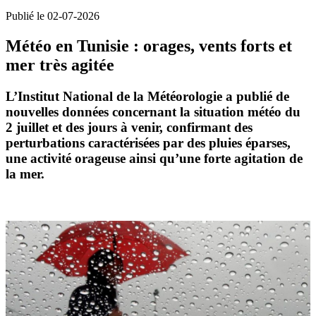
Publié le 02-07-2026
Météo en Tunisie : orages, vents forts et
mer très agitée
L’Institut National de la Météorologie a publié de
nouvelles données concernant la situation météo du
2 juillet
et des jours à venir, confirmant des
perturbations caractérisées par des pluies éparses,
une activité orageuse ainsi qu’une forte agitation de
la mer.