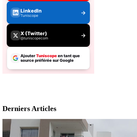
Derniers Articles