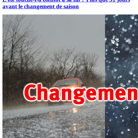
avant le changement de saison