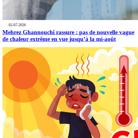
02-07-2026
Mehrez Ghannouchi rassure : pas de nouvelle vague
de chaleur extrême en vue jusqu’à la mi-août