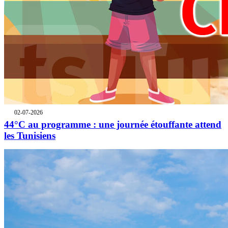
02-07-2026
44°C au programme : une journée étouffante attend
les Tunisiens