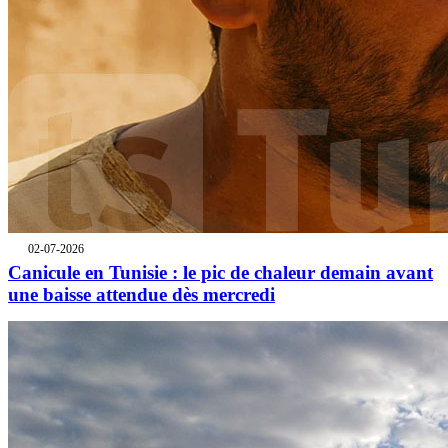
02-07-2026
Canicule en Tunisie : le pic de chaleur demain avant
une baisse attendue dès mercredi