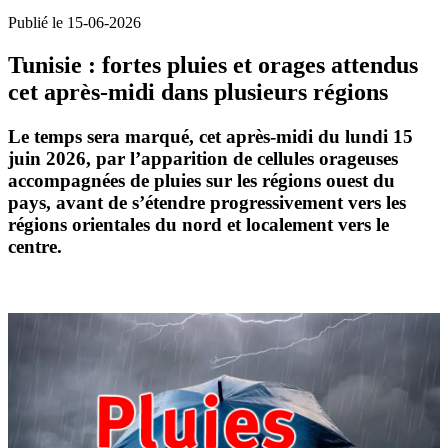
Publié le 15-06-2026
Tunisie : fortes pluies et orages attendus
cet après-midi dans plusieurs régions
Le temps sera marqué
, cet après-midi
du lundi 15
juin 2026, par l’apparition de cellules orageuses
accompagnées de
pluies
sur les régions ouest du
pays, avant de s’étendre progressivement vers les
régions orientales du nord et localement vers le
centre.