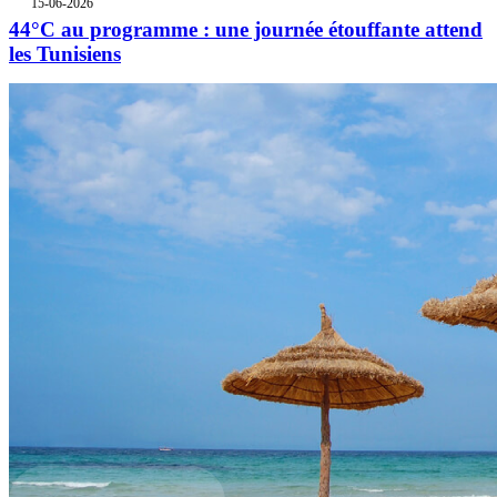
15-06-2026
44°C au programme : une journée étouffante attend
les Tunisiens