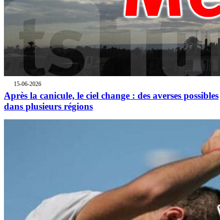
15-06-2026
Après la canicule, le ciel change : des averses possibles
dans plusieurs régions