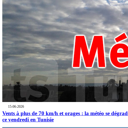
15-06-2026
Vents à plus de 70 km/h et orages : la météo se dégrad
ce vendredi en Tunisie