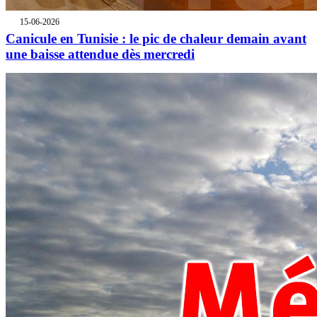
15-06-2026
Canicule en Tunisie : le pic de chaleur demain avant
une baisse attendue dès mercredi