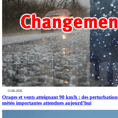
15-06-2026
Orages et vents atteignant 90 km/h : des perturbation
météo importantes attendues aujourd’hui