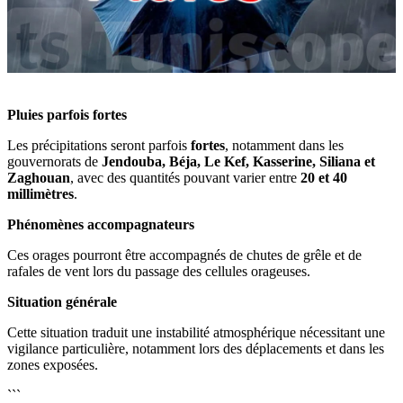
Pluies parfois fortes
Les précipitations seront parfois
fortes
, notamment dans les
gouvernorats de
Jendouba, Béja, Le Kef, Kasserine, Siliana et
Zaghouan
, avec des quantités pouvant varier entre
20 et 40
millimètres
.
Phénomènes accompagnateurs
Ces orages pourront être accompagnés de chutes de grêle et de
rafales de vent lors du passage des cellules orageuses.
Situation générale
Cette situation traduit une instabilité atmosphérique nécessitant une
vigilance particulière, notamment lors des déplacements et dans les
zones exposées.
```