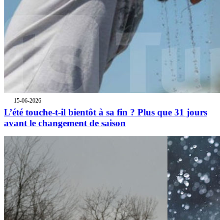
15-06-2026
L’été touche-t-il bientôt à sa fin ? Plus que 31 jours
avant le changement de saison