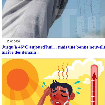
15-06-2026
Jusqu'à 46°C aujourd'hui… mais une bonne nouvell
arrive dès demain !