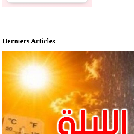
Derniers Articles