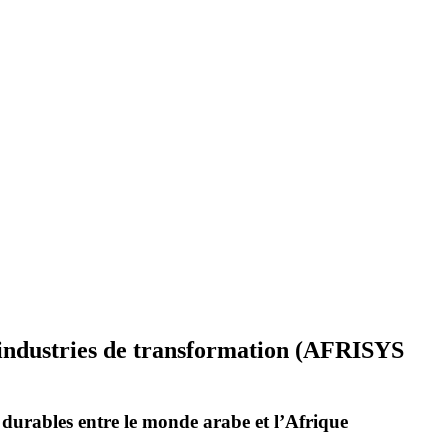
es industries de transformation (AFRISYS
 durables entre le monde arabe et l’Afrique