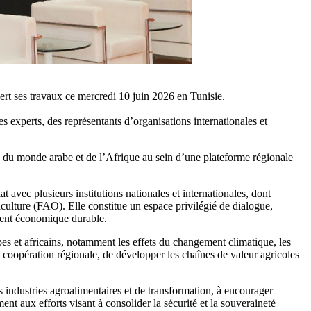
ert ses travaux ce mercredi 10 juin 2026 en Tunisie.
 experts, des représentants d’organisations internationales et
n du monde arabe et de l’Afrique au sein d’une plateforme régionale
 avec plusieurs institutions nationales et internationales, dont
ulture (FAO). Elle constitue un espace privilégié de dialogue,
ement économique durable.
es et africains, notamment les effets du changement climatique, les
 coopération régionale, de développer les chaînes de valeur agricoles
 industries agroalimentaires et de transformation, à encourager
ent aux efforts visant à consolider la sécurité et la souveraineté