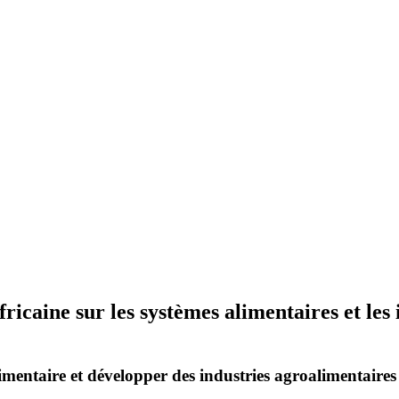
fricaine sur les systèmes alimentaires et l
imentaire et développer des industries agroalimentaires