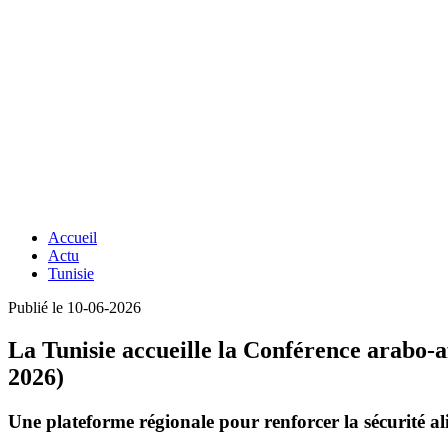
Accueil
Actu
Tunisie
Publié le 10-06-2026
La Tunisie accueille la Conférence arabo-a
2026)
Une plateforme régionale pour renforcer la sécurité al