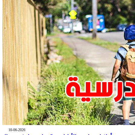
10-06-2026