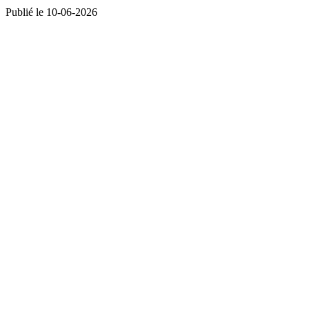
Publié le 10-06-2026