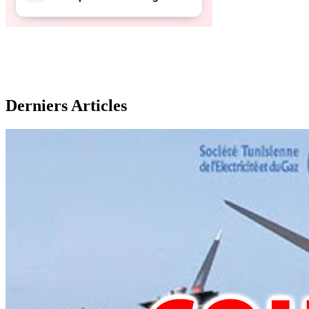
Derniers Articles