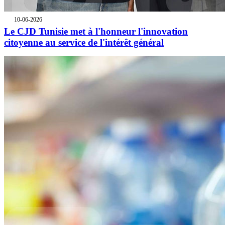
10-06-2026
Le CJD Tunisie met à l'honneur l'innovation
citoyenne au service de l'intérêt général