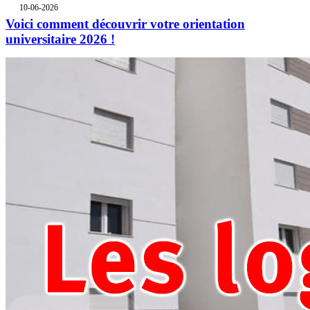
10-06-2026
Voici comment découvrir votre orientation
universitaire 2026 !