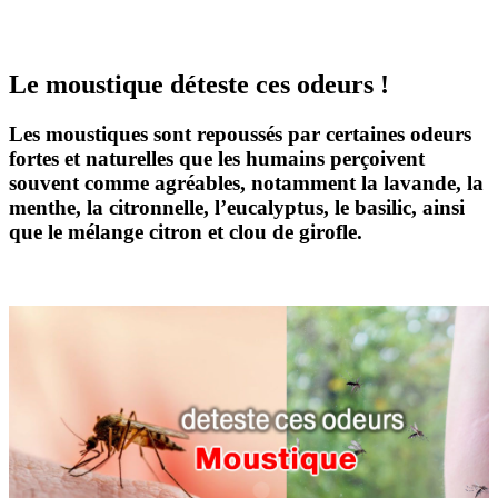
Le moustique déteste ces odeurs !
Les moustiques sont repoussés par certaines
odeurs
fortes et naturelles
que les humains perçoivent
souvent comme agréables, notamment la
lavande
, la
menthe
, la
citronnelle
, l’
eucalyptus
, le
basilic
, ainsi
que le mélange
citron et clou de girofle
.