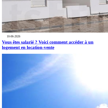
10-06-2026
Vous êtes salarié ? Voici comment accéder à un
logement en location-vente