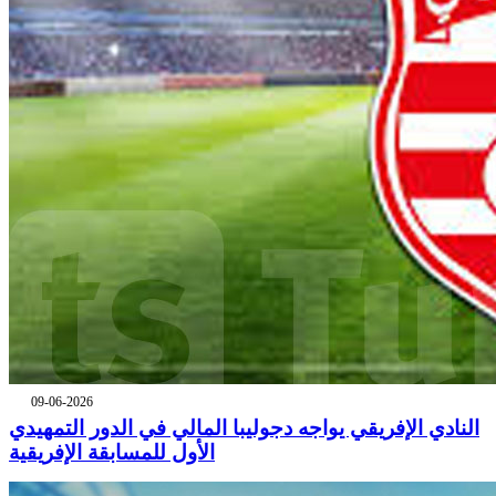
09-06-2026
النادي الإفريقي يواجه دجوليبا المالي في الدور التمهيدي
الأول للمسابقة الإفريقية