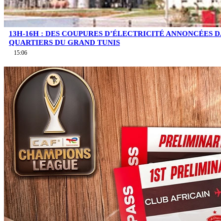
13H-16H : DES COUPURES D’ÉLECTRICITÉ ANNONCÉES D
QUARTIERS DU GRAND TUNIS
15:06