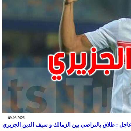
09-06-2026
اجل : طلاق بالتراضي بين الزمالك و سيف الدين الجزيري