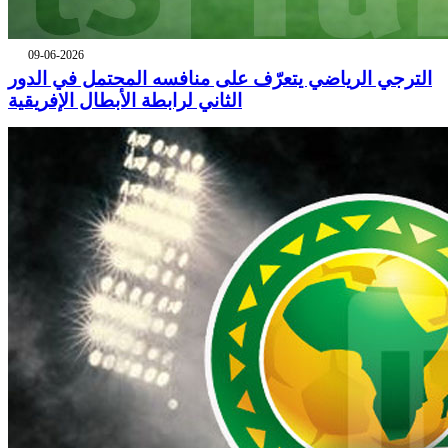
09-06-2026
الترجي الرياضي يتعرّف على منافسه المحتمل في الدور
الثاني لرابطة الأبطال الإفريقية