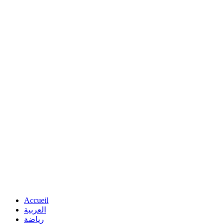
Accueil
العربية
رياضة