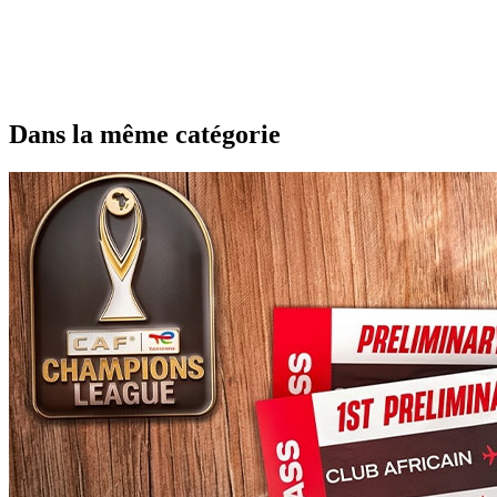
Dans la même catégorie