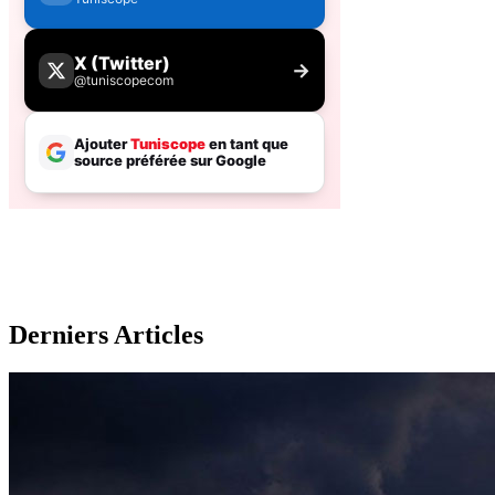
Derniers Articles