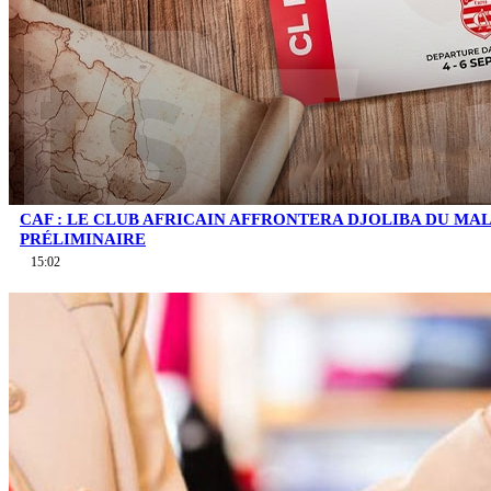
CAF : LE CLUB AFRICAIN AFFRONTERA DJOLIBA DU MA
PRÉLIMINAIRE
15:02