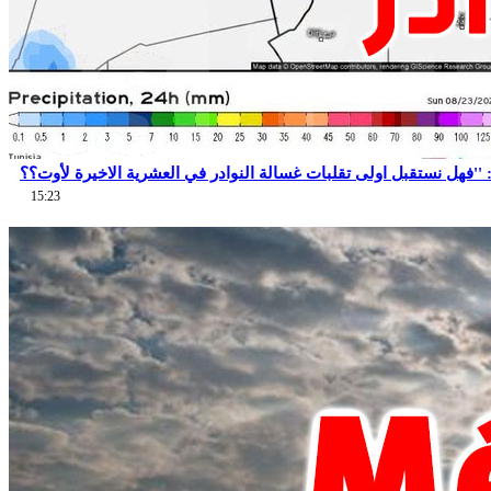
15:23