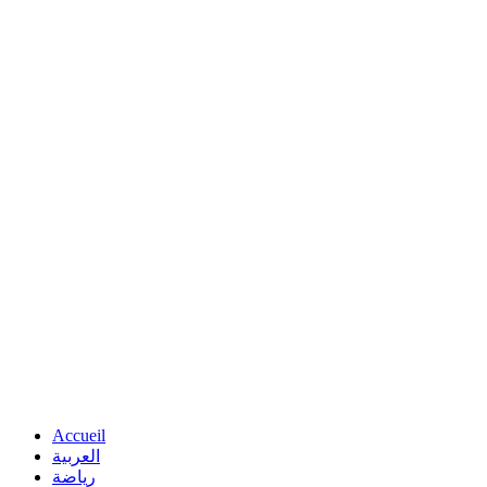
Accueil
العربية
رياضة