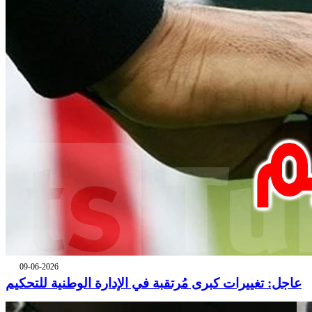
09-06-2026
عاجل: تغييرات كبرى مُرتقبة في الإدارة الوطنية للتحكيم