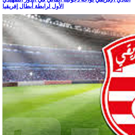
الأول لرابطة أبطال إفريقيا