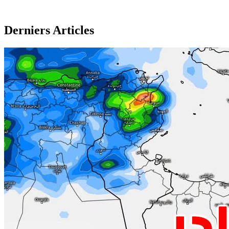
Derniers Articles