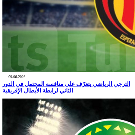
09-06-2026
الترجي الرياضي يتعرّف على منافسه المحتمل في الدور
الثاني لرابطة الأبطال الإفريقية