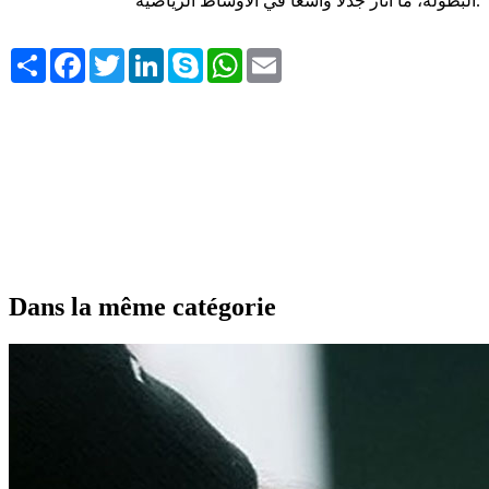
البطولة، ما أثار جدلا واسعا في الأوساط الرياضية.
Share
Facebook
Twitter
LinkedIn
Skype
WhatsApp
Email
Dans la même catégorie