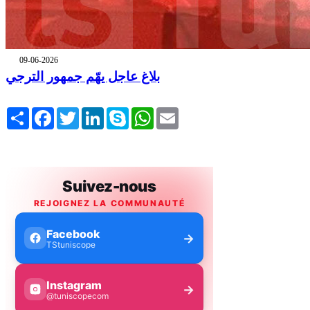
09-06-2026
بلاغ عاجل يهّم جمهور الترجي
Share
Facebook
Twitter
LinkedIn
Skype
WhatsApp
Email