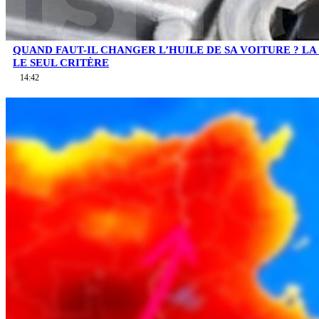
QUAND FAUT-IL CHANGER L’HUILE DE SA VOITURE ? LA 
LE SEUL CRITÈRE
14:42