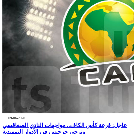
09-06-2026
عاجل: قرعة كأس الكاف.. مواجهات النادي الصفاقسي
وترجي جرجيس في الأدوار التمهيدية