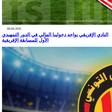
09-06-2026
النادي الإفريقي يواجه دجوليبا المالي في الدور التمهيدي
الأول للمسابقة الإفريقية