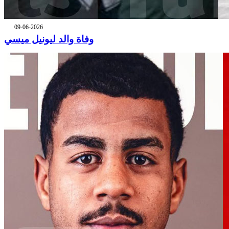
09-06-2026
وفاة والد ليونيل ميسي