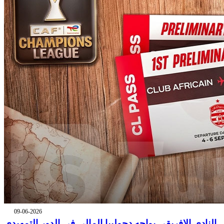
09-06-2026
النادي الإفريقي يواجه دجوليبا المالي في الدور التمهيدي