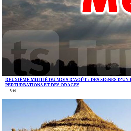
DEUXIÈME MOITIÉ DU MOIS D’AOÛT : DES SIGNES D’UN
PERTURBATIONS ET DES ORAGES
15:19