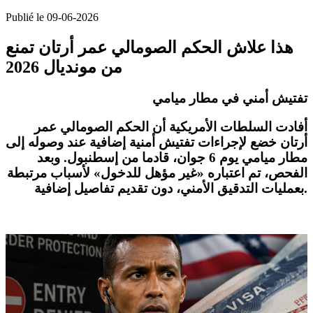
Publié le 09-06-2026
هذا علاش الحكم الصومالي عمر أرتان تمنع
من مونديال 2026
تفتيش أمني في مطار ميامي
أفادت السلطات الأمريكية أن الحكم الصومالي عمر
أرتان خضع لإجراءات تفتيش أمنية إضافية عند وصوله إلى
مطار ميامي يوم 6 جوان، قادما من إسطنبول. وبعد
الفحص، تم اعتباره «غير مؤهل للدخول» لأسباب مرتبطة
بعمليات التدقيق الأمني، دون تقديم تفاصيل إضافية.