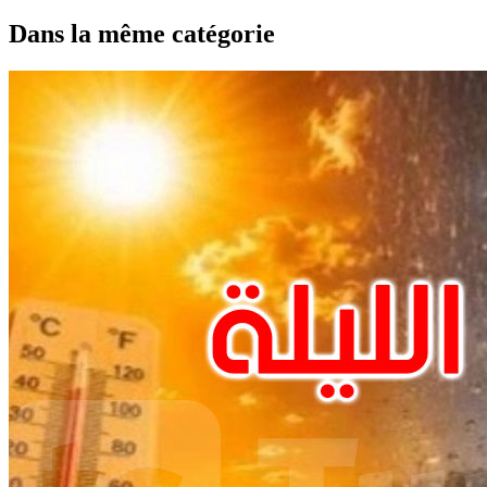
Dans la même catégorie