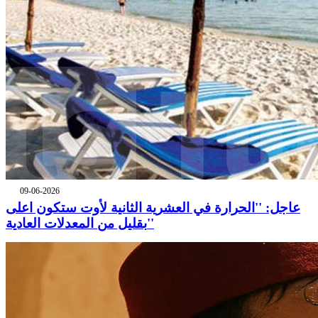
09-06-2026
عاجل: ''الحرارة في العشرية الثانية لأوت ستكون اعلى
بقليل من المعدلات العادية''