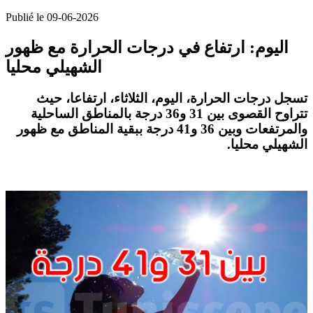
Publié le 09-06-2026
اليوم: ارتفاع في درجات الحرارة مع ظهور
الشهيلي محليا
تسجل درجات الحرارة، اليوم، الثلاثاء، ارتفاعا، حيث
تتراوح القصوى بين 31 و36 درجة بالمناطق الساحلية
والمرتفعات وبين 36 و41 درجة ببقية المناطق مع ظهور
.
الشهيلي محليا