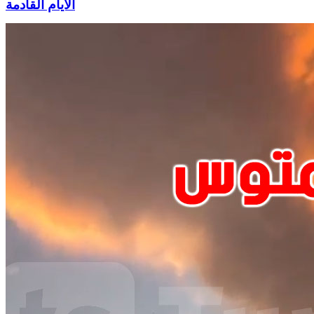
الأيام القادمة