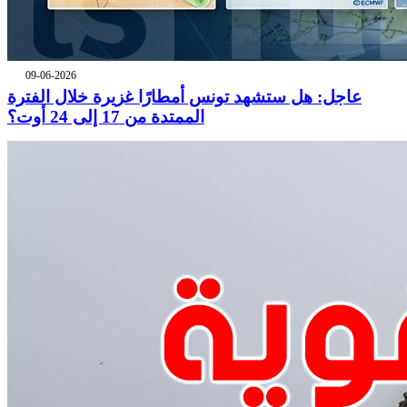
09-06-2026
عاجل: هل ستشهد تونس أمطارًا غزيرة خلال الفترة
الممتدة من 17 إلى 24 أوت؟