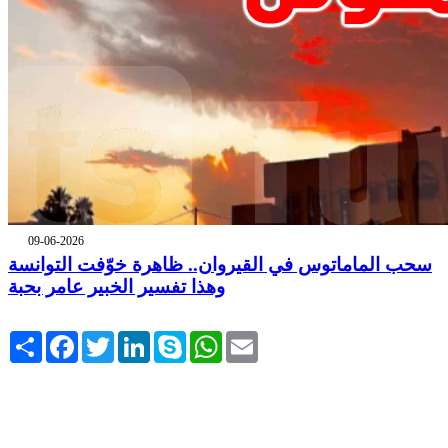
09-06-2026
سحب الماماتوس في القيروان.. ظاهرة خوّفت التوانسة
وهذا تفسير الخبير عامر بحبة
Share
Facebook
Twitter
LinkedIn
Skype
WhatsApp
Email