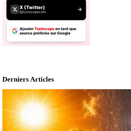
Derniers Articles