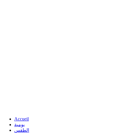
Accueil
يومية
الطقس