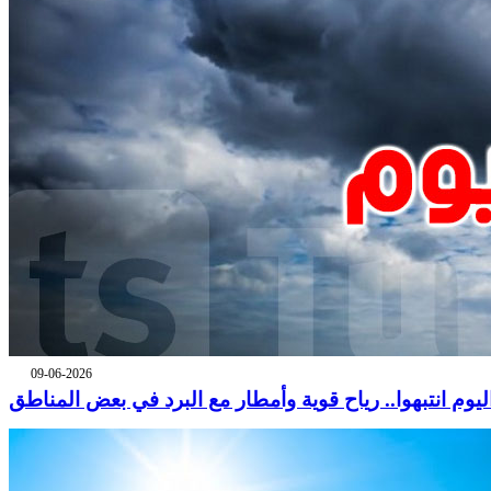
09-06-2026
ليوم انتبهوا.. رياح قوية وأمطار مع البرد في بعض المناطق