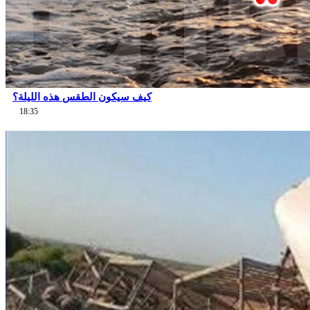
كيف سيكون الطقس هذه الليلة؟
18:35