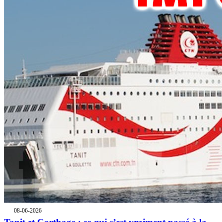
08-06-2026