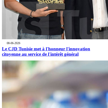
08-06-2026
Le CJD Tunisie met à l'honneur l'innovation
citoyenne au service de l'intérêt général