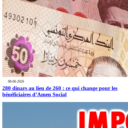
08-06-2026
280 dinars au lieu de 260 : ce qui change pour les
bénéficiaires d’Amen Social