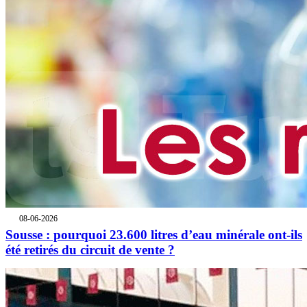
08-06-2026
Sousse : pourquoi 23.600 litres d’eau minérale ont-ils
été retirés du circuit de vente ?