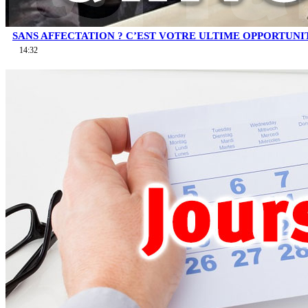
SANS AFFECTATION ? C’EST VOTRE ULTIME OPPORTUNI
14:32