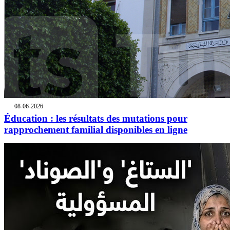
08-06-2026
Éducation : les résultats des mutations pour
rapprochement familial disponibles en ligne