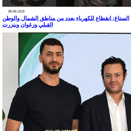
08-06-2026
الستاغ: انقطاع للكهرباء بعدد من مناطق الشمال والوطن
القبلي وزغوان وبنزرت