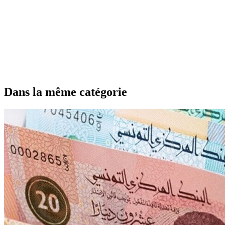
Dans la même catégorie