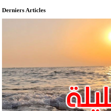
Derniers Articles