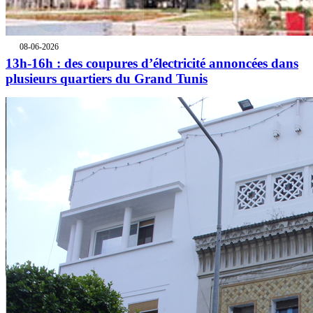
08-06-2026
13h-16h : des coupures d’électricité annoncées dans
plusieurs quartiers du Grand Tunis