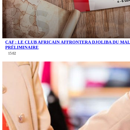
CAF : LE CLUB AFRICAIN AFFRONTERA DJOLIBA DU MA
PRÉLIMINAIRE
15:02