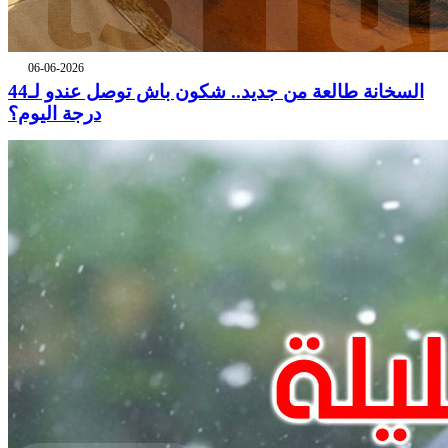
06-06-2026
السخانة طالعة من جديد.. شكون باش توصل عندو لـ44
درجة اليوم؟