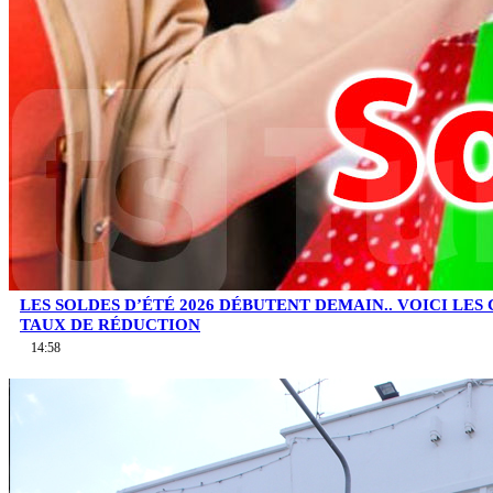
LES SOLDES D’ÉTÉ 2026 DÉBUTENT DEMAIN.. VOICI LES
TAUX DE RÉDUCTION
14:58