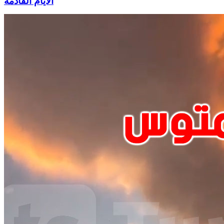
الأيام القادمة