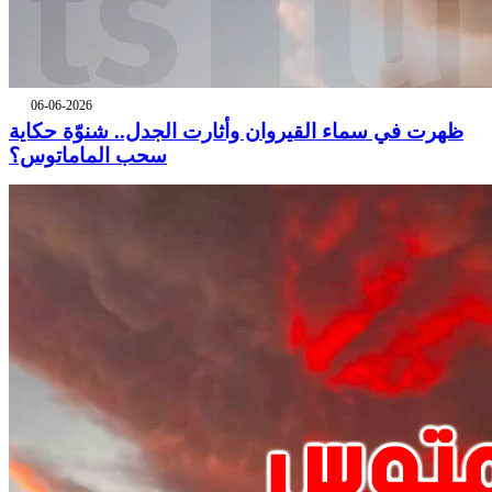
06-06-2026
ظهرت في سماء القيروان وأثارت الجدل.. شنوّة حكاية
سحب الماماتوس؟