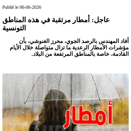
Publié le 06-06-2026
عاجل: أمطار مرتقبة في هذه المناطق
التونسية
أفاد المهندس بالرصد الجوي،
محرز الغنوشي
، بأن
مؤشرات
الأمطار
الرعدية ما تزال متواصلة خلال الأيام
القادمة، خاصة ب
المناطق المرتفعة
من البلاد.