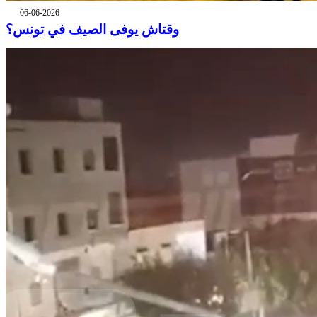
06-06-2026
وقتاش يوفى الصيف في تونس؟