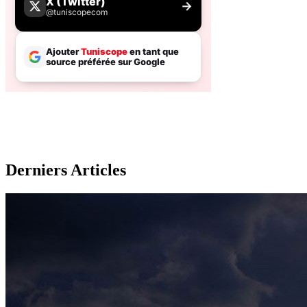
Derniers Articles