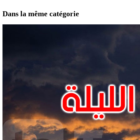
Dans la même catégorie