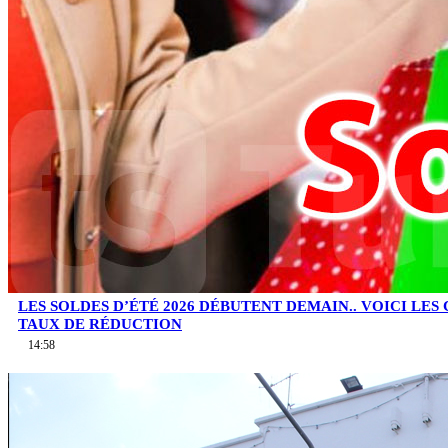
LES SOLDES D’ÉTÉ 2026 DÉBUTENT DEMAIN.. VOICI LES
TAUX DE RÉDUCTION
14:58