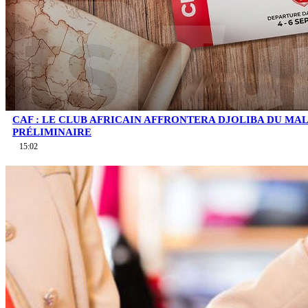
CAF : LE CLUB AFRICAIN AFFRONTERA DJOLIBA DU MA
PRÉLIMINAIRE
15:02