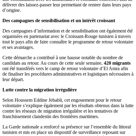
délivrer des laissez-passer leur permettant de rentrer dans leurs pays
d’origine.
Des campagnes de sensibilisation et un intérêt croissant
Des campagnes d’information et de sensibilisation ont également été
organisées en partenariat avec le Croissant-Rouge tunisien à travers
tout le pays afin de faire connaître le programme de retour volontaire
et ses avantages.
Cette démarche a contribué à une hausse notable du nombre de
candidats au retour. Au cours de cette seule semaine,
420 migrants
ont été transférés vers le camp de retour volontaire d’El Amra afin
de finaliser les procédures administratives et logistiques nécessaires à
leur départ.
Lutte contre la migration irrégulière
Selon Houssem Eddine Jebabli, cet engouement pour le retour
volontaire s’explique également par les résultats obtenus dans la lutte
contre les réseaux de migration irrégulière et les tentatives de
franchissement clandestin des frontières maritimes.
La Garde nationale a renforcé sa présence sur l’ensemble du littoral
tunisien et mis en place un dispositif de surveillance reposant sur