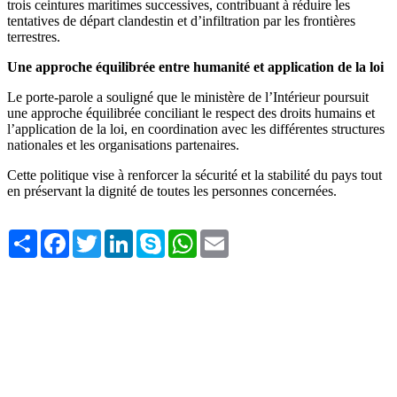
trois ceintures maritimes successives, contribuant à réduire les
tentatives de départ clandestin et d’infiltration par les frontières
terrestres.
Une approche équilibrée entre humanité et application de la loi
Le porte-parole a souligné que le ministère de l’Intérieur poursuit
une approche équilibrée conciliant le respect des droits humains et
l’application de la loi, en coordination avec les différentes structures
nationales et les organisations partenaires.
Cette politique vise à renforcer la sécurité et la stabilité du pays tout
en préservant la dignité de toutes les personnes concernées.
Share
Facebook
Twitter
LinkedIn
Skype
WhatsApp
Email