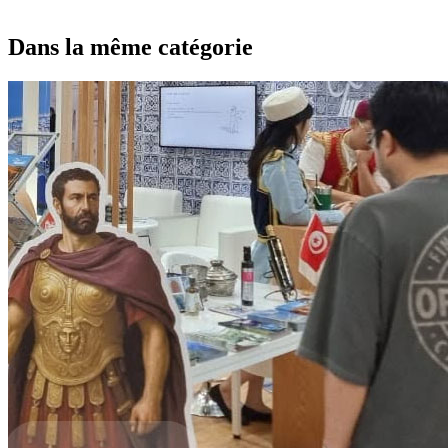
Dans la même catégorie