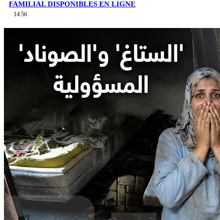
FAMILIAL DISPONIBLES EN LIGNE
14:56