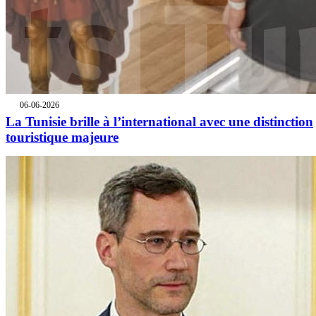
06-06-2026
La Tunisie brille à l’international avec une distinction
touristique majeure