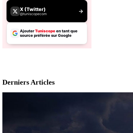
Derniers Articles