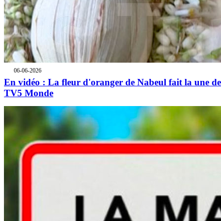
06-06-2026
En vidéo : La fleur d'oranger de Nabeul fait la une de
TV5 Monde