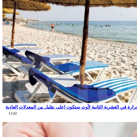
13:42