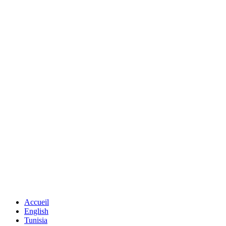
Accueil
English
Tunisia