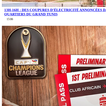
13H-16H : DES COUPURES D’ÉLECTRICITÉ ANNONCÉES D
QUARTIERS DU GRAND TUNIS
15:06