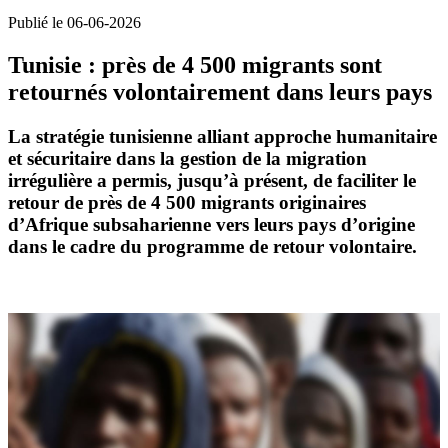
Publié le 06-06-2026
Tunisie : près de 4 500 migrants sont
retournés volontairement dans leurs pays
La stratégie tunisienne alliant approche humanitaire
et sécuritaire dans la gestion de la migration
irrégulière a permis, jusqu’à présent, de faciliter le
retour de près de
4 500 migrants originaires
d’Afrique subsaharienne
vers leurs pays d’origine
dans le cadre du programme de retour volontaire.