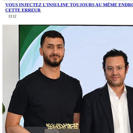
VOUS INJECTEZ L’INSULINE TOUJOURS AU MÊME ENDROI
CETTE ERREUR
13:12