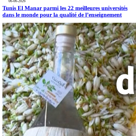
06-06-2026
Tunis El Manar parmi les 22 meilleures universités
dans le monde pour la qualité de l’enseignement