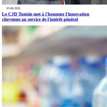
05-06-2026
Le CJD Tunisie met à l'honneur l'innovation
citoyenne au service de l'intérêt général