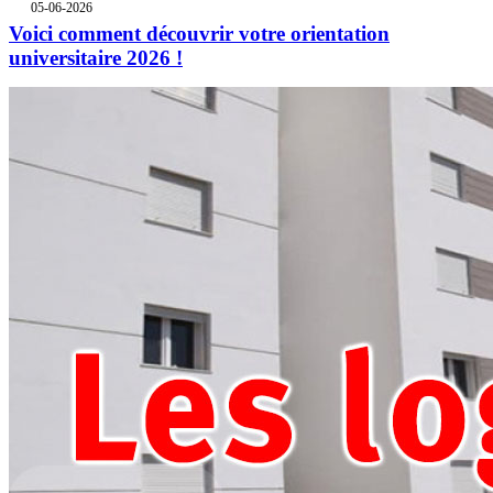
05-06-2026
Voici comment découvrir votre orientation
universitaire 2026 !