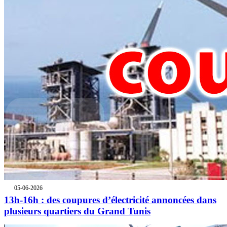
05-06-2026
13h-16h : des coupures d’électricité annoncées dans
plusieurs quartiers du Grand Tunis