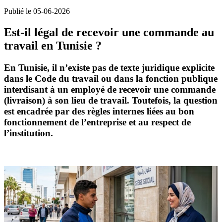
Publié le 05-06-2026
Est-il légal de recevoir une commande au
travail en Tunisie ?
En Tunisie, il n’existe pas de texte juridique explicite
dans le
Code du travail
ou dans la fonction publique
interdisant à un employé de recevoir une commande
(livraison) à son lieu de travail. Toutefois, la question
est encadrée par des règles internes liées au bon
fonctionnement de l’entreprise et au respect de
l’institution.