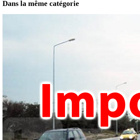
Dans la même catégorie