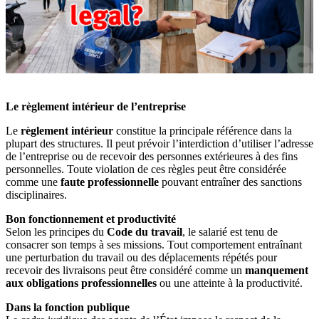
Le règlement intérieur de l’entreprise
Le
règlement intérieur
constitue la principale référence dans la
plupart des structures. Il peut prévoir l’interdiction d’utiliser l’adresse
de l’entreprise ou de recevoir des personnes extérieures à des fins
personnelles. Toute violation de ces règles peut être considérée
comme une
faute professionnelle
pouvant entraîner des sanctions
disciplinaires.
Bon fonctionnement et productivité
Selon les principes du
Code du travail
, le salarié est tenu de
consacrer son temps à ses missions. Tout comportement entraînant
une perturbation du travail ou des déplacements répétés pour
recevoir des livraisons peut être considéré comme un
manquement
aux obligations professionnelles
ou une atteinte à la productivité.
Dans la fonction publique