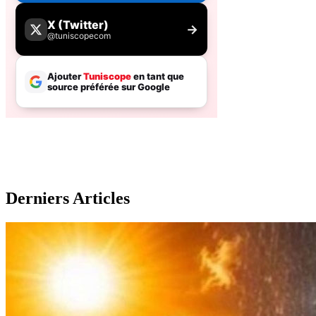
Derniers Articles