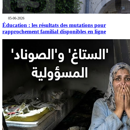
05-06-2026
Éducation : les résultats des mutations pour
rapprochement familial disponibles en ligne