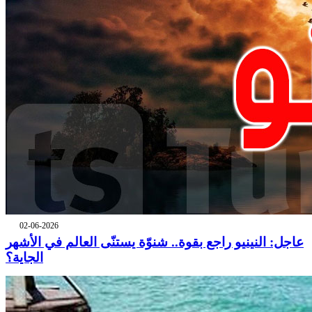
02-06-2026
عاجل: النينيو راجع بقوة.. شنوّة يستنّى العالم في الأشهر
الجاية؟