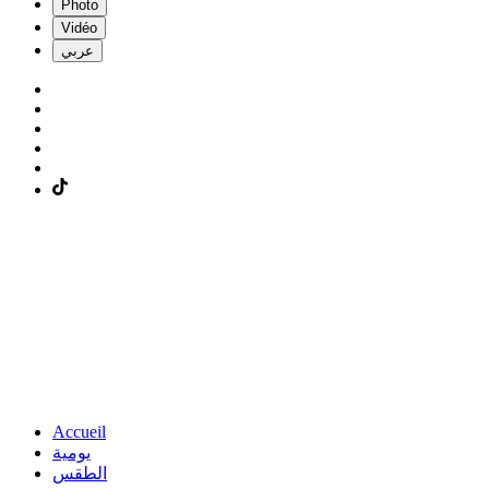
Photo
Vidéo
عربي
Accueil
يومية
الطقس