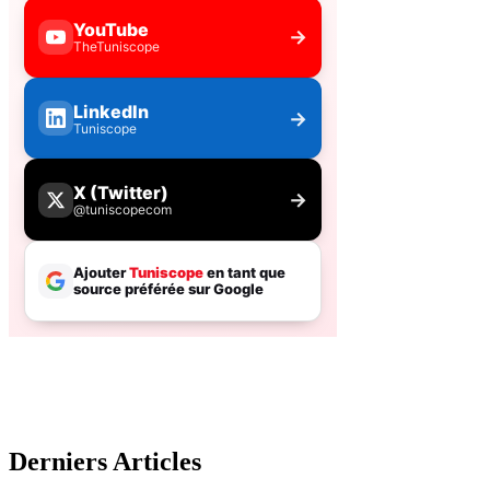
Derniers Articles