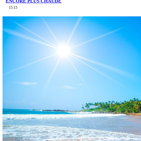
ENCORE PLUS CHAUDE
15:15