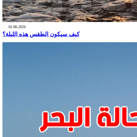
02-06-2026
كيف سيكون الطقس هذه الليلة؟