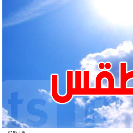
02-06-2026