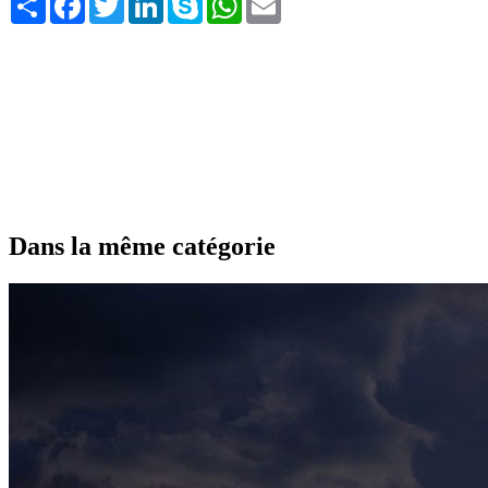
Dans la même catégorie