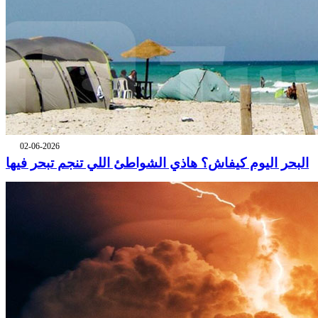
02-06-2026
البحر اليوم كيفاش؟ هاذي الشواطئ اللي تنجم تبحر فيها