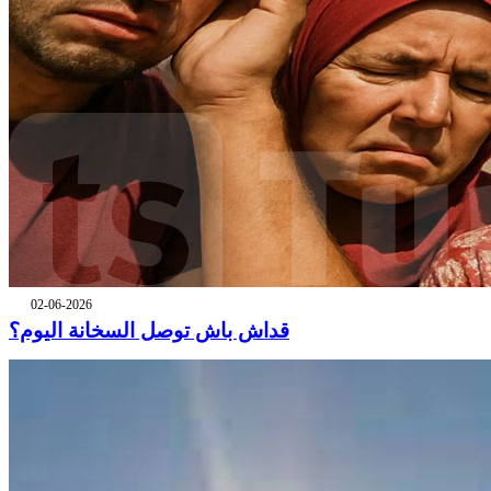
02-06-2026
قداش باش توصل السخانة اليوم؟