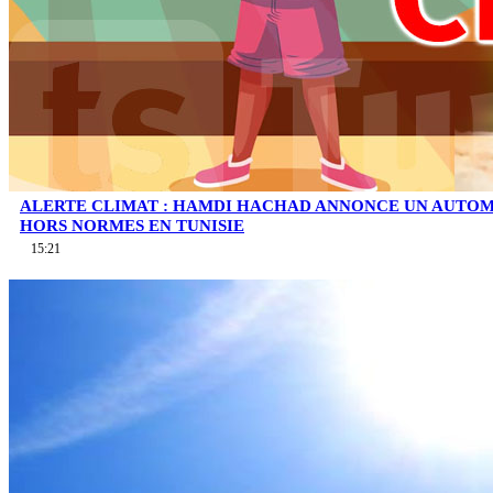
ALERTE CLIMAT : HAMDI HACHAD ANNONCE UN AUTOM
HORS NORMES EN TUNISIE
15:21