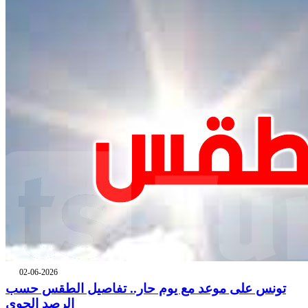
02-06-2026
تونس على موعد مع يوم حار.. تفاصيل الطقس حسب
الرصد الجوي