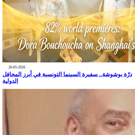
26-05-2026
درّة بوشوشة.. سفيرة السينما التونسية في أبرز المحافل
الدولية