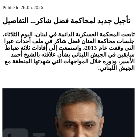
Publié le 26-05-2026
تأجيل جديد لمحاكمة فضل شاكر... التفاصيل
تابعت المحكمة العسكرية الدائمة في لبنان، اليوم الثلاثاء،
جلسات محاكمة الفنان فضل شاكر في ملف أحداث عبرا
التي وقعت عام 2013، واستمعت إلى إفادات ثلاثة ضباط
سابقين في الجيش اللبناني بشأن علاقته بالشيخ أحمد
الأسير، ودوره خلال المواجهات التي شهدتها المنطقة مع
الجيش اللبناني
.