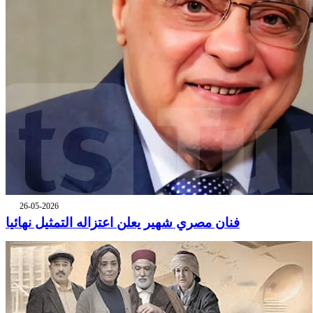
26-05-2026
فنان مصري شهير يعلن اعتزاله التمثيل نهائيا