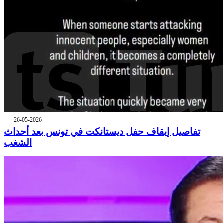
26-05-2026
تفاصيل إيقاف حفل ديستانكت في تونس بعد أحداث
الشغب