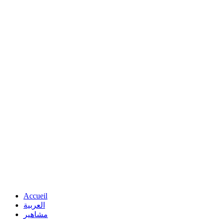
Accueil
العربية
مشاهير