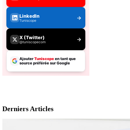
Derniers Articles