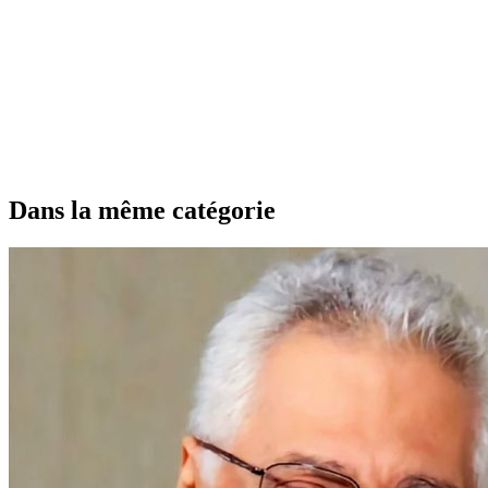
Dans la même catégorie