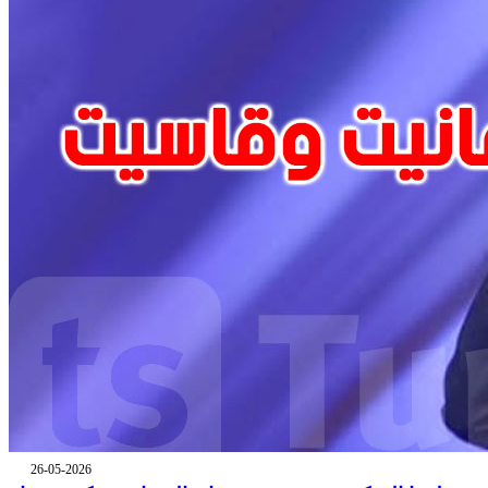
26-05-2026