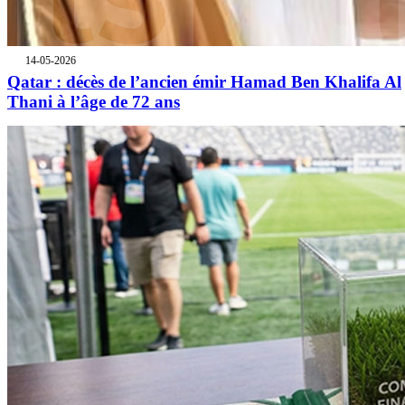
14-05-2026
Qatar : décès de l’ancien émir Hamad Ben Khalifa Al
Thani à l’âge de 72 ans