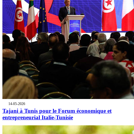
14-05-2026
Tajani à Tunis pour le Forum économique et
entrepreneurial Italie-Tunisie