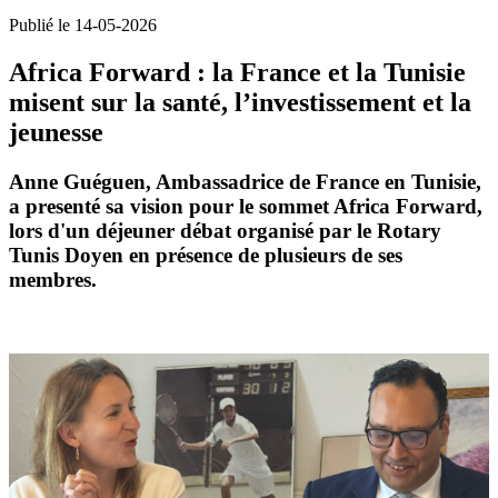
Publié le 14-05-2026
Africa Forward : la France et la Tunisie
misent sur la santé, l’investissement et la
jeunesse
Anne Guéguen
,
Ambassadrice de France en Tunisie
,
a presenté sa vision pour le sommet
Africa Forward
,
lors d'un déjeuner débat organisé par le Rotary
Tunis Doyen en présence de plusieurs de ses
membres.