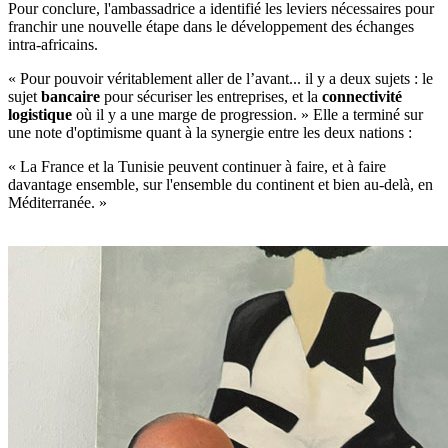
Pour conclure, l'ambassadrice a identifié les leviers nécessaires pour
franchir une nouvelle étape dans le développement des échanges
intra-africains.
« Pour pouvoir véritablement aller de l’avant... il y a deux sujets : le
sujet
bancaire
pour sécuriser les entreprises, et la
connectivité
logistique
où il y a une marge de progression. » Elle a terminé sur
une note d'optimisme quant à la synergie entre les deux nations :
« La France et la Tunisie peuvent continuer à faire, et à faire
davantage ensemble, sur l'ensemble du continent et bien au-delà, en
Méditerranée. »