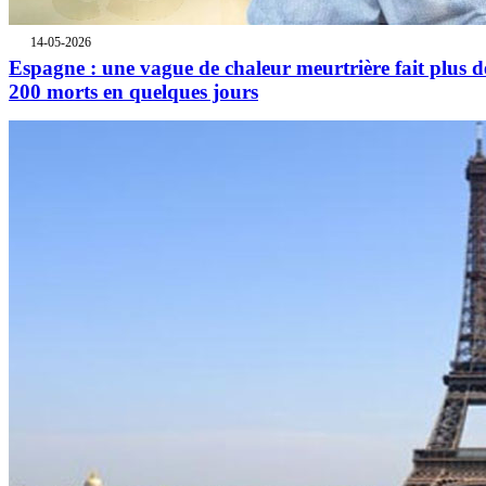
14-05-2026
Espagne : une vague de chaleur meurtrière fait plus d
200 morts en quelques jours