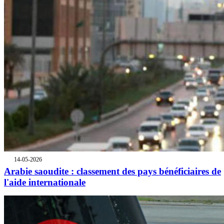
14-05-2026
Arabie saoudite : classement des pays bénéficiaires de
l'aide internationale