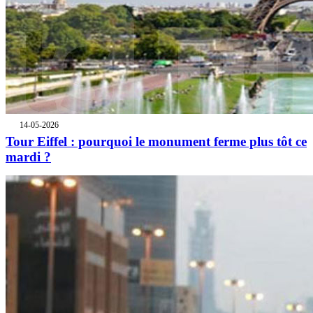
14-05-2026
Tour Eiffel : pourquoi le monument ferme plus tôt ce
mardi ?