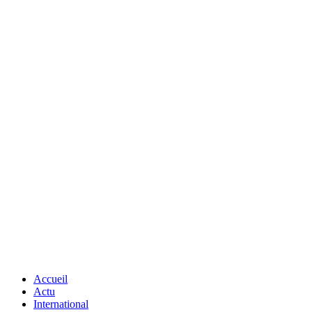
Accueil
Actu
International