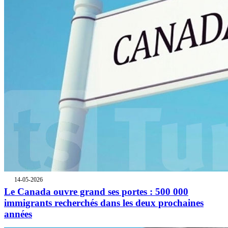
14-05-2026
Le Canada ouvre grand ses portes : 500 000
immigrants recherchés dans les deux prochaines
années