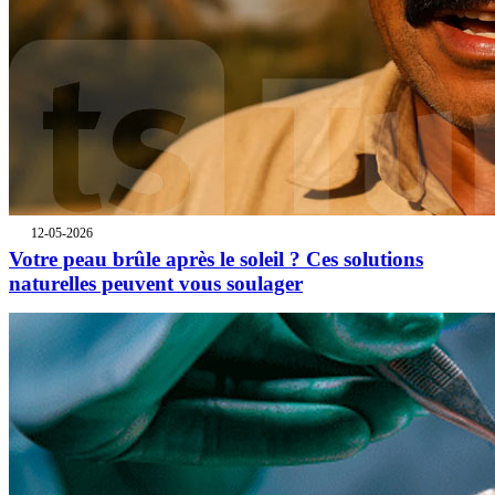
12-05-2026
Votre peau brûle après le soleil ? Ces solutions
naturelles peuvent vous soulager