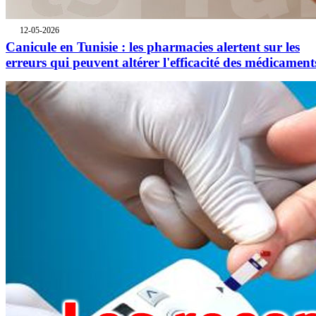
12-05-2026
Canicule en Tunisie : les pharmacies alertent sur les
erreurs qui peuvent altérer l'efficacité des médicament