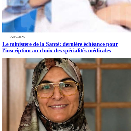
12-05-2026
Le ministère de la Santé: dernière échéance pour
l'inscription au choix des spécialités médicales