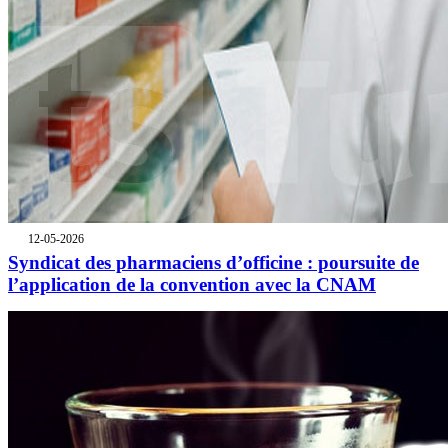
12-05-2026
Syndicat des pharmaciens d’officine : poursuite de
l’application de la convention avec la CNAM