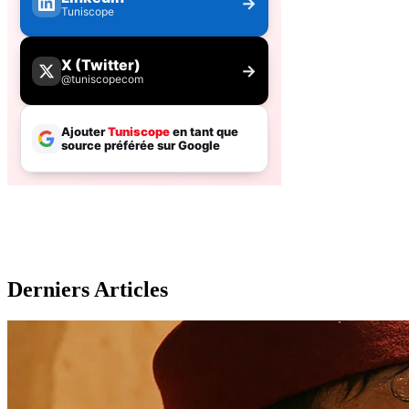
Derniers Articles