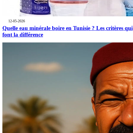
12-05-2026
Quelle eau minérale boire en Tunisie ? Les critères qui
font la différence