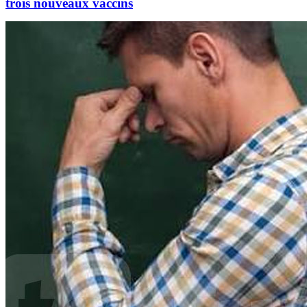
trois nouveaux vaccins