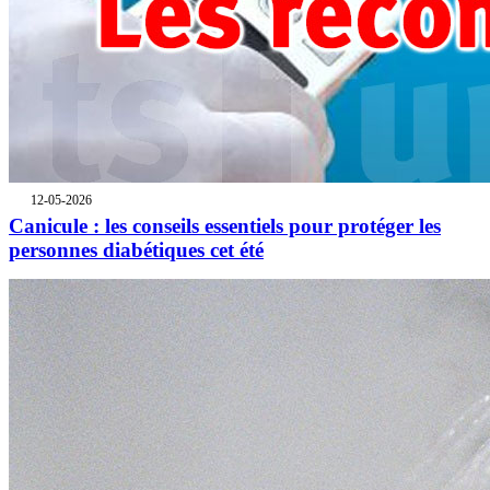
12-05-2026
Canicule : les conseils essentiels pour protéger les
personnes diabétiques cet été