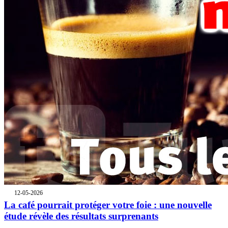
12-05-2026
La café pourrait protéger votre foie : une nouvelle
étude révèle des résultats surprenants