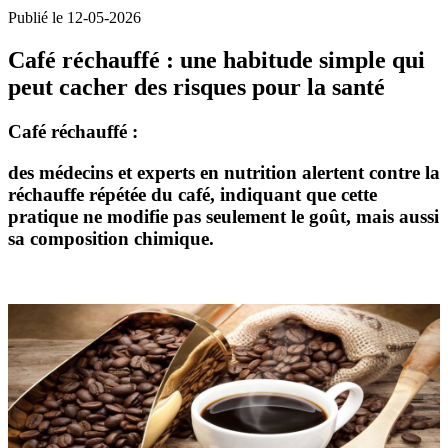
Publié le 12-05-2026
Café réchauffé : une habitude simple qui
peut cacher des risques pour la santé
Café réchauffé :
des médecins et experts en nutrition alertent contre la
réchauffe répétée du café
, indiquant que cette
pratique ne modifie pas seulement le goût, mais aussi
sa
composition chimique
.