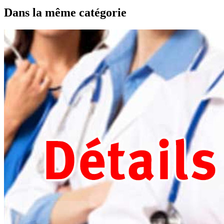
Dans la même catégorie