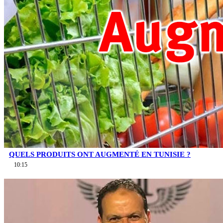
QUELS PRODUITS ONT AUGMENTÉ EN TUNISIE ?
10:15