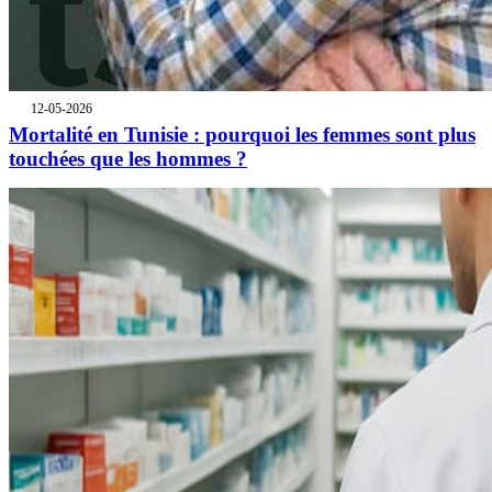
12-05-2026
Mortalité en Tunisie : pourquoi les femmes sont plus
touchées que les hommes ?