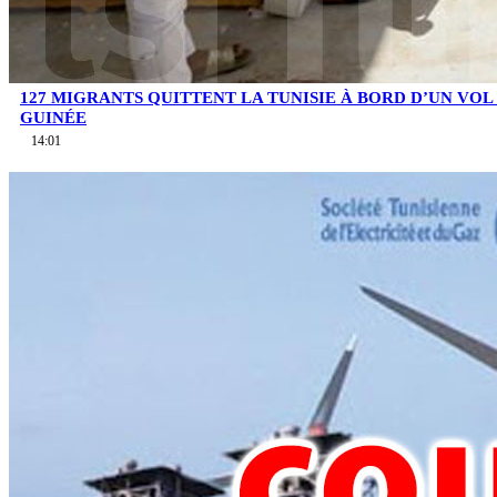
127 MIGRANTS QUITTENT LA TUNISIE À BORD D’UN VOL
GUINÉE
14:01