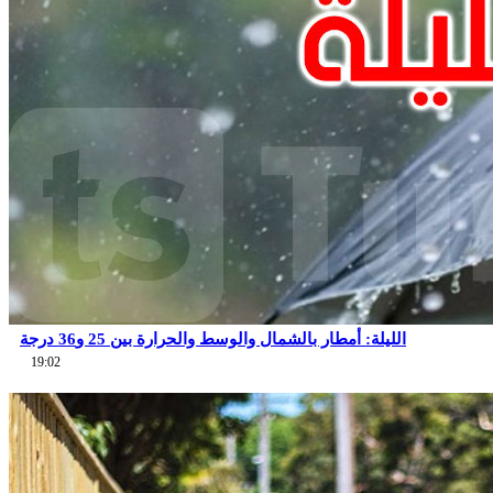
الليلة: أمطار بالشمال والوسط والحرارة بين 25 و36 درجة
19:02