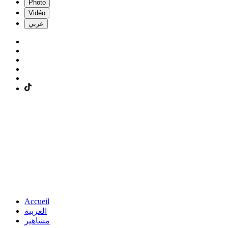
Photo
Vidéo
عربي
Accueil
العربية
مشاهير