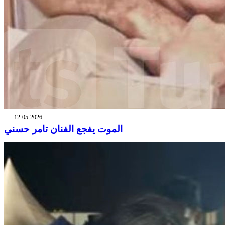
12-05-2026
الموت يفجع الفنان تامر حسني