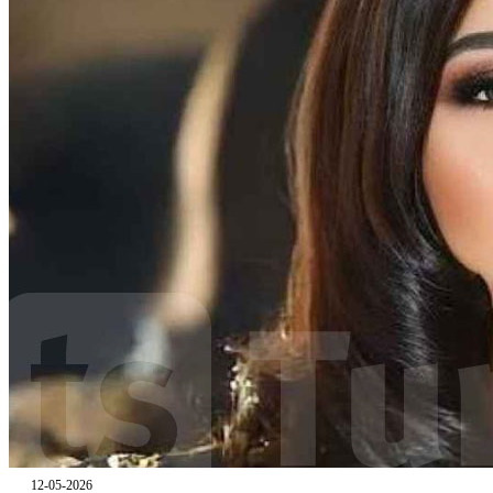
12-05-2026