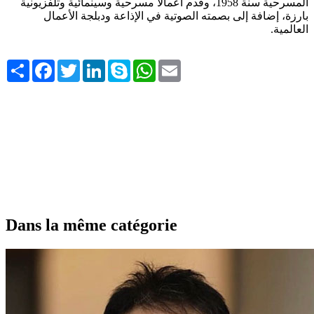
المسرحية سنة 1958، وقدم أعمالًا مسرحية وسينمائية وتلفزيونية
بارزة، إضافة إلى بصمته الصوتية في الإذاعة ودبلجة الأعمال
العالمية.
Share
Facebook
Twitter
LinkedIn
Skype
WhatsApp
Email
Dans la même catégorie