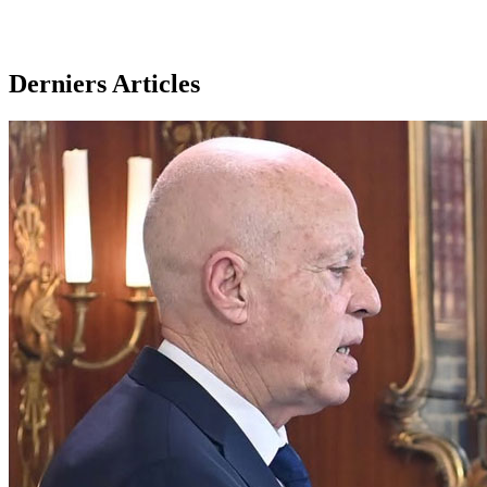
Derniers Articles