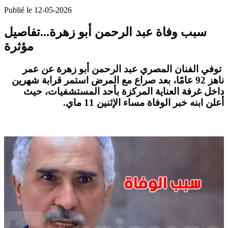
Publié le 12-05-2026
سبب وفاة عبد الرحمن أبو زهرة...تفاصيل
مؤثرة
توفي الفنان المصري
عبد الرحمن أبو زهرة
عن عمر
ناهز
92 عامًا
، بعد صراع مع المرض استمر قرابة شهرين
داخل غرفة العناية المركزة بأحد المستشفيات، حيث
أعلن ابنه خبر الوفاة مساء الإثنين 11 ماي.