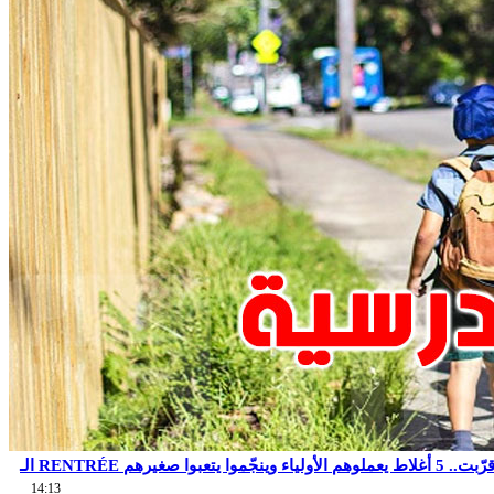
14:13