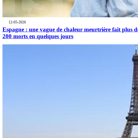
12-05-2026
Espagne : une vague de chaleur meurtrière fait plus d
200 morts en quelques jours