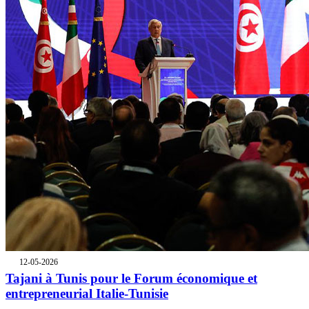
12-05-2026
Tajani à Tunis pour le Forum économique et
entrepreneurial Italie-Tunisie