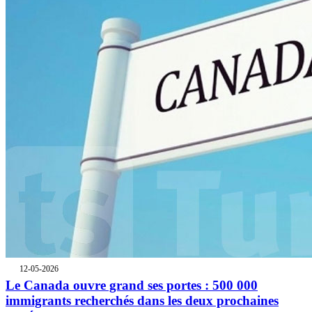
12-05-2026
Le Canada ouvre grand ses portes : 500 000
immigrants recherchés dans les deux prochaines