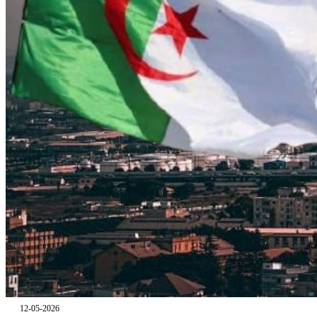
12-05-2026