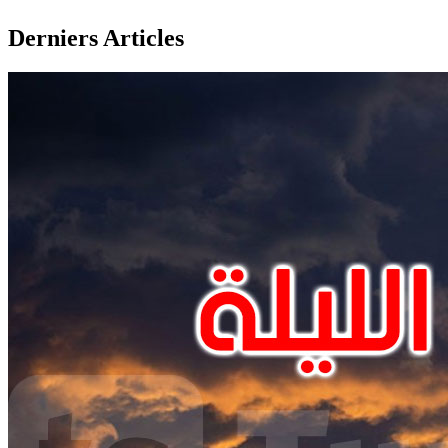
Derniers Articles