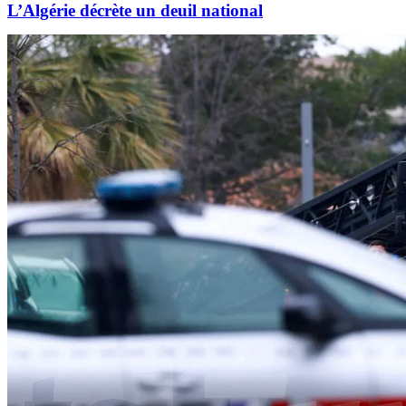
L’Algérie décrète un deuil national