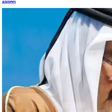
années