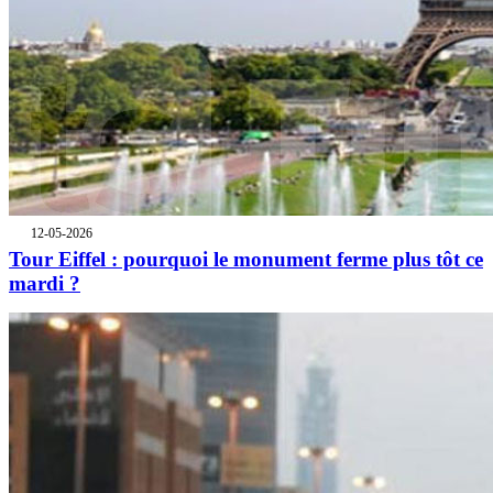
12-05-2026
Tour Eiffel : pourquoi le monument ferme plus tôt ce
mardi ?