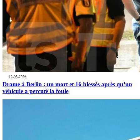
12-05-2026
Drame à Berlin : un mort et 16 blessés après qu’un
véhicule a percuté la foule