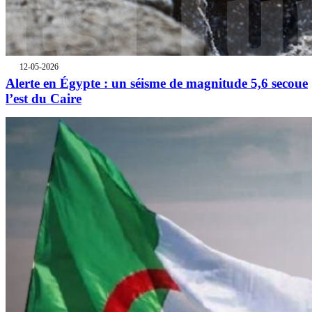
12-05-2026
Alerte en Égypte : un séisme de magnitude 5,6 secoue
l’est du Caire