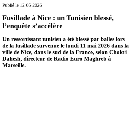
Publié le 12-05-2026
Fusillade à Nice : un Tunisien blessé,
l’enquête s’accélère
Un ressortissant tunisien a été blessé par balles lors
de la fusillade survenue le
lundi 11 mai 2026
dans la
ville de
Nice
, dans le sud de la France, selon Chokri
Dahesh, directeur de Radio Euro Maghreb à
Marseille.