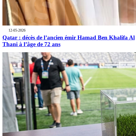
12-05-2026
Qatar : décès de l’ancien émir Hamad Ben Khalifa Al
Thani à l’âge de 72 ans