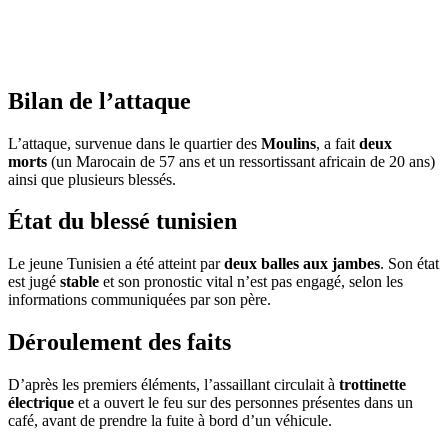
Bilan de l’attaque
L’attaque, survenue dans le quartier des
Moulins
, a fait
deux
morts
(un Marocain de 57 ans et un ressortissant africain de 20 ans)
ainsi que plusieurs blessés.
État du blessé tunisien
Le jeune Tunisien a été atteint par
deux balles aux jambes
. Son état
est jugé
stable
et son pronostic vital n’est pas engagé, selon les
informations communiquées par son père.
Déroulement des faits
D’après les premiers éléments, l’assaillant circulait à
trottinette
électrique
et a ouvert le feu sur des personnes présentes dans un
café, avant de prendre la fuite à bord d’un véhicule.