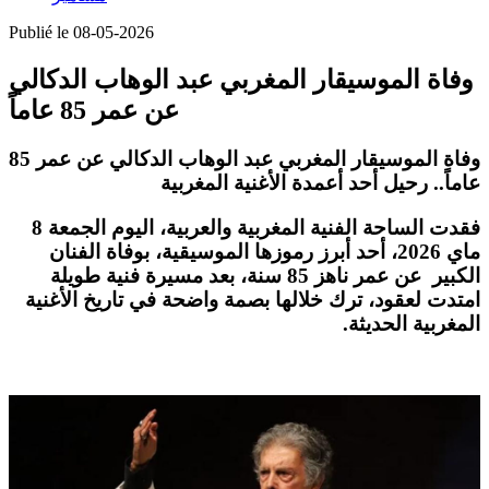
Publié le 08-05-2026
وفاة الموسيقار المغربي عبد الوهاب الدكالي
عن عمر 85 عاماً
وفاة الموسيقار المغربي عبد الوهاب الدكالي عن عمر 85
عاماً.. رحيل أحد أعمدة الأغنية المغربية
فقدت الساحة الفنية المغربية والعربية، اليوم الجمعة 8
ماي 2026، أحد أبرز رموزها الموسيقية، بوفاة الفنان
الكبير عن عمر ناهز 85 سنة، بعد مسيرة فنية طويلة
امتدت لعقود، ترك خلالها بصمة واضحة في تاريخ الأغنية
المغربية الحديثة.