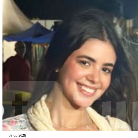
08-05-2026