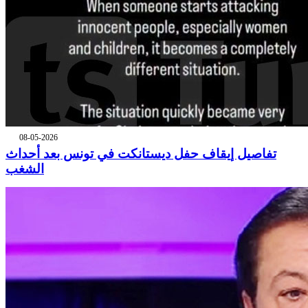
08-05-2026
تفاصيل إيقاف حفل ديستانكت في تونس بعد أحداث
الشغب