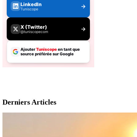
Derniers Articles