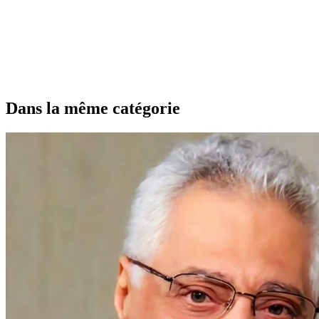
Dans la même catégorie