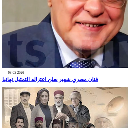
08-05-2026
فنان مصري شهير يعلن اعتزاله التمثيل نهائيا