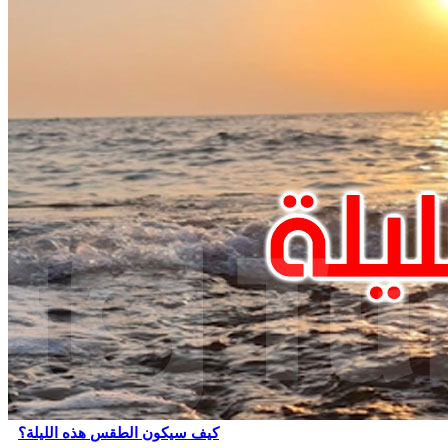
كيف سيكون الطقس هذه الليلة؟