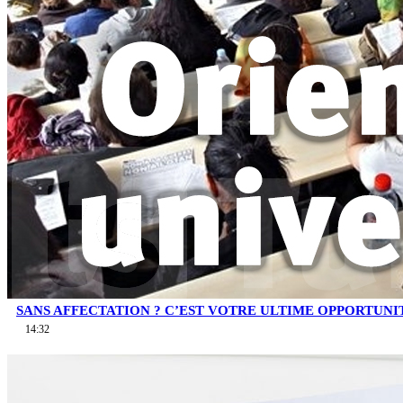
SANS AFFECTATION ? C’EST VOTRE ULTIME OPPORTUNI
14:32