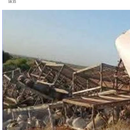
18:35