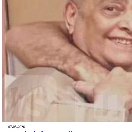
07-05-2026