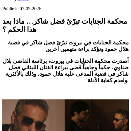
Publié le 07-05-2026
محكمة الجنايات تبرّئ فضل شاكر… ماذا بعد
هذا الحكم ؟
محكمة الجنايات في بيروت تبرّئ فضل شاكر في قضية
هلال حمود وتؤكد براءة متهمين آخرين
أصدرت محكمة الجنايات في بيروت، برئاسة القاضي بلال
ضناوي، حكماً وجاهياً قضى ببراءة الفنان اللبناني فضل
شاكر في قضية المدعى عليه هلال حمود، وذلك بالأكثرية
ولعدم كفاية الأدلة.