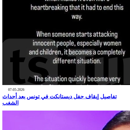
07-05-2026
تفاصيل إيقاف حفل ديستانكت في تونس بعد أحداث
الشغب