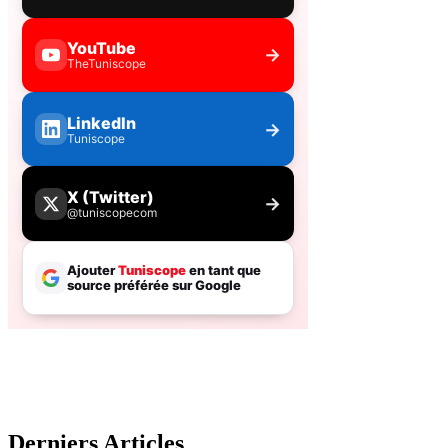
Derniers Articles