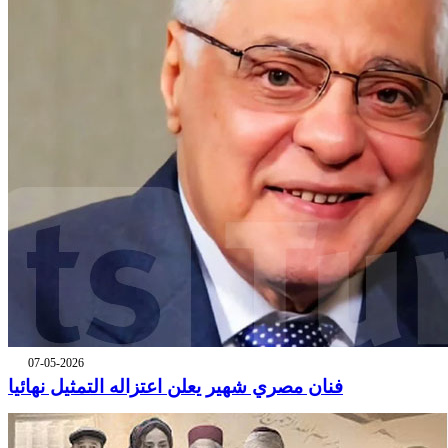
07-05-2026
فنان مصري شهير يعلن اعتزاله التمثيل نهائيا