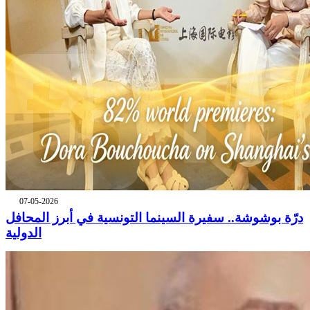
07-05-2026
درّة بوشوشة.. سفيرة السينما التونسية في أبرز المحافل
الدولية