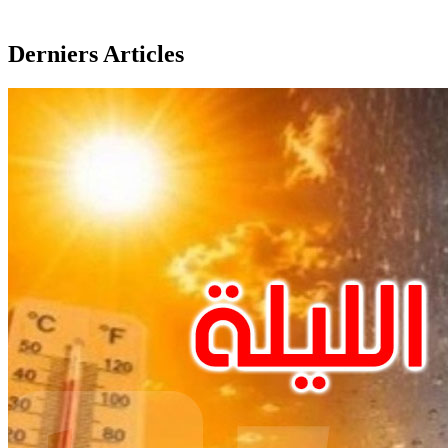
Derniers Articles