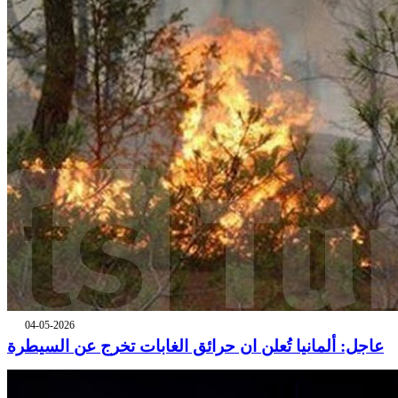
04-05-2026
عاجل: ألمانيا تُعلن ان حرائق الغابات تخرج عن السيطرة