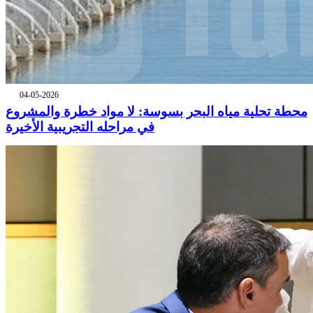
04-05-2026
محطة تحلية مياه البحر بسوسة: لا مواد خطرة والمشروع
في مراحله التجريبية الأخيرة