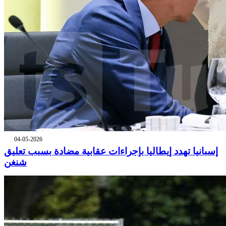
04-05-2026
إسبانيا تهدد إيطاليا بإجراءات عقابية مضادة بسبب تعليق
شنغن