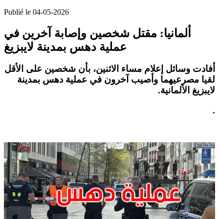
Publié le 04-05-2026
ألمانيا: مقتل شخصين وإصابة آخرين في
عملية دهس بمدينة لايبزيغ
أفادت وسائل إعلام مساء الاثنين، بأن شخصين على الأقل
لقيا مصرعيهما وأصيب آخرون في عملية دهس بمدينة
لايبزيغ الألمانية
.
.