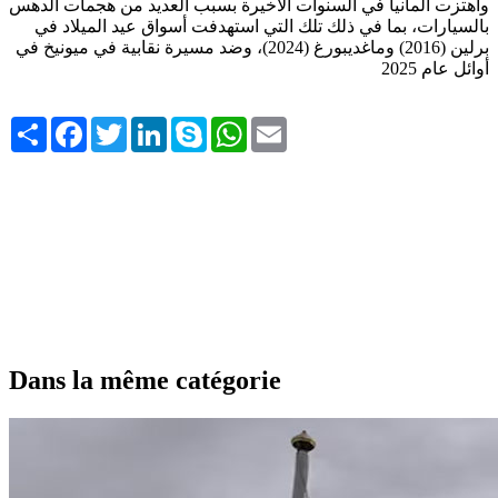
واهتزت ألمانيا في السنوات الأخيرة بسبب العديد من هجمات الدهس
بالسيارات، بما في ذلك تلك التي استهدفت أسواق عيد الميلاد في
برلين (2016) وماغديبورغ (2024)، وضد مسيرة نقابية في ميونيخ في
أوائل عام 2025
Share
Facebook
Twitter
LinkedIn
Skype
WhatsApp
Email
Dans la même catégorie