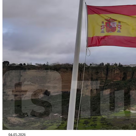
04-05-2026