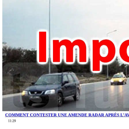
COMMENT CONTESTER UNE AMENDE RADAR APRÈS L’AV
11:29