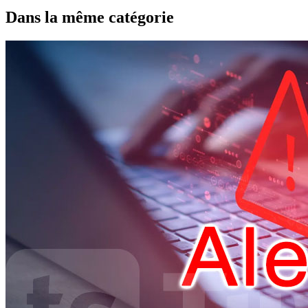
Dans la même catégorie