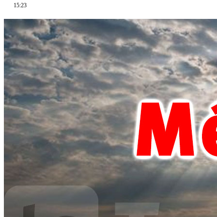
15:23