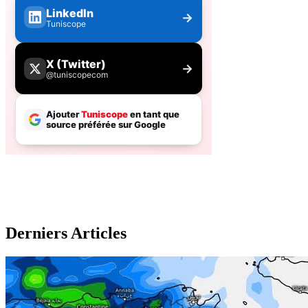
Derniers Articles