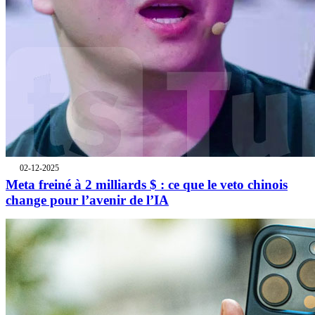
02-12-2025
Meta freiné à 2 milliards $ : ce que le veto chinois
change pour l’avenir de l’IA