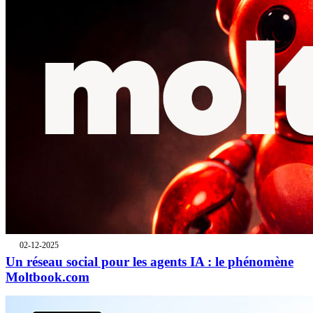
02-12-2025
Un réseau social pour les agents IA : le phénomène
Moltbook.com