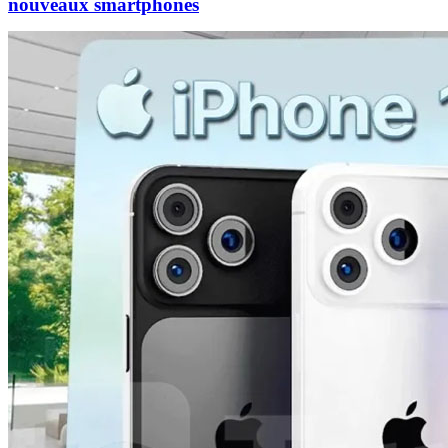
nouveaux smartphones