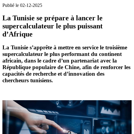
Publié le 02-12-2025
La Tunisie se prépare à lancer le
supercalculateur le plus puissant
d’Afrique
La Tunisie s’apprête à mettre en service le troisième
supercalculateur le plus performant du continent
africain, dans le cadre d’un partenariat avec la
République populaire de Chine, afin de renforcer les
capacités de recherche et d’innovation des
chercheurs tunisiens.