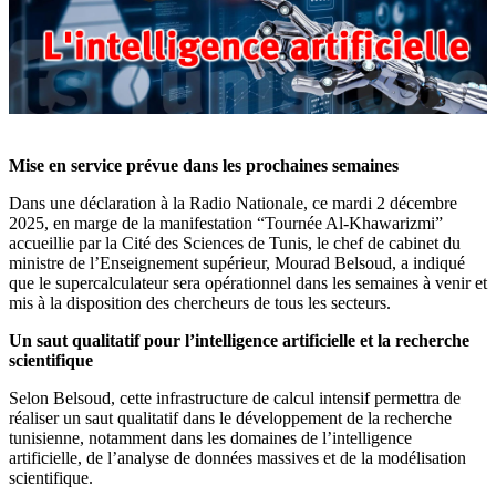
Mise en service prévue dans les prochaines semaines
Dans une déclaration à la Radio Nationale, ce mardi 2 décembre
2025, en marge de la manifestation “Tournée Al-Khawarizmi”
accueillie par la Cité des Sciences de Tunis, le chef de cabinet du
ministre de l’Enseignement supérieur, Mourad Belsoud, a indiqué
que le supercalculateur sera opérationnel dans les semaines à venir et
mis à la disposition des chercheurs de tous les secteurs.
Un saut qualitatif pour l’intelligence artificielle et la recherche
scientifique
Selon Belsoud, cette infrastructure de calcul intensif permettra de
réaliser un saut qualitatif dans le développement de la recherche
tunisienne, notamment dans les domaines de l’intelligence
artificielle, de l’analyse de données massives et de la modélisation
scientifique.