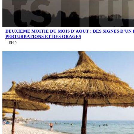
DEUXIÈME MOITIÉ DU MOIS D’AOÛT : DES SIGNES D’UN
PERTURBATIONS ET DES ORAGES
15:19