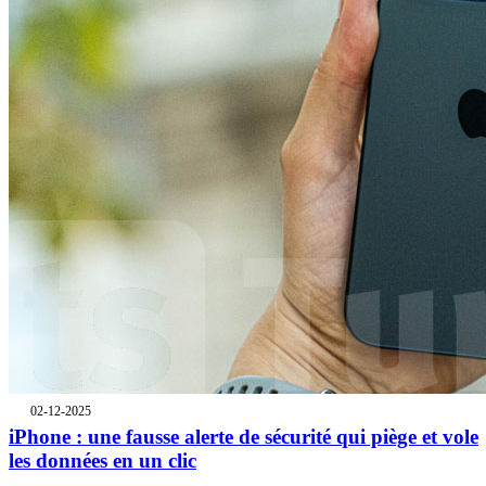
02-12-2025
iPhone : une fausse alerte de sécurité qui piège et vole
les données en un clic