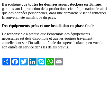
Il a souligné que
toutes les données seront stockées en Tunisie
,
garantissant la protection de la production scientifique nationale ainsi
que des données personnelles, dans une démarche visant à renforcer
la souveraineté numérique du pays.
Des équipements prêts et une installation en phase finale
Le responsable a précisé que l’ensemble des équipements
nécessaires est déjà disponible et que les équipes travaillent
actuellement sur l’installation finale du supercalculateur, en vue de
son entrée en service dans les délais prévus.
Share
Facebook
Twitter
LinkedIn
Skype
WhatsApp
Email