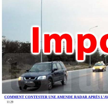
COMMENT CONTESTER UNE AMENDE RADAR APRÈS L’AV
11:29