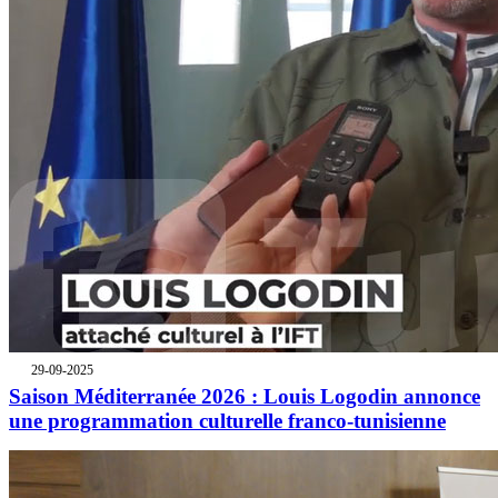
29-09-2025
Saison Méditerranée 2026 : Louis Logodin annonce
une programmation culturelle franco-tunisienne