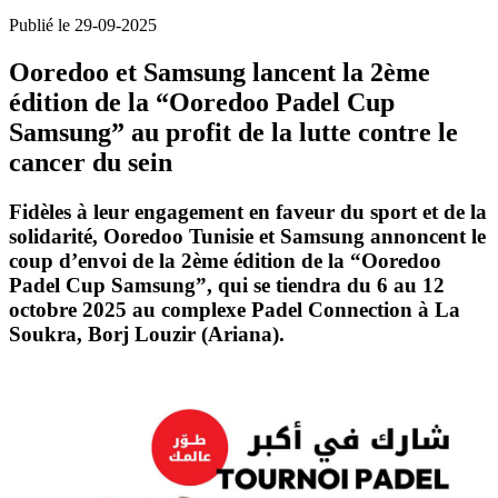
Publié le 29-09-2025
Ooredoo et Samsung lancent la 2ème
édition de la “Ooredoo Padel Cup
Samsung” au profit de la lutte contre le
cancer du sein
Fidèles à leur engagement en faveur du sport et de la
solidarité, Ooredoo Tunisie et Samsung annoncent le
coup d’envoi de la 2ème édition de la “Ooredoo
Padel Cup Samsung”, qui se tiendra du 6 au 12
octobre 2025 au complexe Padel Connection à La
Soukra, Borj Louzir (Ariana).