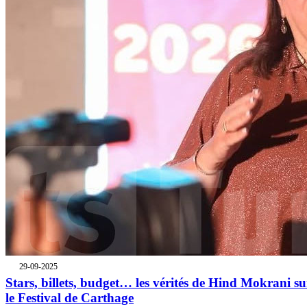
29-09-2025
Stars, billets, budget… les vérités de Hind Mokrani su
le Festival de Carthage