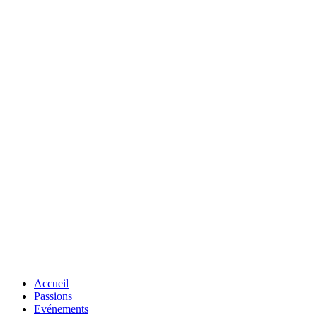
Accueil
Passions
Evénements