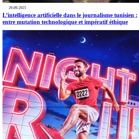
29-09-2025
L’intelligence artificielle dans le journalisme tunisien :
entre mutation technologique et impératif éthique