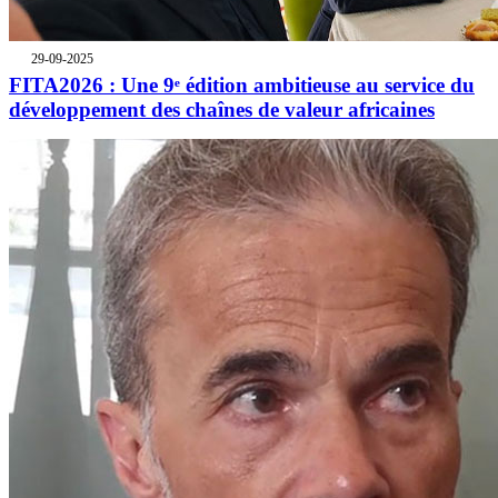
29-09-2025
FITA2026 : Une 9ᵉ édition ambitieuse au service du
développement des chaînes de valeur africaines