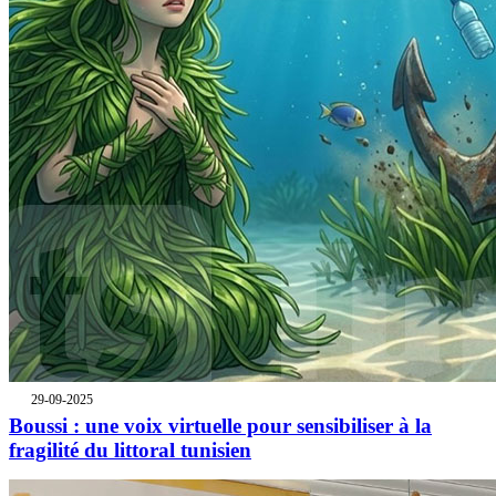
29-09-2025
Boussi : une voix virtuelle pour sensibiliser à la
fragilité du littoral tunisien