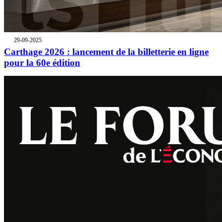
29-09-2025
Carthage 2026 : lancement de la billetterie en ligne
pour la 60e édition