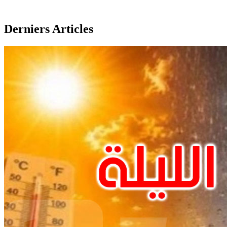
Derniers Articles