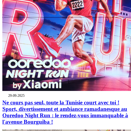
29-09-2025
Ne cours pas seul, toute la Tunisie court avec toi !
Sport, divertissement et ambiance ramadanesque au
Ooredoo Night Run : le rendez-vous immanquable à
l'avenue Bourguiba !