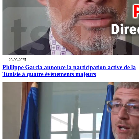
29-09-2025
Philippe Garcia annonce la participation active de la
Tunisie à quatre événements majeurs