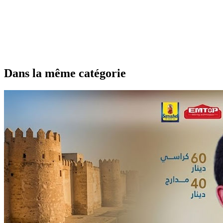
Dans la même catégorie