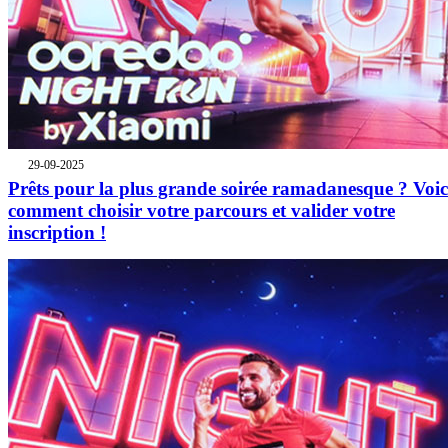
29-09-2025
Prêts pour la plus grande soirée ramadanesque ? Voic
comment choisir votre parcours et valider votre
inscription !