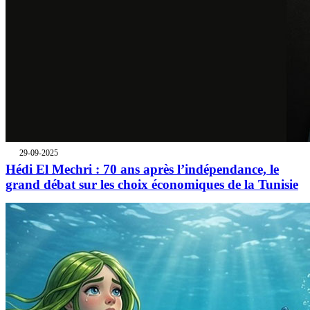
29-09-2025
Hédi El Mechri : 70 ans après l’indépendance, le
grand débat sur les choix économiques de la Tunisie