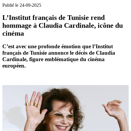
Publié le 24-09-2025
L’Institut français de Tunisie rend
hommage à Claudia Cardinale, icône du
cinéma
C’est avec une profonde émotion que l’Institut
français de Tunisie annonce le décès de Claudia
Cardinale, figure emblématique du cinéma
européen.