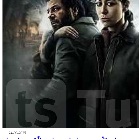
24-09-2025