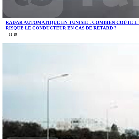
RADAR AUTOMATIQUE EN TUNISIE : COMBIEN COÛTE L
RISQUE LE CONDUCTEUR EN CAS DE RETARD ?
11:19