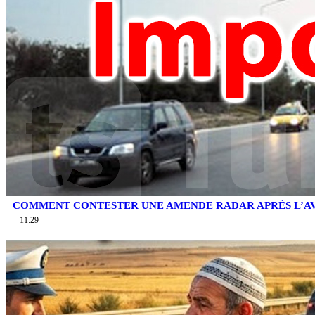
COMMENT CONTESTER UNE AMENDE RADAR APRÈS L’AV
11:29