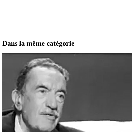
Dans la même catégorie