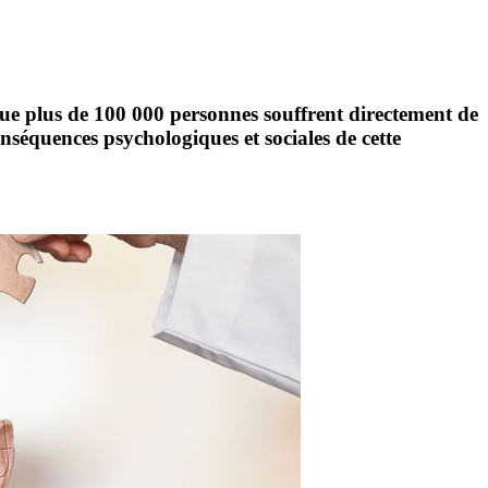
ue plus de 100 000 personnes souffrent directement de
onséquences psychologiques et sociales de cette