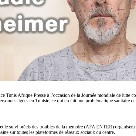
ence Tunis Afrique Presse à l’occasion de la Journée mondiale de lutte 
 personnes âgées en Tunisie, ce qui en fait une problématique sanitaire e
 et le suivi précis des troubles de la mémoire (AFA ENTER) organisera
aine sur toutes les plateformes de réseaux sociaux du centre.