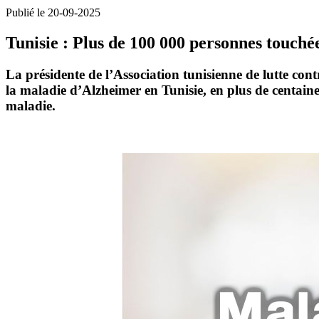
Publié le 20-09-2025
Tunisie : Plus de 100 000 personnes touch
La présidente de l’Association tunisienne de lutte co
la maladie d’Alzheimer en Tunisie, en plus de centaines
maladie.