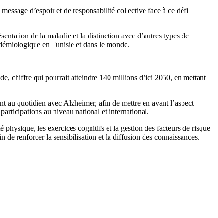
 message d’espoir et de responsabilité collective face à ce défi
entation de la maladie et la distinction avec d’autres types de
épidémiologique en Tunisie et dans le monde.
, chiffre qui pourrait atteindre 140 millions d’ici 2050, en mettant
t au quotidien avec Alzheimer, afin de mettre en avant l’aspect
participations au niveau national et international.
é physique, les exercices cognitifs et la gestion des facteurs de risque
in de renforcer la sensibilisation et la diffusion des connaissances.