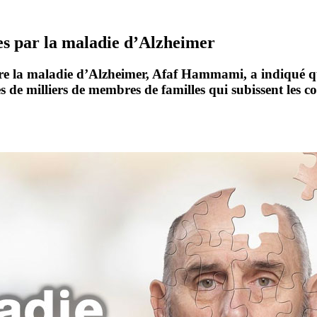
ées par la maladie d’Alzheimer
ntre la maladie d’Alzheimer, Afaf Hammami, a indiqué q
 de milliers de membres de familles qui subissent les c