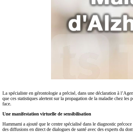
La spécialiste en gérontologie a précisé, dans une déclaration à l’Ag
que ces statistiques alertent sur la propagation de la maladie chez les
face.
Une manifestation virtuelle de sensibilisation
Hammami a ajouté que le centre spécialisé dans le diagnostic précoce
des diffusions en direct de dialogues de santé avec des experts du dom