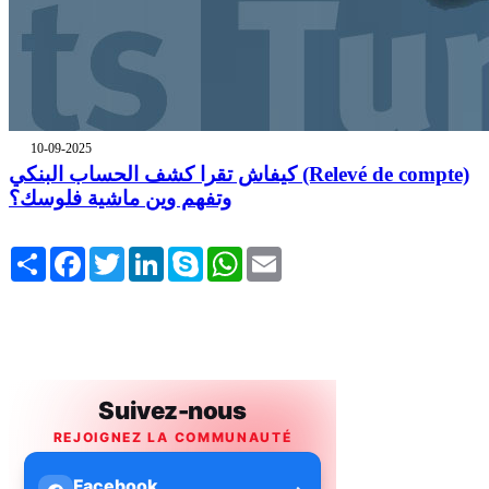
10-09-2025
كيفاش تقرا كشف الحساب البنكي (Relevé de compte)
وتفهم وين ماشية فلوسك؟
Share
Facebook
Twitter
LinkedIn
Skype
WhatsApp
Email