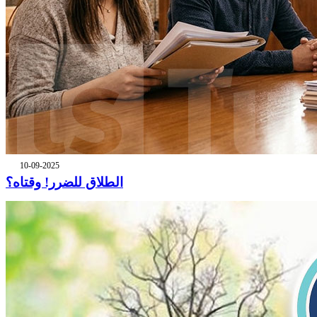
10-09-2025
الطلاق للضرر! وقتاه؟