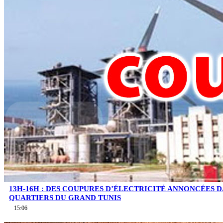
13H-16H : DES COUPURES D’ÉLECTRICITÉ ANNONCÉES D
QUARTIERS DU GRAND TUNIS
15:06