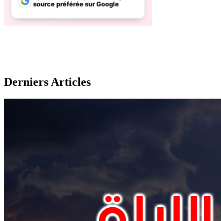
Derniers Articles