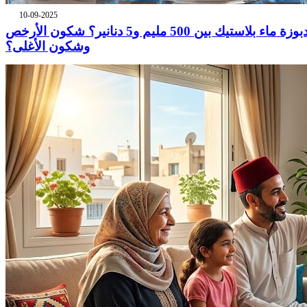
10-09-2025
دبوزة ماء بلاستيك بين 500 مليم و5 دنانير؟ شكون الأرخص
وشكون الأغلى؟