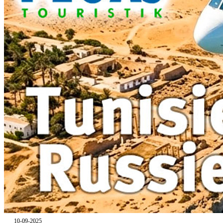
10-09-2025