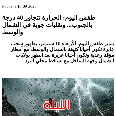
Publié le 10-09-2025
طقس اليوم: الحرارة تتجاوز 40 درجة
بالجنوب... وتقلبات جوية في الشمال
والوسط
يتميز طقس اليوم، الأربعاء 10 سبتمبر، بظهور سحب
عابرة تكون أحيانا كثيفة بالشمال والوسط، مع أمطار
مؤقتا رعدية وتكون أحيانا غزيرة بعد الظهر بولايات
.
الشمال وجهة الساحل مع تساقط محلي للبرد