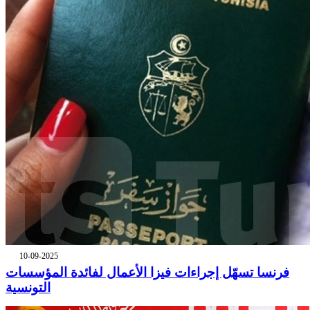
10-09-2025
فرنسا تسهّل إجراءات فيزا الأعمال لفائدة المؤسسات
التونسية