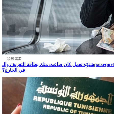
10-09-2025
شنوّة تعمل كان ضاعت منك بطاقة التعريف والـpasseport
في الخارج؟