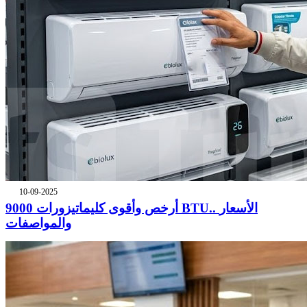
10-09-2025
أرخص وأقوى كليماتيزورات 9000 BTU.. الأسعار
والمواصفات