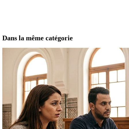
Dans la même catégorie