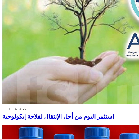
10-09-2025
استثمر اليوم من أجل الإنتقال لفلاحة إيكولوجية