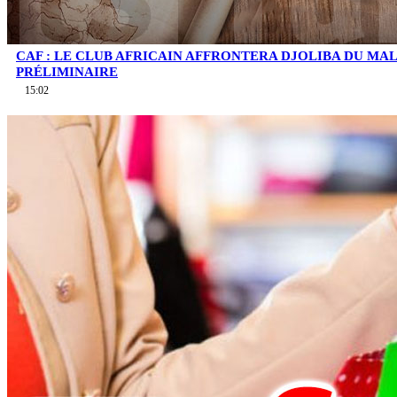
CAF : LE CLUB AFRICAIN AFFRONTERA DJOLIBA DU MA
PRÉLIMINAIRE
15:02