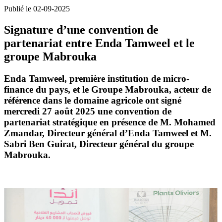
Publié le 02-09-2025
Signature d’une convention de
partenariat entre Enda Tamweel et le
groupe Mabrouka
Enda Tamweel, première institution de micro-
finance du pays, et le Groupe Mabrouka, acteur de
référence dans le domaine agricole ont signé
mercredi 27 août 2025 une convention de
partenariat stratégique en présence de M. Mohamed
Zmandar, Directeur général d’Enda Tamweel et M.
Sabri Ben Guirat, Directeur général du groupe
Mabrouka.