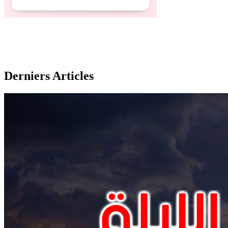
Derniers Articles