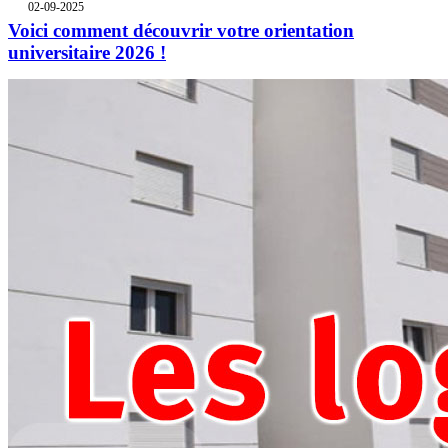
02-09-2025
Voici comment découvrir votre orientation
universitaire 2026 !