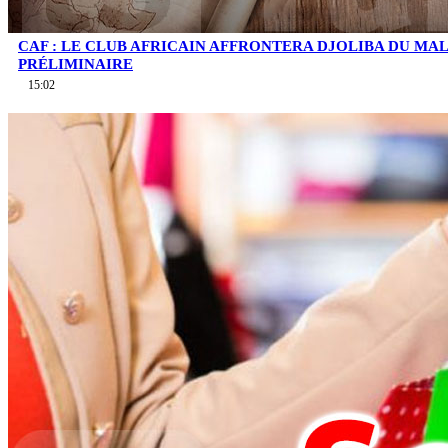
CAF : LE CLUB AFRICAIN AFFRONTERA DJOLIBA DU MA
PRÉLIMINAIRE
15:02