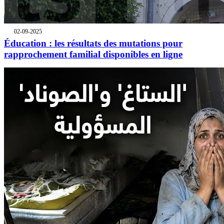
02-09-2025
Éducation : les résultats des mutations pour
rapprochement familial disponibles en ligne