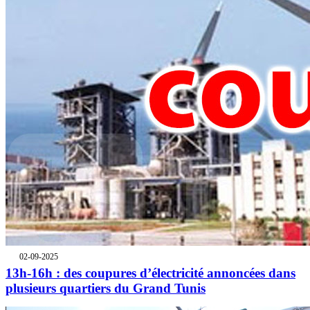
02-09-2025
13h-16h : des coupures d’électricité annoncées dans
plusieurs quartiers du Grand Tunis