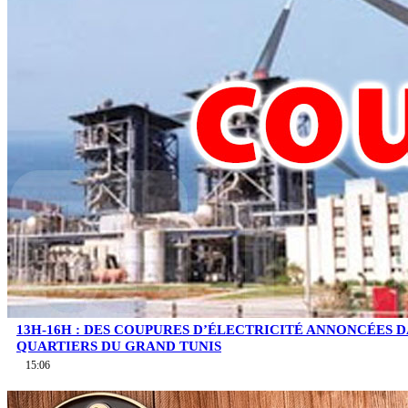
13H-16H : DES COUPURES D’ÉLECTRICITÉ ANNONCÉES D
QUARTIERS DU GRAND TUNIS
15:06