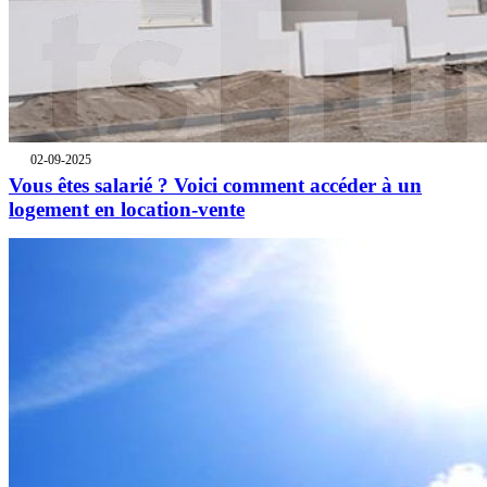
02-09-2025
Vous êtes salarié ? Voici comment accéder à un
logement en location-vente