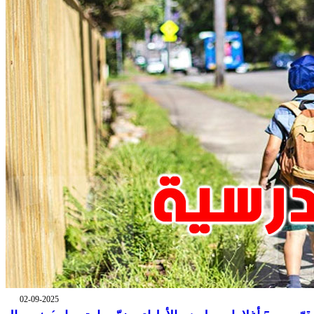
02-09-2025