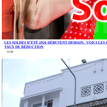
LES SOLDES D’ÉTÉ 2026 DÉBUTENT DEMAIN.. VOICI LES
TAUX DE RÉDUCTION
14:58