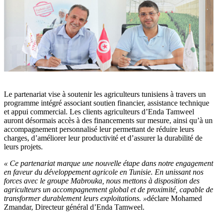
Le partenariat vise à soutenir les agriculteurs tunisiens à travers un
programme intégré associant soutien financier, assistance technique
et appui commercial. Les clients agriculteurs d’Enda Tamweel
auront désormais accès à des financements sur mesure, ainsi qu’à un
accompagnement personnalisé leur permettant de réduire leurs
charges, d’améliorer leur productivité et d’assurer la durabilité de
leurs projets.
« Ce partenariat marque une nouvelle étape dans notre engagement
en faveur du développement agricole en Tunisie. En unissant nos
forces avec le groupe Mabrouka, nous mettons à disposition des
agriculteurs un accompagnement global et de proximité, capable de
transformer durablement leurs exploitations. »
déclare Mohamed
Zmandar, Directeur général d’Enda Tamweel.