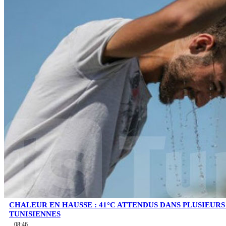
CHALEUR EN HAUSSE : 41°C ATTENDUS DANS PLUSIEUR
TUNISIENNES
08:46