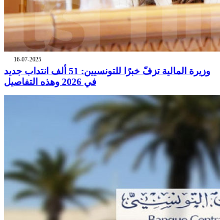
16-07-2025
وزيرة المالية تزفّ خبرًا للتونسيين: 51 ألف انتداب جديد
في 2026 وهذه التفاصيل