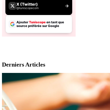
Derniers Articles