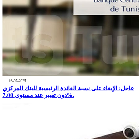
16-07-2025
عاجل: الإبقاء على نسبة الفائدة الرئيسية للبنك المركزي
دون تغيير عند مستوى 7.00%.