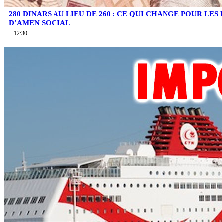
280 DINARS AU LIEU DE 260 : CE QUI CHANGE POUR LES
D’AMEN SOCIAL
12:30