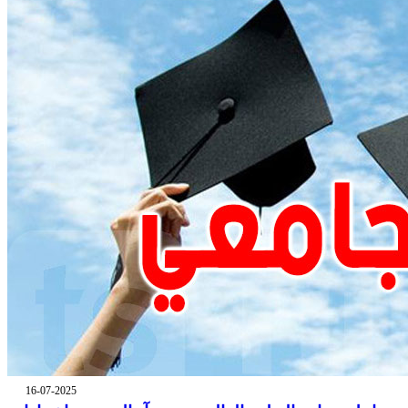
16-07-2025