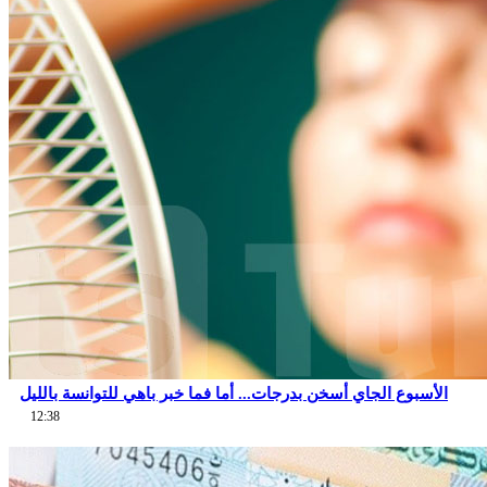
الأسبوع الجاي أسخن بدرجات... أما فما خبر باهي للتوانسة بالليل
12:38