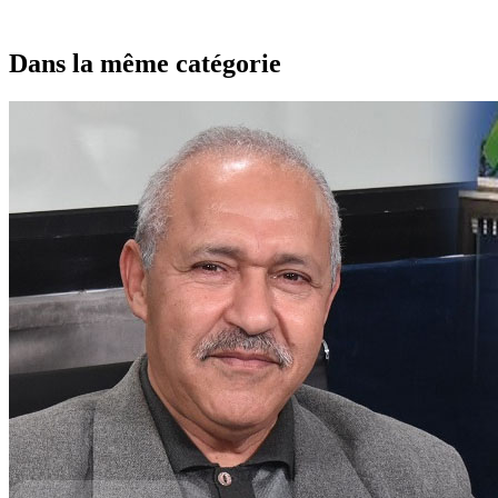
Dans la même catégorie