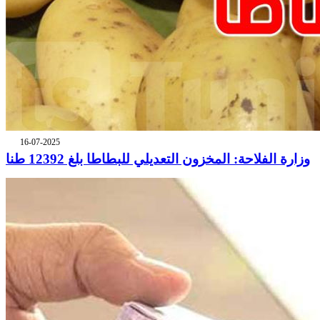
16-07-2025
وزارة الفلاحة: المخزون التعديلي للبطاطا بلغ 12392 طنا