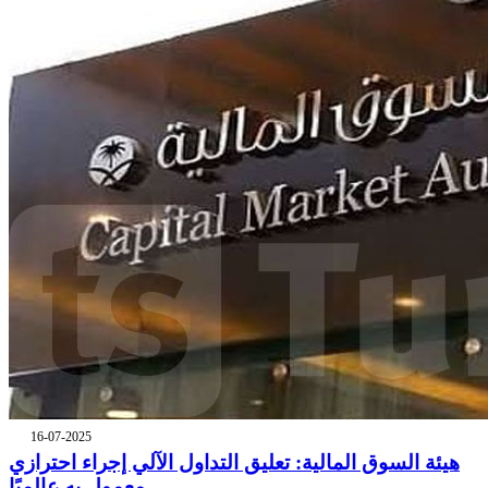
16-07-2025
هيئة السوق المالية: تعليق التداول الآلي إجراء احترازي
معمول به عالميًا