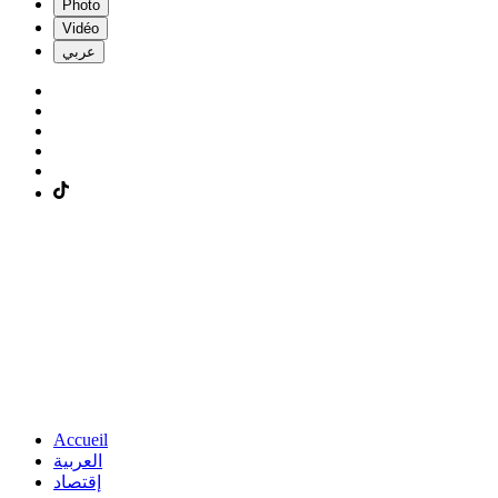
Photo
Vidéo
عربي
Accueil
العربية
إقتصاد