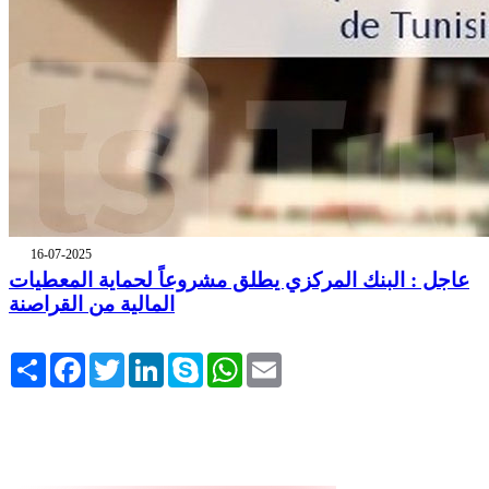
16-07-2025
عاجل : البنك المركزي يطلق مشروعاً لحماية المعطيات
المالية من القراصنة
Share
Facebook
Twitter
LinkedIn
Skype
WhatsApp
Email