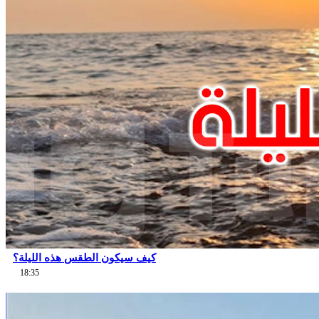
كيف سيكون الطقس هذه الليلة؟
18:35