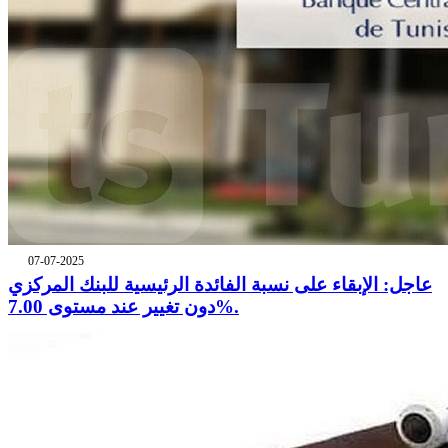
07-07-2025
عاجل: الإبقاء على نسبة الفائدة الرئيسية للبنك المركزي
دون تغيير عند مستوى 7.00%.