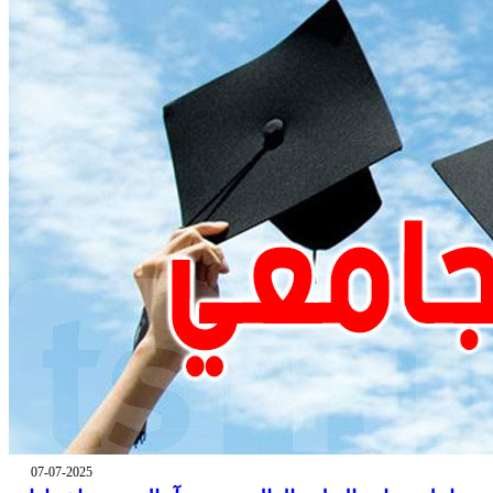
07-07-2025