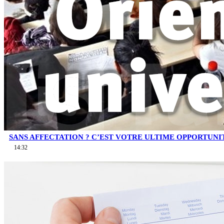
SANS AFFECTATION ? C’EST VOTRE ULTIME OPPORTUNI
14:32