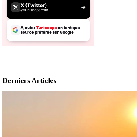
Derniers Articles