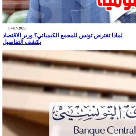
07-07-2025
لماذا تقترض تونس للمجمع الكيميائي؟ وزير الاقتصاد
يكشف التفاصيل