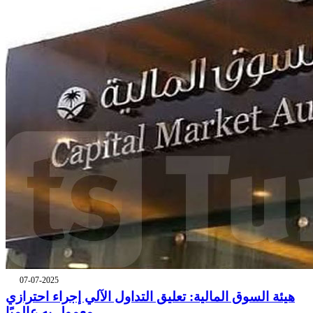
07-07-2025
هيئة السوق المالية: تعليق التداول الآلي إجراء احترازي
معمول به عالميًا