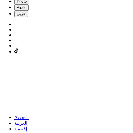
Photo
Vidéo
عربي
Accueil
العربية
إقتصاد