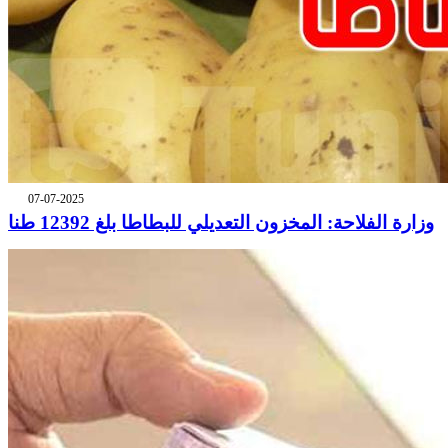
07-07-2025
وزارة الفلاحة: المخزون التعديلي للبطاطا بلغ 12392 طنا