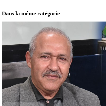
Dans la même catégorie