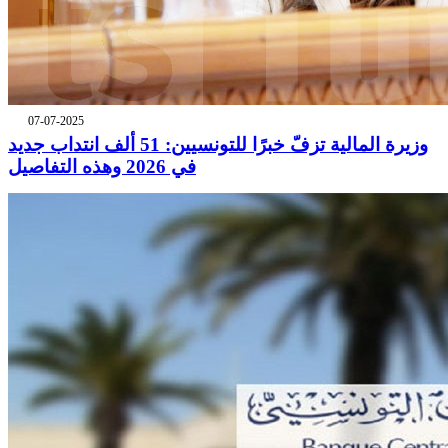
07-07-2025
وزيرة المالية تزفّ خبرًا للتونسيين: 51 ألف انتداب جديد
في 2026 وهذه التفاصيل