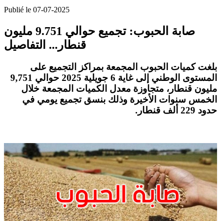
Publié le 07-07-2025
صابة الحبوب: تجميع حوالي 9.751 مليون
قنطار... التفاصيل
بلغت كميات الحبوب المجمعة بمراكز التجميع على
المستوى الوطني إلى غاية 6 جويلية 2025 حوالي
9,751
مليون قنطار، متجاوزة معدل الكميات المجمعة خلال
الخمس سنوات الأخيرة وذلك بنسق تجميع يومي في
حدود 229 ألف قنطار
.