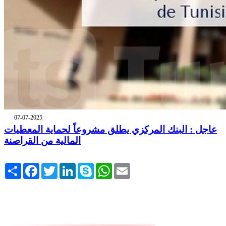
07-07-2025
عاجل : البنك المركزي يطلق مشروعاً لحماية المعطيات
المالية من القراصنة
Share
Facebook
Twitter
LinkedIn
Skype
WhatsApp
Email