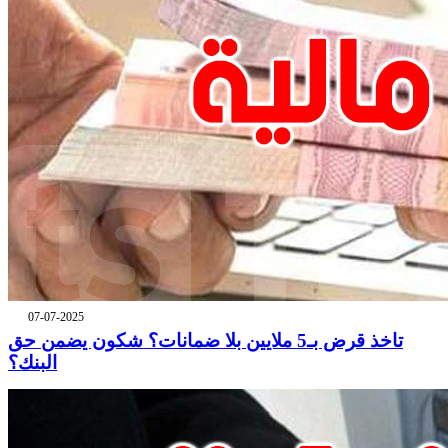
07-07-2025
تاخذ قرض بـ5 ملايين بلا ضمانات؟ شكون يضمن حق
البنك؟