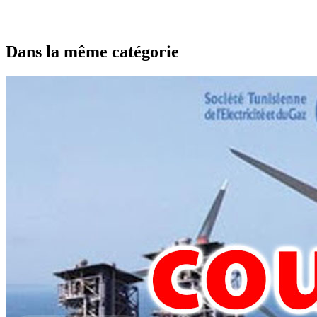
Dans la même catégorie