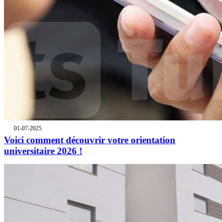
01-07-2025
Voici comment découvrir votre orientation
universitaire 2026 !