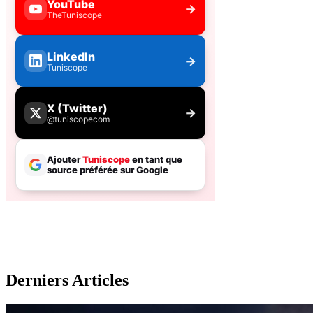
Derniers Articles