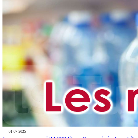
01-07-2025