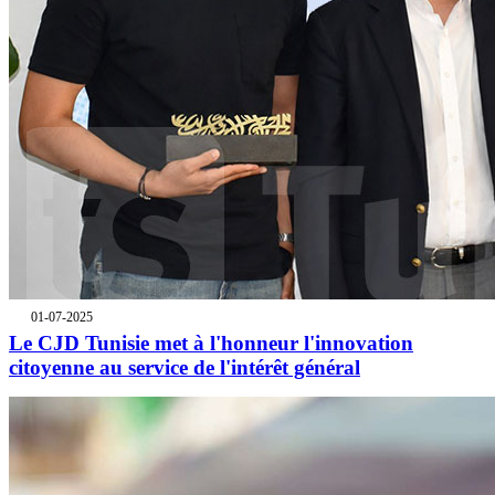
01-07-2025
Le CJD Tunisie met à l'honneur l'innovation
citoyenne au service de l'intérêt général