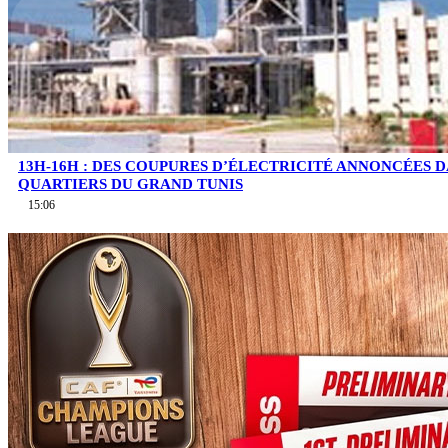
13H-16H : DES COUPURES D’ÉLECTRICITÉ ANNONCÉES D
QUARTIERS DU GRAND TUNIS
15:06