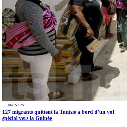
01-07-2025
127 migrants quittent la Tunisie à bord d’un vol
spécial vers la Guinée