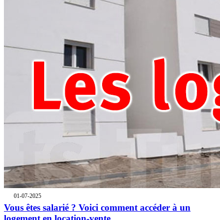
01-07-2025
Vous êtes salarié ? Voici comment accéder à un
logement en location-vente