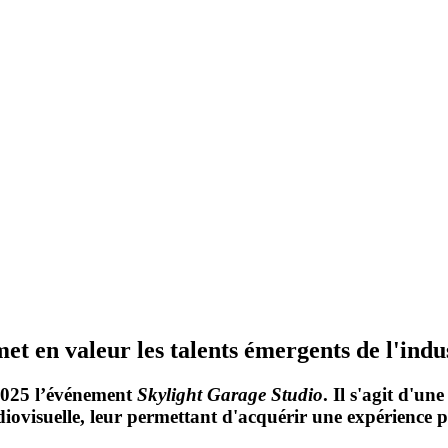
t en valeur les talents émergents de l'indu
2025 l’événement
Skylight Garage Studio
. Il s'agit d'un
iovisuelle, leur permettant d'acquérir une expérience 