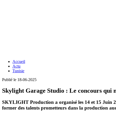
Accueil
Actu
Tunisie
Publié le 18-06-2025
Skylight Garage Studio : Le concours qui me
SKYLIGHT Production a organisé les 14 et 15 Juin 
former des talents prometteurs dans la production aud