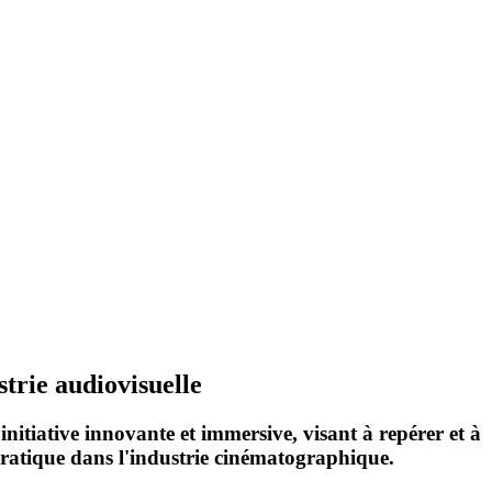
strie audiovisuelle
e initiative innovante et immersive, visant à repérer et à
pratique dans l'industrie cinématographique.