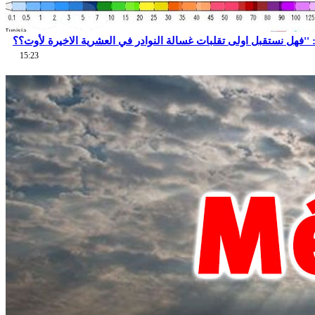
15:23