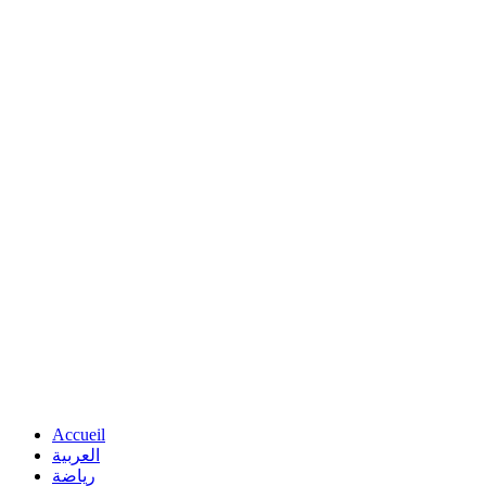
Accueil
العربية
رياضة