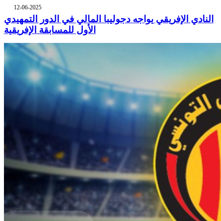
12-06-2025
النادي الإفريقي يواجه دجوليبا المالي في الدور التمهيدي
الأول للمسابقة الإفريقية