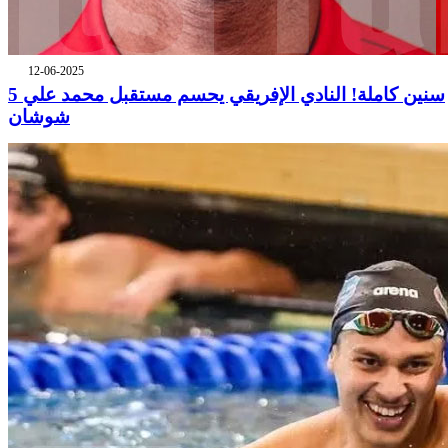
12-06-2025
5 سنين كاملة! النادي الإفريقي يحسم مستقبل محمد علي
شوشان