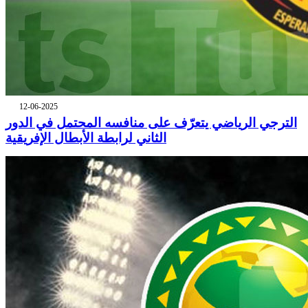
12-06-2025
الترجي الرياضي يتعرّف على منافسه المحتمل في الدور
الثاني لرابطة الأبطال الإفريقية