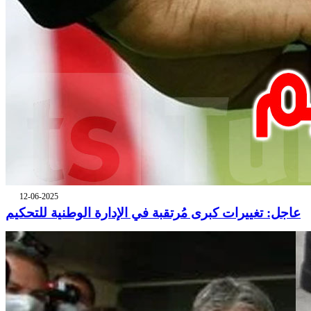
12-06-2025
عاجل: تغييرات كبرى مُرتقبة في الإدارة الوطنية للتحكيم