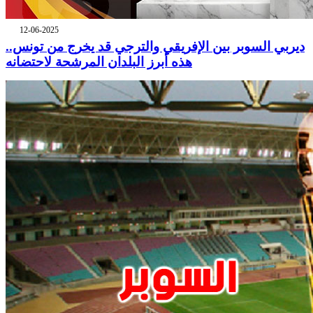
12-06-2025
ديربي السوبر بين الإفريقي والترجي قد يخرج من تونس..
هذه أبرز البلدان المرشحة لاحتضانه