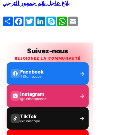
بلاغ عاجل يهّم جمهور الترجي
Share
Facebook
Twitter
LinkedIn
Skype
WhatsApp
Email