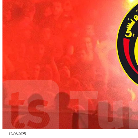
12-06-2025