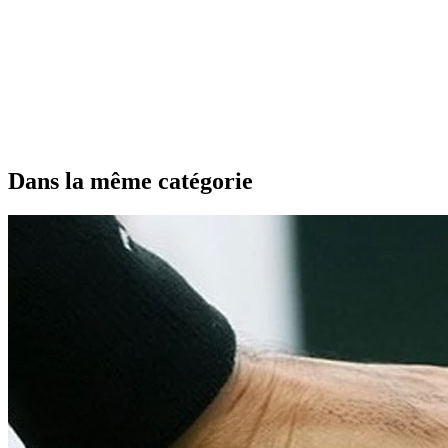
Dans la même catégorie