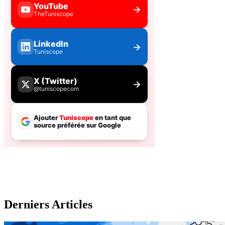
Derniers Articles