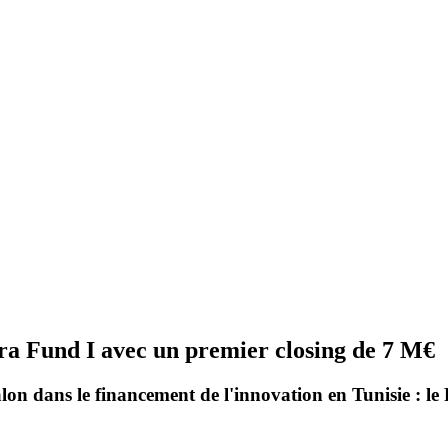
a Fund I avec un premier closing de 7 M€
n dans le financement de l'innovation en Tunisie :
le