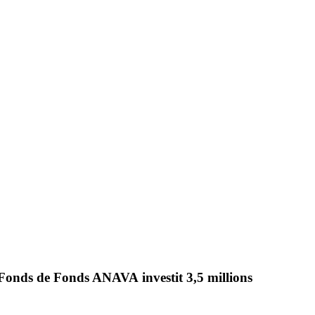
 Fonds de Fonds ANAVA
investit
3,5 millions