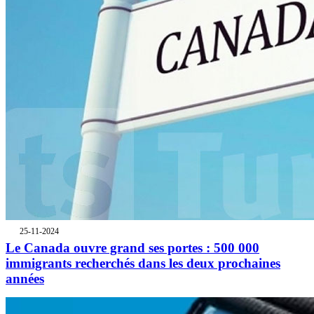
25-11-2024
Le Canada ouvre grand ses portes : 500 000
immigrants recherchés dans les deux prochaines
années