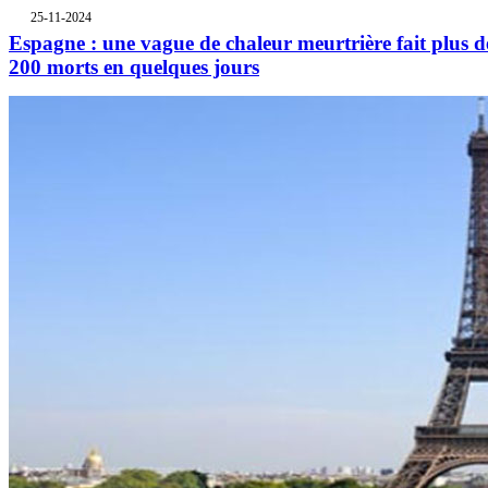
25-11-2024
Espagne : une vague de chaleur meurtrière fait plus d
200 morts en quelques jours