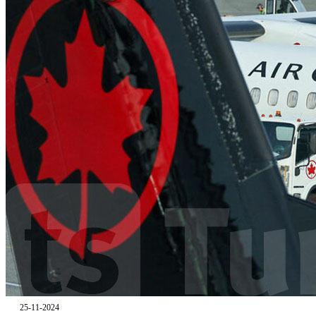
25-11-2024