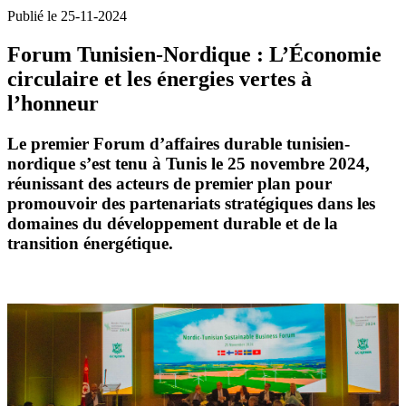
Publié le 25-11-2024
Forum Tunisien-Nordique : L’Économie
circulaire et les énergies vertes à
l’honneur
Le premier Forum d’affaires durable tunisien-
nordique s’est tenu à Tunis le 25 novembre 2024,
réunissant des acteurs de premier plan pour
promouvoir des partenariats stratégiques dans les
domaines du développement durable et de la
transition énergétique.