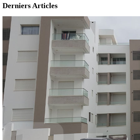
Derniers Articles