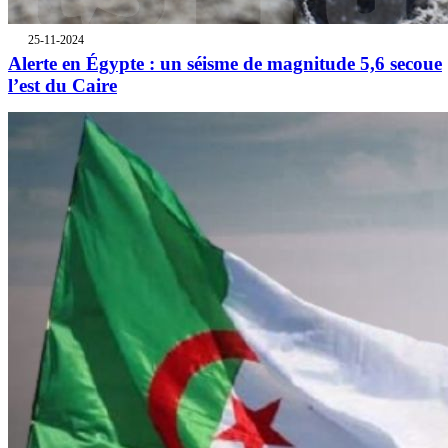
25-11-2024
Alerte en Égypte : un séisme de magnitude 5,6 secoue
l’est du Caire