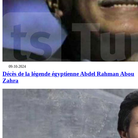
09-10-2024
Décès de la légende égyptienne Abdel Rahman Abou
Zahra