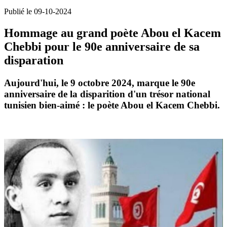
Publié le 09-10-2024
Hommage au grand poète Abou el Kacem
Chebbi pour le 90e anniversaire de sa
disparation
Aujourd'hui, le 9 octobre 2024, marque le 90e
anniversaire de la disparition d'un trésor national
tunisien bien-aimé : le poète Abou el Kacem Chebbi.