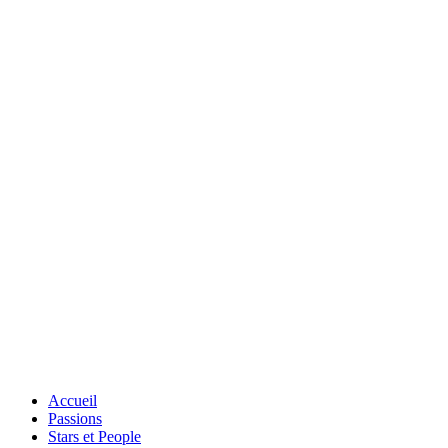
Accueil
Passions
Stars et People