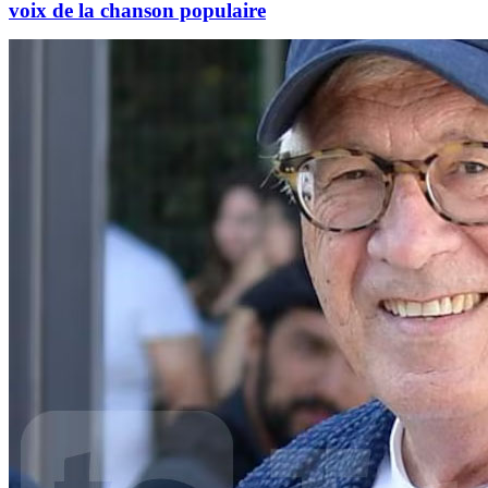
voix de la chanson populaire