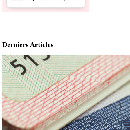
Derniers Articles